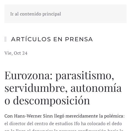
Ir al contenido principal
ARTÍCULOS EN PRENSA
Vie, Oct 24
Eurozona: parasitismo,
servidumbre, autonomía
o descomposición
Con Hans-Werner Sinn llegó merecidamente la polémica
:
el director del centro de estudios Ifo ha colocado el dedo