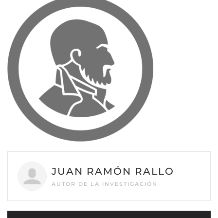
JUAN RAMÓN RALLO
AUTOR DE LA INVESTIGACIÓN