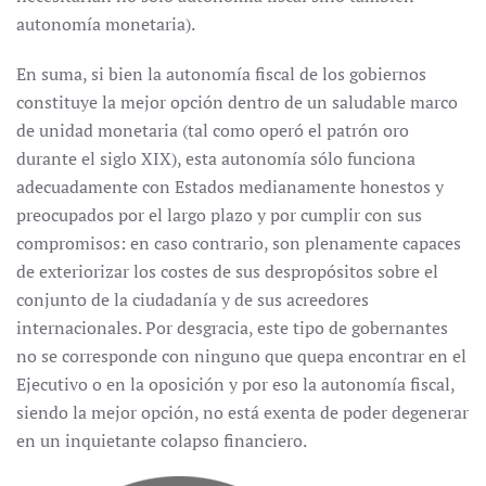
autonomía monetaria).
En suma, si bien la autonomía fiscal de los gobiernos
constituye la mejor opción dentro de un saludable marco
de unidad monetaria (tal como operó el patrón oro
durante el siglo XIX), esta autonomía sólo funciona
adecuadamente con Estados medianamente honestos y
preocupados por el largo plazo y por cumplir con sus
compromisos: en caso contrario, son plenamente capaces
de exteriorizar los costes de sus despropósitos sobre el
conjunto de la ciudadanía y de sus acreedores
internacionales. Por desgracia, este tipo de gobernantes
no se corresponde con ninguno que quepa encontrar en el
Ejecutivo o en la oposición y por eso la autonomía fiscal,
siendo la mejor opción, no está exenta de poder degenerar
en un inquietante colapso financiero.