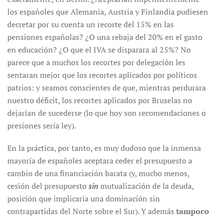
los españoles que Alemania, Austria y Finlandia pudiesen
decretar por su cuenta un recorte del 15% en las
pensiones españolas? ¿O una rebaja del 20% en el gasto
en educación? ¿O que el IVA se disparara al 25%? No
parece que a muchos los recortes por delegación les
sentaran mejor que los recortes aplicados por políticos
patrios: y seamos conscientes de que, mientras perdurara
nuestro déficit, los recortes aplicados por Bruselas no
dejarían de sucederse (lo que hoy son recomendaciones o
presiones sería ley).
En la práctica, por tanto, es muy dudoso que la inmensa
mayoría de españoles aceptara ceder el presupuesto a
cambio de una financiación barata (y, mucho menos,
cesión del presupuesto
sin
mutualización de la deuda,
posición que implicaría una dominación sin
contrapartidas del Norte sobre el Sur). Y además
tampoco