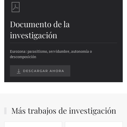
Documento de la
investigación
Eurozona: parasitismo, servidumbre, autonomía o
descomposición
DESCARGAR AHORA
Más trabajos de investigación