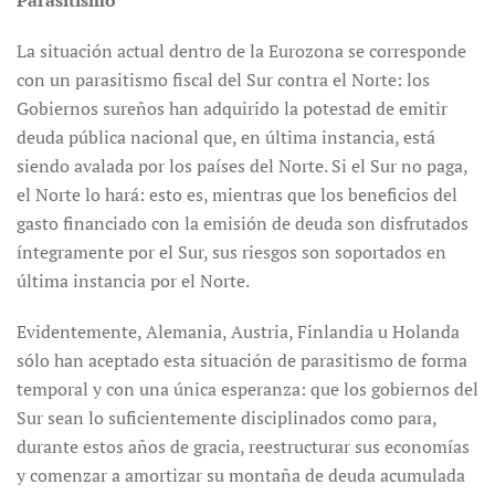
Parasitismo
La situación actual dentro de la Eurozona se corresponde
con un parasitismo fiscal del Sur contra el Norte: los
Gobiernos sureños han adquirido la potestad de emitir
deuda pública nacional que, en última instancia, está
siendo avalada por los países del Norte. Si el Sur no paga,
el Norte lo hará: esto es, mientras que los beneficios del
gasto financiado con la emisión de deuda son disfrutados
íntegramente por el Sur, sus riesgos son soportados en
última instancia por el Norte.
Evidentemente, Alemania, Austria, Finlandia u Holanda
sólo han aceptado esta situación de parasitismo de forma
temporal y con una única esperanza: que los gobiernos del
Sur sean lo suficientemente disciplinados como para,
durante estos años de gracia, reestructurar sus economías
y comenzar a amortizar su montaña de deuda acumulada