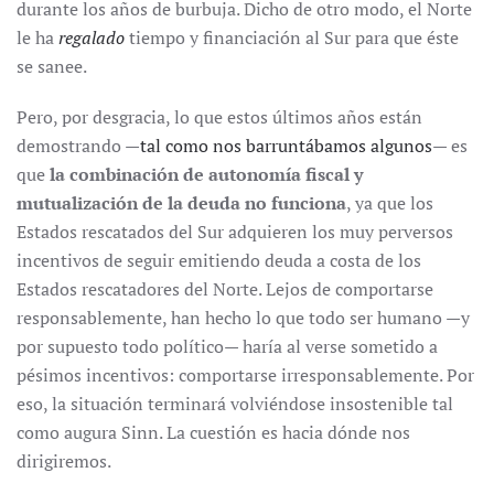
durante los años de burbuja. Dicho de otro modo, el Norte
le ha
regalado
tiempo y financiación al Sur para que éste
se sanee.
Pero, por desgracia, lo que estos últimos años están
demostrando —
tal como nos barruntábamos algunos
— es
que
la combinación de autonomía fiscal y
mutualización de la deuda no funciona
, ya que los
Estados rescatados del Sur adquieren los muy perversos
incentivos de seguir emitiendo deuda a costa de los
Estados rescatadores del Norte. Lejos de comportarse
responsablemente, han hecho lo que todo ser humano —y
por supuesto todo político— haría al verse sometido a
pésimos incentivos: comportarse irresponsablemente. Por
eso, la situación terminará volviéndose insostenible tal
como augura Sinn. La cuestión es hacia dónde nos
dirigiremos.