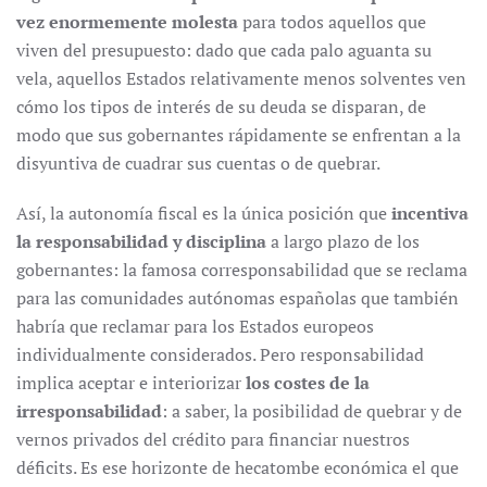
vez enormemente molesta
para todos aquellos que
viven del presupuesto: dado que cada palo aguanta su
vela, aquellos Estados relativamente menos solventes ven
cómo los tipos de interés de su deuda se disparan, de
modo que sus gobernantes rápidamente se enfrentan a la
disyuntiva de cuadrar sus cuentas o de quebrar.
Así, la autonomía fiscal es la única posición que
incentiva
la responsabilidad y disciplina
a largo plazo de los
gobernantes: la famosa corresponsabilidad que se reclama
para las comunidades autónomas españolas que también
habría que reclamar para los Estados europeos
individualmente considerados. Pero responsabilidad
implica aceptar e interiorizar
los costes de la
irresponsabilidad
: a saber, la posibilidad de quebrar y de
vernos privados del crédito para financiar nuestros
déficits. Es ese horizonte de hecatombe económica el que