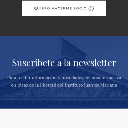
QUIERO HACERME SOCIO
Suscríbete a la newsletter
Para recibir información y novedades del área formativa
en ideas de la libertad del Instituto Juan de Mariana