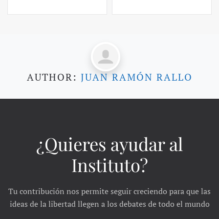
AUTHOR:
JUAN RAMÓN RALLO
¿Quieres ayudar al
Instituto?
Tu contribución nos permite seguir creciendo para que las
ideas de la libertad llegen a los debates de todo el mundo