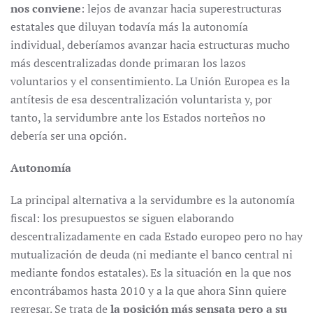
nos conviene
: lejos de avanzar hacia superestructuras
estatales que diluyan todavía más la autonomía
individual, deberíamos avanzar hacia estructuras mucho
más descentralizadas donde primaran los lazos
voluntarios y el consentimiento. La Unión Europea es la
antítesis de esa descentralización voluntarista y, por
tanto, la servidumbre ante los Estados norteños no
debería ser una opción.
Autonomía
La principal alternativa a la servidumbre es la autonomía
fiscal: los presupuestos se siguen elaborando
descentralizadamente en cada Estado europeo pero no hay
mutualización de deuda (ni mediante el banco central ni
mediante fondos estatales). Es la situación en la que nos
encontrábamos hasta 2010 y a la que ahora Sinn quiere
regresar. Se trata de
la posición más sensata pero a su