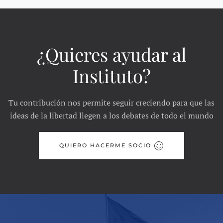
¿Quieres ayudar al
Instituto?
Tu contribución nos permite seguir creciendo para que las
ideas de la libertad llegen a los debates de todo el mundo
QUIERO HACERME SOCIO