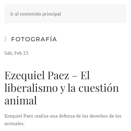
Ir al contenido principal
FOTOGRAFÍA
Sáb, Feb 23
Ezequiel Paez – El
liberalismo y la cuestión
animal
Ezequiel Paez realiza una defensa de los derechos de los
animales.