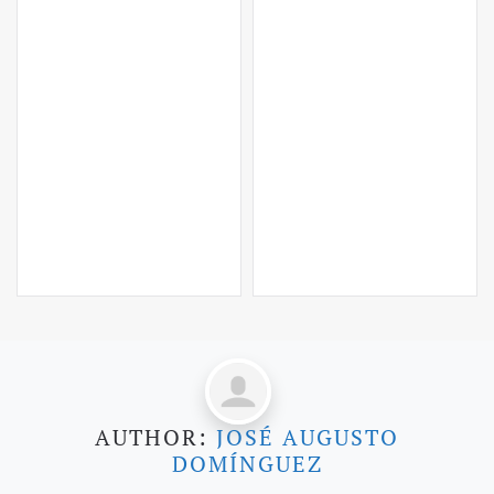
AUTHOR:
JOSÉ AUGUSTO
DOMÍNGUEZ