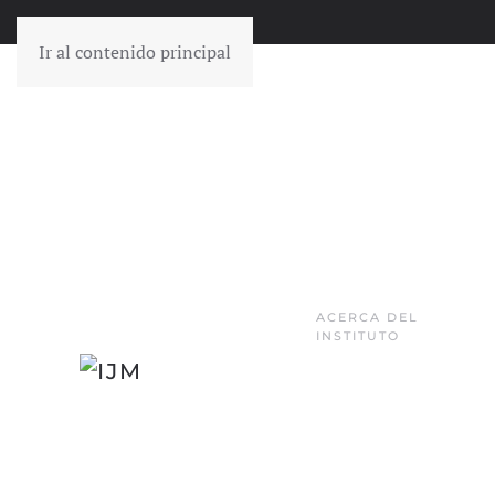
Ir al contenido principal
ACERCA DEL
INSTITUTO