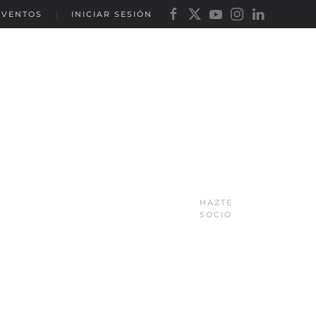
EVENTOS
INICIAR SESIÓN
HAZTE
SOCIO