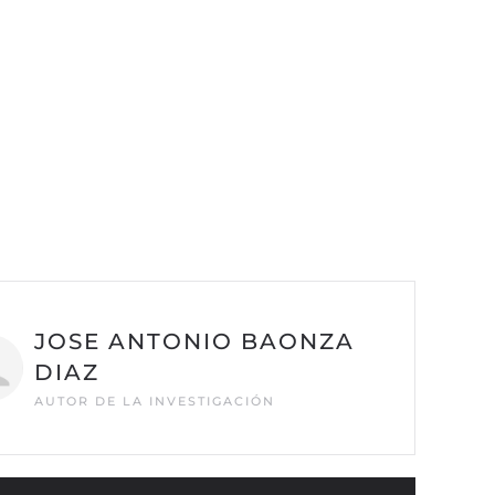
JOSE ANTONIO BAONZA
DIAZ
AUTOR DE LA INVESTIGACIÓN