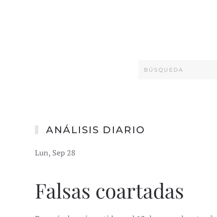
ANÁLISIS DIARIO
Lun, Sep 28
Falsas coartadas