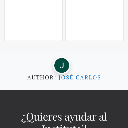
AUTHOR:
JOSÉ CARLOS
¿Quieres ayudar al