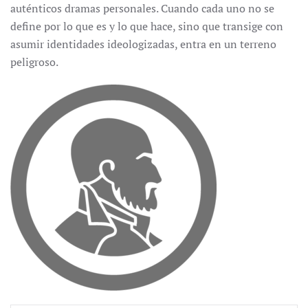
auténticos dramas personales. Cuando cada uno no se
define por lo que es y lo que hace, sino que transige con
asumir identidades ideologizadas, entra en un terreno
peligroso.