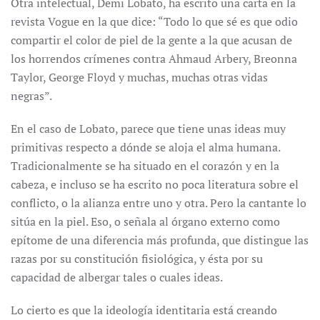
Otra intelectual, Demi Lobato, ha escrito una carta en la
revista Vogue en la que dice: “Todo lo que sé es que odio
compartir el color de piel de la gente a la que acusan de
los horrendos crímenes contra Ahmaud Arbery, Breonna
Taylor, George Floyd y muchas, muchas otras vidas
negras”.
En el caso de Lobato, parece que tiene unas ideas muy
primitivas respecto a dónde se aloja el alma humana.
Tradicionalmente se ha situado en el corazón y en la
cabeza, e incluso se ha escrito no poca literatura sobre el
conflicto, o la alianza entre uno y otra. Pero la cantante lo
sitúa en la piel. Eso, o señala al órgano externo como
epítome de una diferencia más profunda, que distingue las
razas por su constitución fisiológica, y ésta por su
capacidad de albergar tales o cuales ideas.
Lo cierto es que la ideología identitaria está creando