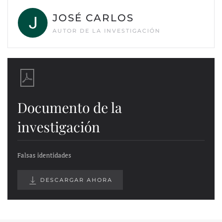
JOSÉ CARLOS
AUTOR DE LA INVESTIGACIÓN
Documento de la
investigación
Falsas identidades
DESCARGAR AHORA