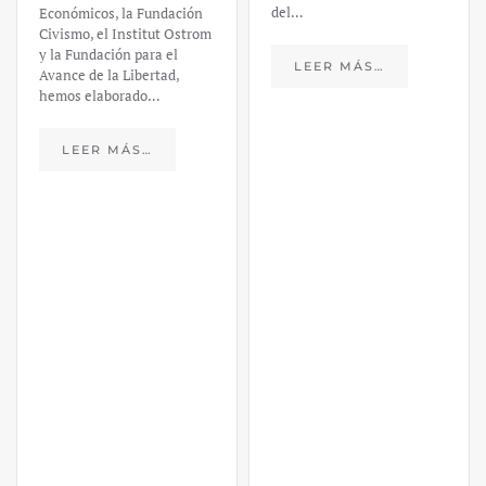
del…
Económicos, la Fundación
Civismo, el Institut Ostrom
y la Fundación para el
LEER MÁS…
Avance de la Libertad,
hemos elaborado…
LEER MÁS…