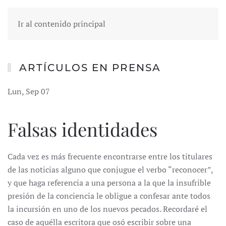
Ir al contenido principal
ARTÍCULOS EN PRENSA
Lun, Sep 07
Falsas identidades
Cada vez es más frecuente encontrarse entre los titulares
de las noticias alguno que conjugue el verbo “reconocer”,
y que haga referencia a una persona a la que la insufrible
presión de la conciencia le obligue a confesar ante todos
la incursión en uno de los nuevos pecados. Recordaré el
caso de aquélla escritora que osó escribir sobre una