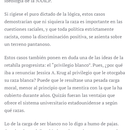
ideología de la NAACP.
Si rigiese el puro dictado de la lógica, estos casos
demostrarían que ni siquiera la raza es importante en las
cuestiones raciales, y que toda política estrictamente
racista, como la discriminación positiva, se asienta sobre
un terreno pantanoso.
Estos casos también ponen en duda una de las ideas de la
retahíla progresista: el “privilegio blanco”. Pues, ¿por qué
iba a renunciar Jessica A. Krug al privilegio que le otorgaba
su raza blanca? Puede que le resultase una pesada carga
moral, menor al principio que la mentira con la que la ha
cubierto durante años. Quizás fueran las ventajas que
ofrece el sistema universitario estadounidense a según
qué razas.
Lo de la carga de ser blanco no lo digo a humo de pajas.