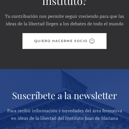
Instituto?
Tu contribución nos permite seguir creciendo para que las
ideas de la libertad llegen a los debates de todo el mundo
QUIERO HACERME SOCIO
Suscríbete a la newsletter
Para recibir información y novedades del área formativa
en ideas de la libertad del Instituto Juan de Mariana