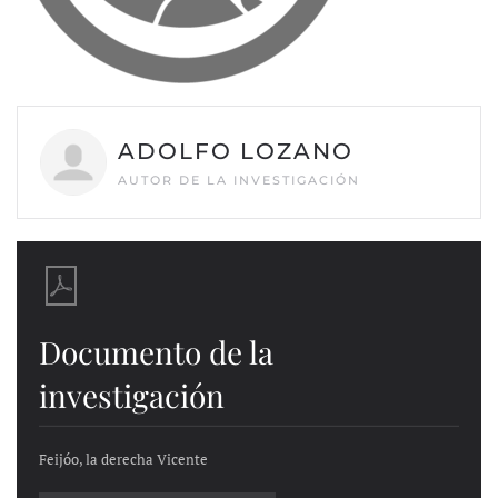
ADOLFO LOZANO
AUTOR DE LA INVESTIGACIÓN
Documento de la
investigación
Feijóo, la derecha Vicente