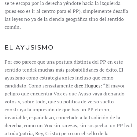
se te escapa por la derecha yéndote hacia la izquierda
(pues eso es ir al centro para el PP), simplemente desafía
las leyes no ya de la ciencia geográfica sino del sentido
común.
EL AYUSISMO
Por eso parece que una postura distinta del PP en este
sentido tendrá muchas más probabilidades de éxito. El
ayusismo como estrategia antes incluso que como
candidato. Como sensatamente
dice Hugues
: “El mayor
peligro que encuentra Vox es que Ayuso vaya drenando
votos y, sobre todo, que su política de verso suelto
construya la impresión de que hay un PP eterno,
invariable, españolazo, conectado a la tradición de la
derecha, como un Vox sin rarezas, sin sospecha: un PP leal
a todo(patria, Rey, Cristo) pero con el sello de la