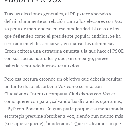
ENGULLIR A VOX
Tras las elecciones generales, el PP parece abocado a
definir claramente su relación cara a los electores con Vox
so pena de mantenerse en esa bipolaridad. El caso de los
que defienden como el presidente popular andaluz. Se ha
centrado en el distanciarse y en marcar las diferencias.
Creen exitosa una estrategia opuesta a la que hace el PSOE
con sus socios naturales y que, sin embargo, parece
haberle reportado buenos resultados.
Pero esa postura esconde un objetivo que debería resultar
un tanto iluso: absorber a Vox como se hizo con
Ciudadanos. Intentar comparar Ciudadanos con Vox es
como querer comparar, salvando las distancias oportunas,
UPyD con Podemos. En gran parte porque esa mencionada
estrategia presume absorber a Vox, siendo aún mucho más
(si es que se puede), “moderados”. Querer absorber lo que