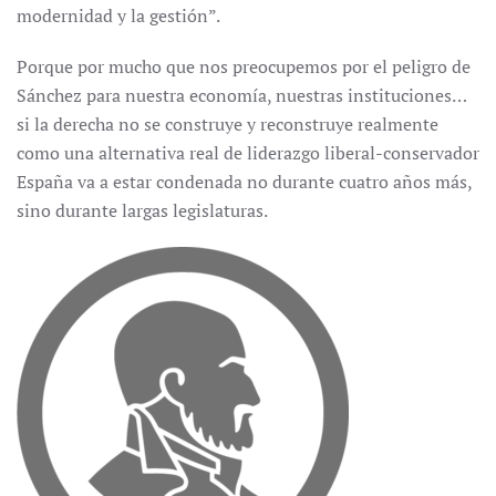
modernidad y la gestión”.
Porque por mucho que nos preocupemos por el peligro de
Sánchez para nuestra economía, nuestras instituciones…
si la derecha no se construye y reconstruye realmente
como una alternativa real de liderazgo liberal-conservador
España va a estar condenada no durante cuatro años más,
sino durante largas legislaturas.