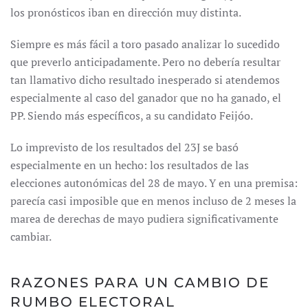
los pronósticos iban en dirección muy distinta.
Siempre es más fácil a toro pasado analizar lo sucedido
que preverlo anticipadamente. Pero no debería resultar
tan llamativo dicho resultado inesperado si atendemos
especialmente al caso del ganador que no ha ganado, el
PP. Siendo más específicos, a su candidato Feijóo.
Lo imprevisto de los resultados del 23J se basó
especialmente en un hecho: los resultados de las
elecciones autonómicas del 28 de mayo. Y en una premisa:
parecía casi imposible que en menos incluso de 2 meses la
marea de derechas de mayo pudiera significativamente
cambiar.
RAZONES PARA UN CAMBIO DE
RUMBO ELECTORAL