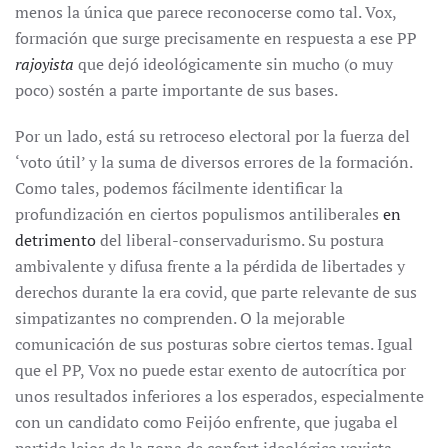
menos la única que parece reconocerse como tal. Vox,
formación que surge precisamente en respuesta a ese PP
rajoyista
que dejó ideológicamente sin mucho (o muy
poco) sostén a parte importante de sus bases.
Por un lado, está su retroceso electoral por la fuerza del
‘voto útil’ y la suma de diversos errores de la formación.
Como tales, podemos fácilmente identificar la
profundización en ciertos populismos antiliberales
en
detrimento
del liberal-conservadurismo. Su postura
ambivalente y difusa frente a la pérdida de libertades y
derechos durante la era covid, que parte relevante de sus
simpatizantes no comprenden. O la mejorable
comunicación de sus posturas sobre ciertos temas. Igual
que el PP, Vox no puede estar exento de autocrítica por
unos resultados inferiores a los esperados, especialmente
con un candidato como Feijóo enfrente, que jugaba el