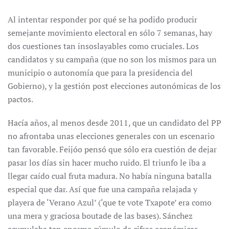
Al intentar responder por qué se ha podido producir
semejante movimiento electoral en sólo 7 semanas, hay
dos cuestiones tan insoslayables como cruciales. Los
candidatos y su campaña (que no son los mismos para un
municipio o autonomía que para la presidencia del
Gobierno), y la gestión post elecciones autonómicas de los
pactos.
Hacía años, al menos desde 2011, que un candidato del PP
no afrontaba unas elecciones generales con un escenario
tan favorable. Feijóo pensó que sólo era cuestión de dejar
pasar los días sin hacer mucho ruido. El triunfo le iba a
llegar caído cual fruta madura. No había ninguna batalla
especial que dar. Así que fue una campaña relajada y
playera de ‘Verano Azul’ (‘que te vote Txapote’ era como
una mera y graciosa boutade de las bases). Sánchez