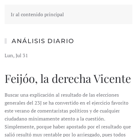
Ir al contenido principal
ANÁLISIS DIARIO
Lun, Jul 31
Feijóo, la derecha Vicente
Buscar una explicación al resultado de las elecciones
generales del 23J se ha convertido en el ejercicio favorito
este verano de comentaristas políticos y de cualquier
ciudadano mínimamente atento a la cuestión.
Simplemente, porque haber apostado por el resultado que
salió resultó muy rentable por lo arriesgado, pues todos