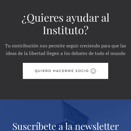
¿Quieres ayudar al
Instituto?
Tu contribución nos permite seguir creciendo para que las
ideas de la libertad llegen a los debates de todo el mundo
QUIERO HACERME SOCIO
Suscríbete a la newsletter