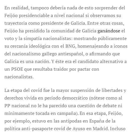
En realidad, tampoco debería nada de esto sorprender del
Feijóo presidenciable a nivel nacional si observamos su
trayectoria como presidente de Galicia. Entre otras cosas,
Feijóo ha presidido la comunidad de Galicia
ganándose
el
voto y la simpatía nacionalistas: mostrando públicamente
su cercanía ideológica con el BNG, homenajeando a iconos
del nacionalismo gallego antiespañol, o afirmando que
Galicia es una nación. Y éste era el candidato alternativo a
un PSOE que resultaba traidor por pactar con
nacionalistas.
La etapa del covid fue la mayor suspensión de libertades y
derechos vivida en período democrático (nótese como al
PP nacional no le ha parecido una cuestión de debate ni
mínimamente tocada en campaña). En esa etapa, Feijóo,
por ejemplo, estuvo en las antípodas en España de la
política anti-pasaporte covid de Ayuso en Madrid. Incluso