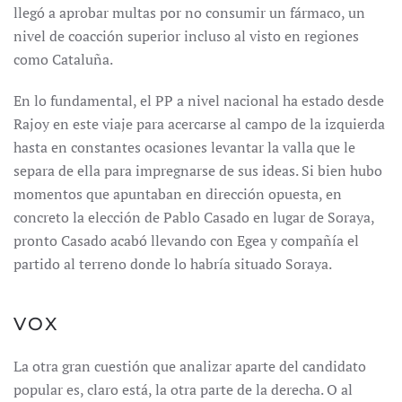
llegó a aprobar multas por no consumir un fármaco, un
nivel de coacción superior incluso al visto en regiones
como Cataluña.
En lo fundamental, el PP a nivel nacional ha estado desde
Rajoy en este viaje para acercarse al campo de la izquierda
hasta en constantes ocasiones levantar la valla que le
separa de ella para impregnarse de sus ideas. Si bien hubo
momentos que apuntaban en dirección opuesta, en
concreto la elección de Pablo Casado en lugar de Soraya,
pronto Casado acabó llevando con Egea y compañía el
partido al terreno donde lo habría situado Soraya.
VOX
La otra gran cuestión que analizar aparte del candidato
popular es, claro está, la otra parte de la derecha. O al