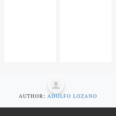
AUTHOR:
ADOLFO LOZANO