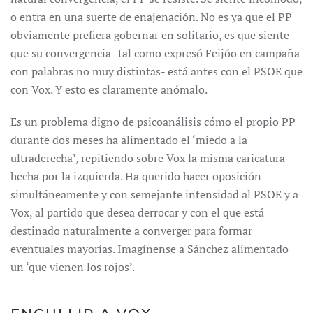
o entra en una suerte de enajenación. No es ya que el PP
obviamente prefiera gobernar en solitario, es que siente
que su convergencia -tal como expresó Feijóo en campaña
con palabras no muy distintas- está antes con el PSOE que
con Vox. Y esto es claramente anómalo.
Es un problema digno de psicoanálisis cómo el propio PP
durante dos meses ha alimentado el ‘miedo a la
ultraderecha’, repitiendo sobre Vox la misma caricatura
hecha por la izquierda. Ha querido hacer oposición
simultáneamente y con semejante intensidad al PSOE y a
Vox, al partido que desea derrocar y con el que está
destinado naturalmente a converger para formar
eventuales mayorías. Imagínense a Sánchez alimentado
un ‘que vienen los rojos’.