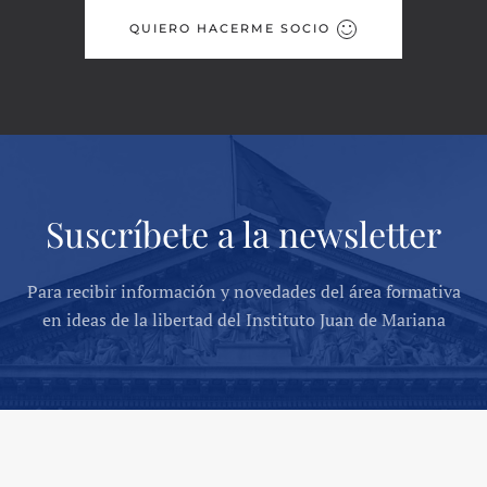
QUIERO HACERME SOCIO
Suscríbete a la newsletter
Para recibir información y novedades del área formativa
en ideas de la libertad del Instituto Juan de Mariana