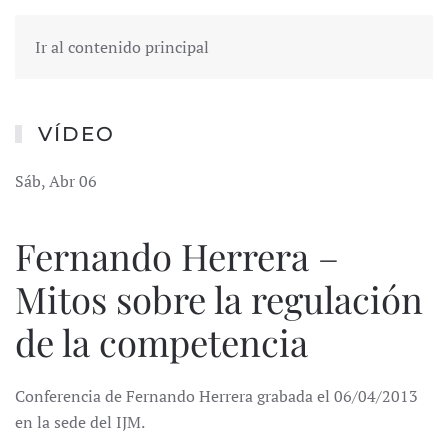
Ir al contenido principal
VÍDEO
Sáb, Abr 06
Fernando Herrera –
Mitos sobre la regulación
de la competencia
Conferencia de Fernando Herrera grabada el 06/04/2013
en la sede del IJM.