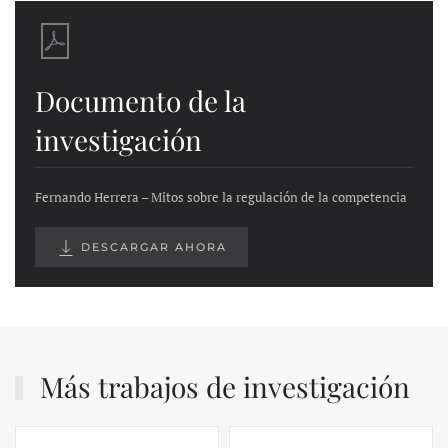
Documento de la
investigación
Fernando Herrera – Mitos sobre la regulación de la competencia
DESCARGAR AHORA
Más trabajos de investigación