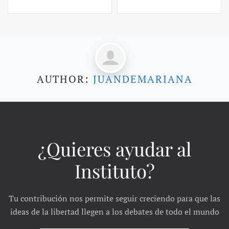
AUTHOR:
JUANDEMARIANA
¿Quieres ayudar al
Instituto?
Tu contribución nos permite seguir creciendo para que las
ideas de la libertad llegen a los debates de todo el mundo