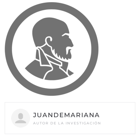
JUANDEMARIANA
AUTOR DE LA INVESTIGACIÓN