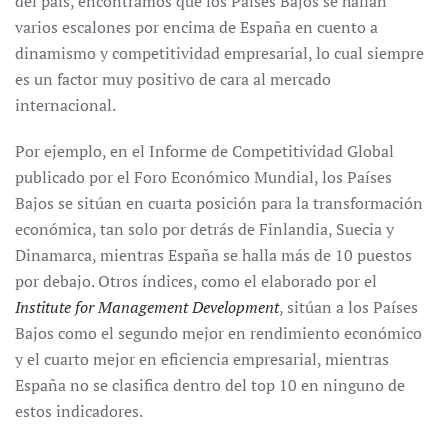
del país, encontramos que los Países Bajos se hallan
varios escalones por encima de España en cuento a
dinamismo y competitividad empresarial, lo cual siempre
es un factor muy positivo de cara al mercado
internacional.
Por ejemplo, en el Informe de Competitividad Global
publicado por el Foro Económico Mundial, los Países
Bajos se sitúan en cuarta posición para la transformación
económica, tan solo por detrás de Finlandia, Suecia y
Dinamarca, mientras España se halla más de 10 puestos
por debajo. Otros índices, como el elaborado por el
Institute for Management Development
, sitúan a los Países
Bajos como el segundo mejor en rendimiento económico
y el cuarto mejor en eficiencia empresarial, mientras
España no se clasifica dentro del top 10 en ninguno de
estos indicadores.