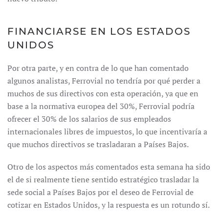
FINANCIARSE EN LOS ESTADOS
UNIDOS
Por otra parte, y en contra de lo que han comentado
algunos analistas, Ferrovial no tendría por qué perder a
muchos de sus directivos con esta operación, ya que en
base a la normativa europea del 30%, Ferrovial podría
ofrecer el 30% de los salarios de sus empleados
internacionales libres de impuestos, lo que incentivaría a
que muchos directivos se trasladaran a Países Bajos.
Otro de los aspectos más comentados esta semana ha sido
el de si realmente tiene sentido estratégico trasladar la
sede social a Países Bajos por el deseo de Ferrovial de
cotizar en Estados Unidos, y la respuesta es un rotundo sí.