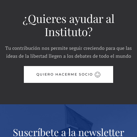
¿Quieres ayudar al
Instituto?
Tu contribución nos permite seguir creciendo para que las
ideas de la libertad llegen a los debates de todo el mundo
QUIERO HACERME SOCIO
Suscríbete a la newsletter