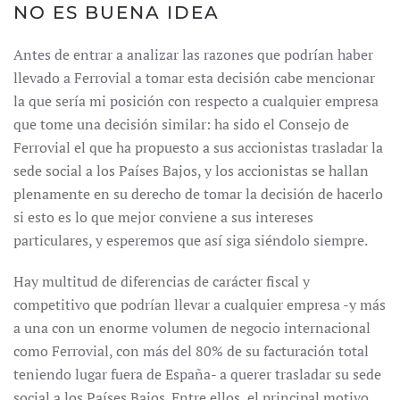
NO ES BUENA IDEA
Antes de entrar a analizar las razones que podrían haber
llevado a Ferrovial a tomar esta decisión cabe mencionar
la que sería mi posición con respecto a cualquier empresa
que tome una decisión similar: ha sido el Consejo de
Ferrovial el que ha propuesto a sus accionistas trasladar la
sede social a los Países Bajos, y los accionistas se hallan
plenamente en su derecho de tomar la decisión de hacerlo
si esto es lo que mejor conviene a sus intereses
particulares, y esperemos que así siga siéndolo siempre.
Hay multitud de diferencias de carácter fiscal y
competitivo que podrían llevar a cualquier empresa -y más
a una con un enorme volumen de negocio internacional
como Ferrovial, con más del 80% de su facturación total
teniendo lugar fuera de España- a querer trasladar su sede
social a los Países Bajos. Entre ellos, el principal motivo