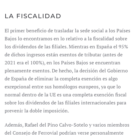
LA FISCALIDAD
El primer beneficio de trasladar la sede social a los Países
Bajos lo encontramos en lo relativo a la fiscalidad sobre
los dividendos de las filiales. Mientras en España el 95%
de dichos ingresos están exentos de tributar (antes de
2021 era el 100%), en los Países Bajos se encuentran
plenamente exentos. De hecho, la decisión del Gobierno
de España de eliminar la completa exención es algo
excepcional entre sus homólogos europeos, ya que lo
normal dentro de la UE es una completa exención fiscal
sobre los dividendos de las filiales internacionales para
prevenir la doble imposición.
Además, Rafael del Pino Calvo-Sotelo y varios miembros
del Consejo de Ferrovial podrían verse personalmente