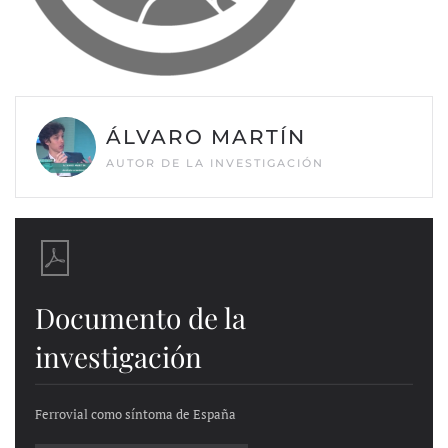
ÁLVARO MARTÍN
AUTOR DE LA INVESTIGACIÓN
Documento de la
investigación
Ferrovial como síntoma de España