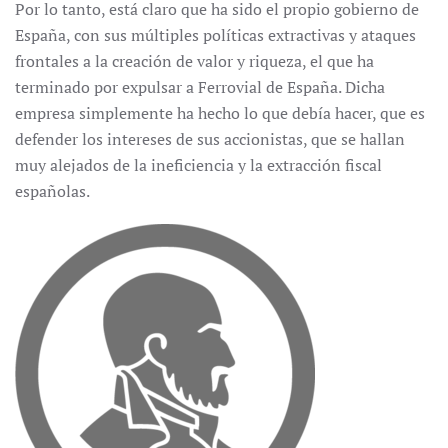
Por lo tanto, está claro que ha sido el propio gobierno de
España, con sus múltiples políticas extractivas y ataques
frontales a la creación de valor y riqueza, el que ha
terminado por expulsar a Ferrovial de España. Dicha
empresa simplemente ha hecho lo que debía hacer, que es
defender los intereses de sus accionistas, que se hallan
muy alejados de la ineficiencia y la extracción fiscal
españolas.