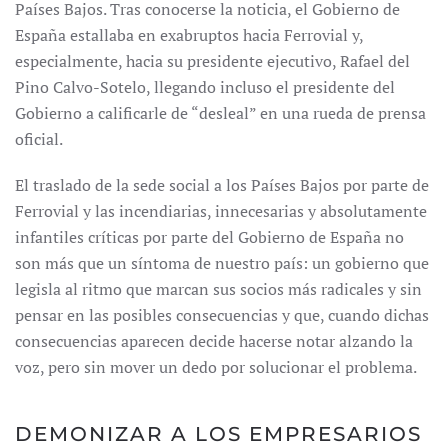
Países Bajos. Tras conocerse la noticia, el Gobierno de
España estallaba en exabruptos hacia Ferrovial y,
especialmente, hacia su presidente ejecutivo, Rafael del
Pino Calvo-Sotelo, llegando incluso el presidente del
Gobierno a calificarle de “desleal” en una rueda de prensa
oficial.
El traslado de la sede social a los Países Bajos por parte de
Ferrovial y las incendiarias, innecesarias y absolutamente
infantiles críticas por parte del Gobierno de España no
son más que un síntoma de nuestro país: un gobierno que
legisla al ritmo que marcan sus socios más radicales y sin
pensar en las posibles consecuencias y que, cuando dichas
consecuencias aparecen decide hacerse notar alzando la
voz, pero sin mover un dedo por solucionar el problema.
DEMONIZAR A LOS EMPRESARIOS