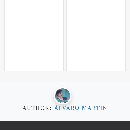
AUTHOR:
ÁLVARO MARTÍN