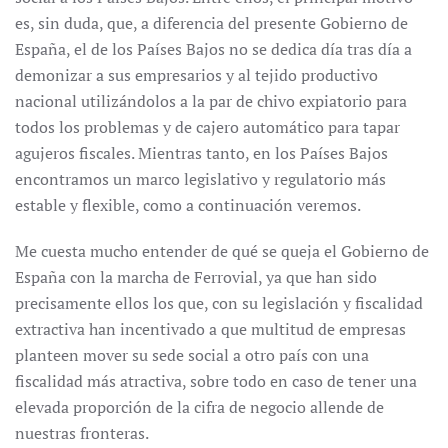
es, sin duda, que, a diferencia del presente Gobierno de
España, el de los Países Bajos no se dedica día tras día a
demonizar a sus empresarios y al tejido productivo
nacional utilizándolos a la par de chivo expiatorio para
todos los problemas y de cajero automático para tapar
agujeros fiscales. Mientras tanto, en los Países Bajos
encontramos un marco legislativo y regulatorio más
estable y flexible, como a continuación veremos.
Me cuesta mucho entender de qué se queja el Gobierno de
España con la marcha de Ferrovial, ya que han sido
precisamente ellos los que, con su legislación y fiscalidad
extractiva han incentivado a que multitud de empresas
planteen mover su sede social a otro país con una
fiscalidad más atractiva, sobre todo en caso de tener una
elevada proporción de la cifra de negocio allende de
nuestras fronteras.