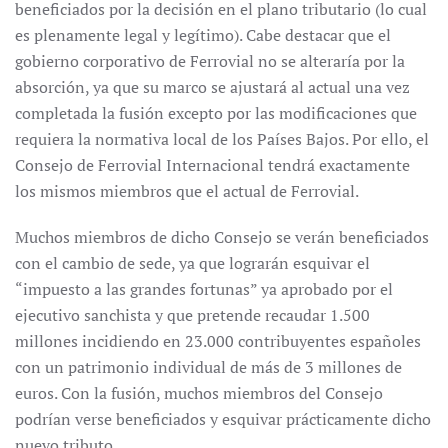
beneficiados por la decisión en el plano tributario (lo cual
es plenamente legal y legítimo). Cabe destacar que el
gobierno corporativo de Ferrovial no se alteraría por la
absorción, ya que su marco se ajustará al actual una vez
completada la fusión excepto por las modificaciones que
requiera la normativa local de los Países Bajos. Por ello, el
Consejo de Ferrovial Internacional tendrá exactamente
los mismos miembros que el actual de Ferrovial.
Muchos miembros de dicho Consejo se verán beneficiados
con el cambio de sede, ya que lograrán esquivar el
“impuesto a las grandes fortunas” ya aprobado por el
ejecutivo sanchista y que pretende recaudar 1.500
millones incidiendo en 23.000 contribuyentes españoles
con un patrimonio individual de más de 3 millones de
euros. Con la fusión, muchos miembros del Consejo
podrían verse beneficiados y esquivar prácticamente dicho
nuevo tributo.