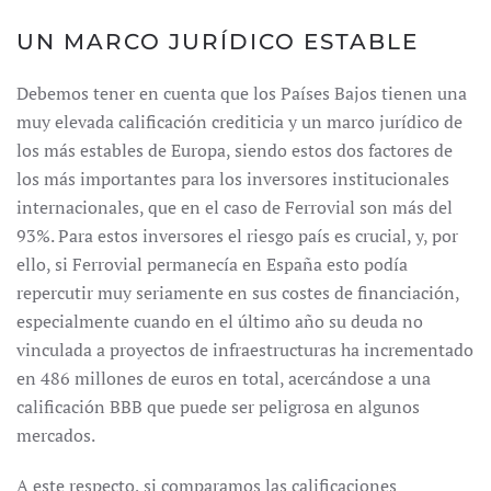
UN MARCO JURÍDICO ESTABLE
Debemos tener en cuenta que los Países Bajos tienen una
muy elevada calificación crediticia y un marco jurídico de
los más estables de Europa, siendo estos dos factores de
los más importantes para los inversores institucionales
internacionales, que en el caso de Ferrovial son más del
93%. Para estos inversores el riesgo país es crucial, y, por
ello, si Ferrovial permanecía en España esto podía
repercutir muy seriamente en sus costes de financiación,
especialmente cuando en el último año su deuda no
vinculada a proyectos de infraestructuras ha incrementado
en 486 millones de euros en total, acercándose a una
calificación BBB que puede ser peligrosa en algunos
mercados.
A este respecto, si comparamos las calificaciones