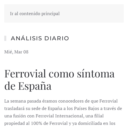
Ir al contenido principal
ANÁLISIS DIARIO
Mié, Mar 08
Ferrovial como síntoma
de España
La semana pasada éramos conocedores de que Ferrovial
trasladará su sede de España a los Países Bajos a través de
una fusión con Ferrovial Internacional, una filial
propiedad al 100% de Ferrovial y ya domiciliada en los