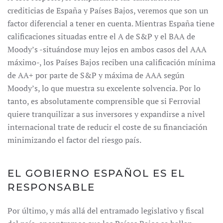
crediticias de España y Países Bajos, veremos que son un
factor diferencial a tener en cuenta. Mientras España tiene
calificaciones situadas entre el A de S&P y el BAA de
Moody’s -situándose muy lejos en ambos casos del AAA
máximo-, los Países Bajos reciben una calificación mínima
de AA+ por parte de S&P y máxima de AAA según
Moody’s, lo que muestra su excelente solvencia. Por lo
tanto, es absolutamente comprensible que si Ferrovial
quiere tranquilizar a sus inversores y expandirse a nivel
internacional trate de reducir el coste de su financiación
minimizando el factor del riesgo país.
EL GOBIERNO ESPAÑOL ES EL
RESPONSABLE
Por último, y más allá del entramado legislativo y fiscal