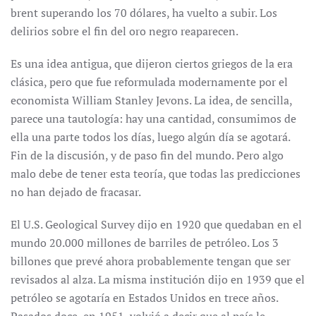
brent superando los 70 dólares, ha vuelto a subir. Los
delirios sobre el fin del oro negro reaparecen.
Es una idea antigua, que dijeron ciertos griegos de la era
clásica, pero que fue reformulada modernamente por el
economista William Stanley Jevons. La idea, de sencilla,
parece una tautología: hay una cantidad, consumimos de
ella una parte todos los días, luego algún día se agotará.
Fin de la discusión, y de paso fin del mundo. Pero algo
malo debe de tener esta teoría, que todas las predicciones
no han dejado de fracasar.
El U.S. Geological Survey dijo en 1920 que quedaban en el
mundo 20.000 millones de barriles de petróleo. Los 3
billones que prevé ahora probablemente tengan que ser
revisados al alza. La misma institución dijo en 1939 que el
petróleo se agotaría en Estados Unidos en trece años.