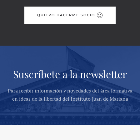
QUIERO HACERME SOCIO
Suscríbete a la newsletter
Para recibir información y novedades del área formativa
en ideas de la libertad del Instituto Juan de Mariana