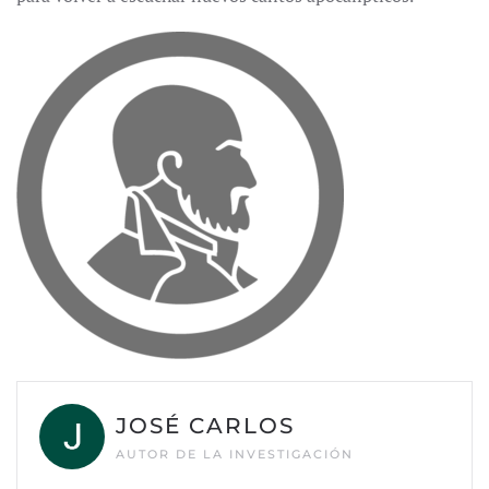
JOSÉ CARLOS
AUTOR DE LA INVESTIGACIÓN