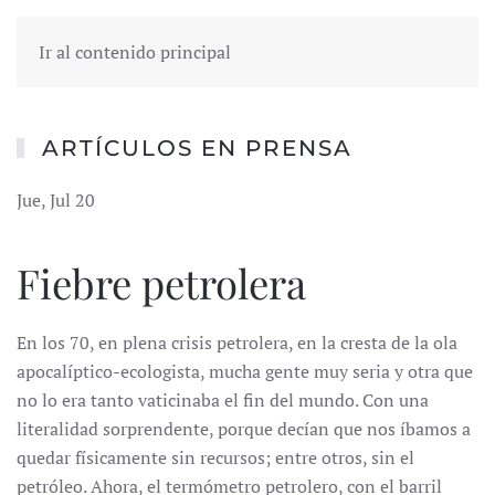
Ir al contenido principal
ARTÍCULOS EN PRENSA
Jue, Jul 20
Fiebre petrolera
En los 70, en plena crisis petrolera, en la cresta de la ola
apocalíptico-ecologista, mucha gente muy seria y otra que
no lo era tanto vaticinaba el fin del mundo. Con una
literalidad sorprendente, porque decían que nos íbamos a
quedar físicamente sin recursos; entre otros, sin el
petróleo. Ahora, el termómetro petrolero, con el barril