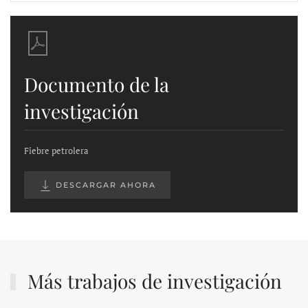
Documento de la
investigación
Fiebre petrolera
DESCARGAR AHORA
Más trabajos de investigación