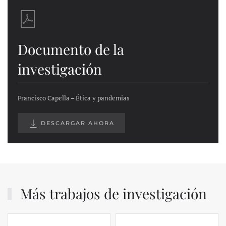
Documento de la
investigación
Francisco Capella – Ética y pandemias
DESCARGAR AHORA
Más trabajos de investigación