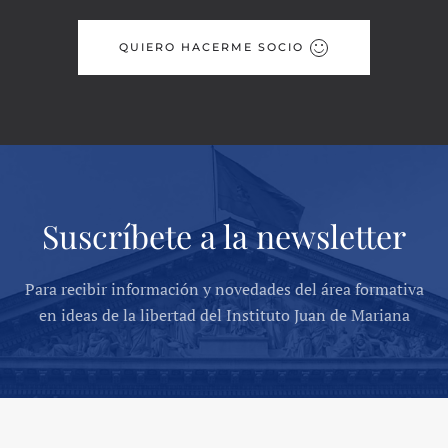
QUIERO HACERME SOCIO
Suscríbete a la newsletter
Para recibir información y novedades del área formativa
en ideas de la libertad del Instituto Juan de Mariana