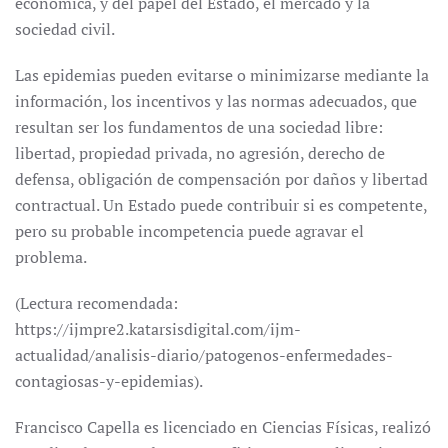
económica, y del papel del Estado, el mercado y la
sociedad civil.
Las epidemias pueden evitarse o minimizarse mediante la
información, los incentivos y las normas adecuados, que
resultan ser los fundamentos de una sociedad libre:
libertad, propiedad privada, no agresión, derecho de
defensa, obligación de compensación por daños y libertad
contractual. Un Estado puede contribuir si es competente,
pero su probable incompetencia puede agravar el
problema.
(Lectura recomendada:
https://ijmpre2.katarsisdigital.com/ijm-
actualidad/analisis-diario/patogenos-enfermedades-
contagiosas-y-epidemias).
Francisco Capella es licenciado en Ciencias Físicas, realizó