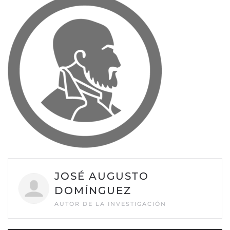
JOSÉ AUGUSTO
DOMÍNGUEZ
AUTOR DE LA INVESTIGACIÓN