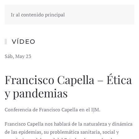
Ir al contenido principal
VÍDEO
Sáb, May 23
Francisco Capella – Ética
y pandemias
Conferencia de Francisco Capella en el IJM.
Francisco Capella nos hablará de la naturaleza y dinámica
de las epidemias, su problemática sanitaria, social y