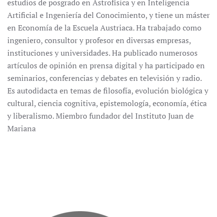
estudios de posgrado en Astrofísica y en Inteligencia
Artificial e Ingeniería del Conocimiento, y tiene un máster
en Economía de la Escuela Austriaca. Ha trabajado como
ingeniero, consultor y profesor en diversas empresas,
instituciones y universidades. Ha publicado numerosos
artículos de opinión en prensa digital y ha participado en
seminarios, conferencias y debates en televisión y radio.
Es autodidacta en temas de filosofía, evolución biológica y
cultural, ciencia cognitiva, epistemología, economía, ética
y liberalismo. Miembro fundador del Instituto Juan de
Mariana