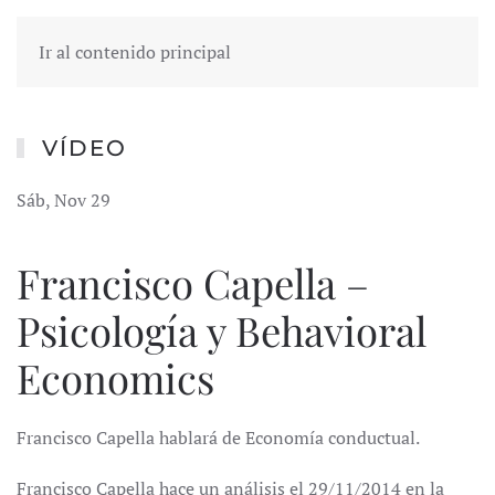
Ir al contenido principal
VÍDEO
Sáb, Nov 29
Francisco Capella –
Psicología y Behavioral
Economics
Francisco Capella hablará de Economía conductual.
Francisco Capella hace un análisis el 29/11/2014 en la