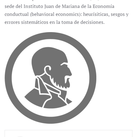
sede del Instituto Juan de Mariana de la Economía
conductual (behavioral economics): heurísiticas, sesgos y
errores sistemáticos en la toma de decisiones.