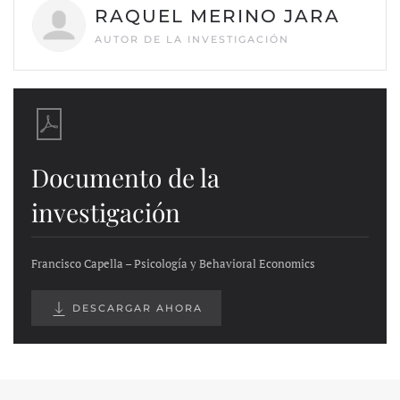
RAQUEL MERINO JARA
AUTOR DE LA INVESTIGACIÓN
Documento de la
investigación
Francisco Capella – Psicología y Behavioral Economics
DESCARGAR AHORA