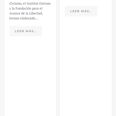
Civismo, el Institut Ostrom
y la Fundación para el
LEER MÁS…
Avance de la Libertad,
hemos elaborado…
LEER MÁS…