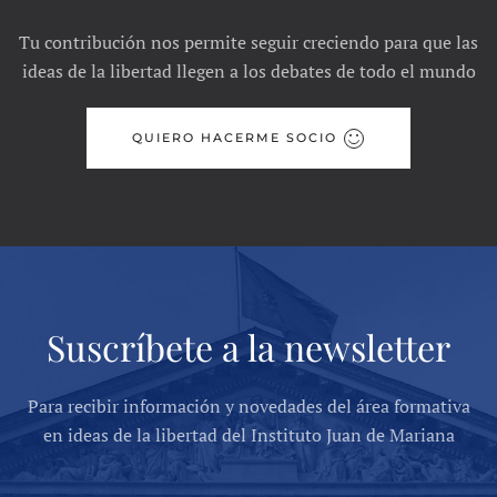
Tu contribución nos permite seguir creciendo para que las
ideas de la libertad llegen a los debates de todo el mundo
QUIERO HACERME SOCIO
Suscríbete a la newsletter
Para recibir información y novedades del área formativa
en ideas de la libertad del Instituto Juan de Mariana