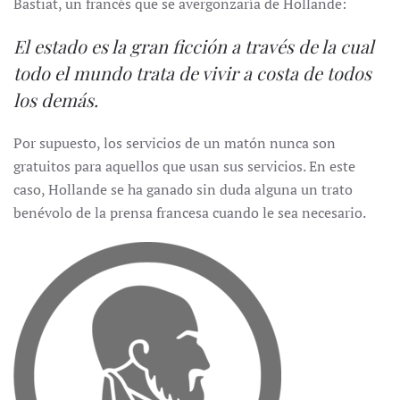
Bastiat, un francés que se avergonzaría de Hollande:
El estado es la gran ficción a través de la cual
todo el mundo trata de vivir a costa de todos
los demás.
Por supuesto, los servicios de un matón nunca son
gratuitos para aquellos que usan sus servicios. En este
caso, Hollande se ha ganado sin duda alguna un trato
benévolo de la prensa francesa cuando le sea necesario.