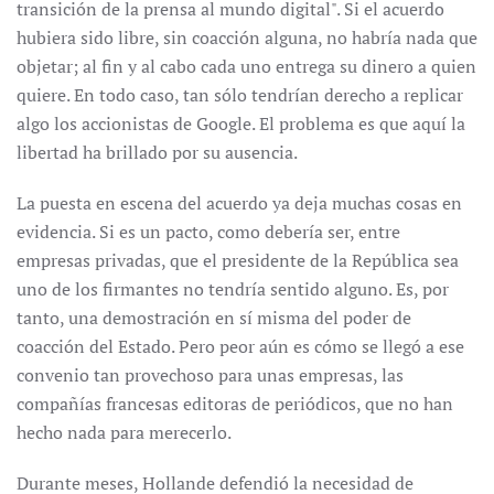
transición de la prensa al mundo digital". Si el acuerdo
hubiera sido libre, sin coacción alguna, no habría nada que
objetar; al fin y al cabo cada uno entrega su dinero a quien
quiere. En todo caso, tan sólo tendrían derecho a replicar
algo los accionistas de Google. El problema es que aquí la
libertad ha brillado por su ausencia.
La puesta en escena del acuerdo ya deja muchas cosas en
evidencia. Si es un pacto, como debería ser, entre
empresas privadas, que el presidente de la República sea
uno de los firmantes no tendría sentido alguno. Es, por
tanto, una demostración en sí misma del poder de
coacción del Estado. Pero peor aún es cómo se llegó a ese
convenio tan provechoso para unas empresas, las
compañías francesas editoras de periódicos, que no han
hecho nada para merecerlo.
Durante meses, Hollande defendió la necesidad de