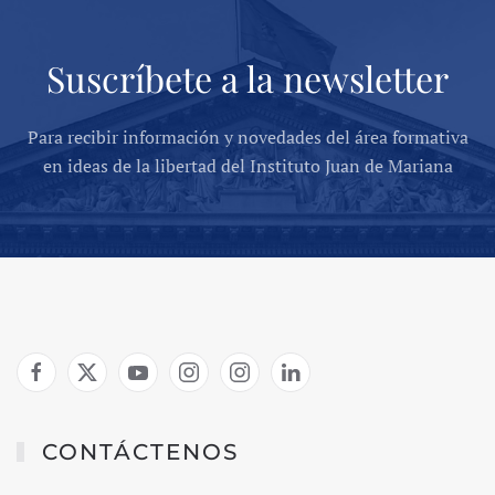
Suscríbete a la newsletter
Para recibir información y novedades del área formativa
en ideas de la libertad del Instituto Juan de Mariana
CONTÁCTENOS