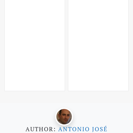
AUTHOR:
ANTONIO JOSÉ