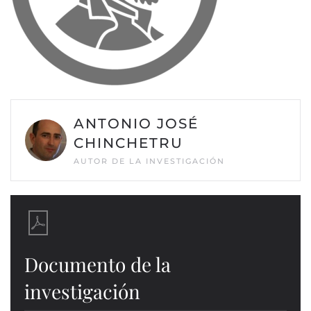
ANTONIO JOSÉ
CHINCHETRU
AUTOR DE LA INVESTIGACIÓN
Documento de la
investigación