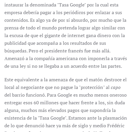
instaurar la denominada "Tasa Google" por la cual esta
empresa debería pagar a los periódicos por enlazar a sus
contenidos. Es algo ya de por sí absurdo, por mucho que la
prensa de todo el mundo pretenda lograr algo similar con
la excusa de que el gigante de internet gana dinero con la
publicidad que acompaña a los resultados de sus
búsquedas. Pero el presidente francés fue más allá.
Amenazó a la compañía americana con imponerla a través
de una ley si no se llegaba a un acuerdo entre las partes.
Este equivalente a la amenaza de que el matón destroce el
local al negociante que no pague la "protección" al
capo
del barrio funcionó. Para Google es mucho menos oneroso
entregar esos 60 millones que hacer frente a los, sin duda
alguna, muchos más elevados pagos que supondría la
existencia de la "Tasa Google". Estamos ante la plasmación
de lo que denunció hace ya más de siglo y medio Frédéric