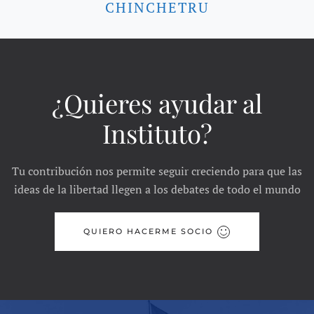
CHINCHETRU
¿Quieres ayudar al
Instituto?
Tu contribución nos permite seguir creciendo para que las
ideas de la libertad llegen a los debates de todo el mundo
QUIERO HACERME SOCIO