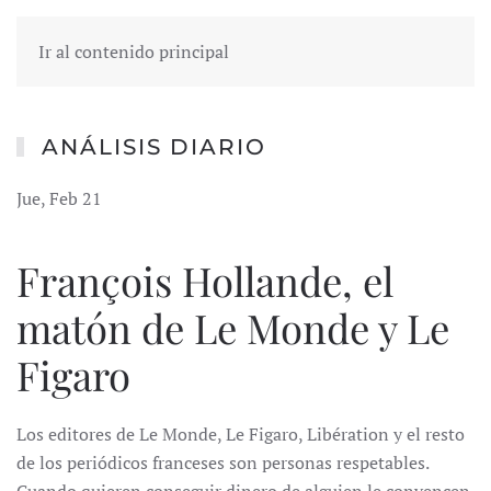
Ir al contenido principal
ANÁLISIS DIARIO
Jue, Feb 21
François Hollande, el
matón de Le Monde y Le
Figaro
Los editores de Le Monde, Le Figaro, Libération y el resto
de los periódicos franceses son personas respetables.