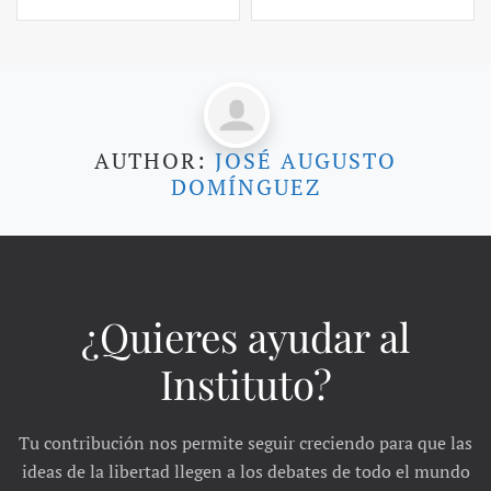
AUTHOR:
JOSÉ AUGUSTO
DOMÍNGUEZ
¿Quieres ayudar al
Instituto?
Tu contribución nos permite seguir creciendo para que las
ideas de la libertad llegen a los debates de todo el mundo