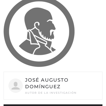
JOSÉ AUGUSTO
DOMÍNGUEZ
AUTOR DE LA INVESTIGACIÓN