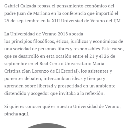
Gabriel Calzada repasa el pensamiento económico del
padre Juan de Mariana en la conferencia que impartió el
25 de septiembre en la XIII Universiad de Verano del IJM.
La Universidad de Verano 2018 aborda
los principios filosóficos, éticos, jurídicos y económicos de
una sociedad de personas libres y responsables. Este curso,
que se desarrolló en esta ocasión entre el 21 y el 26 de
septiembre en el Real Centro Universitario María
Cristina (San Lorenzo de El Escorial), los asistentes y
ponentes debaten, intercambian ideas y tiempo y
aprenden sobre libertad y prosperidad en un ambiente
distendido y acogedor que invitaba a la reflexión.
Si quieres conocer qué es nuestra Universidad de Verano,
pincha
aquí
.