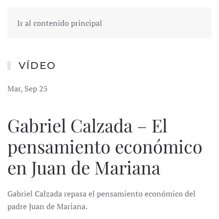
Ir al contenido principal
VÍDEO
Mar, Sep 25
Gabriel Calzada – El
pensamiento económico
en Juan de Mariana
Gabriel Calzada repasa el pensamiento económico del
padre Juan de Mariana.