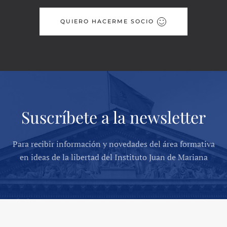
QUIERO HACERME SOCIO
Suscríbete a la newsletter
Para recibir información y novedades del área formativa
en ideas de la libertad del Instituto Juan de Mariana