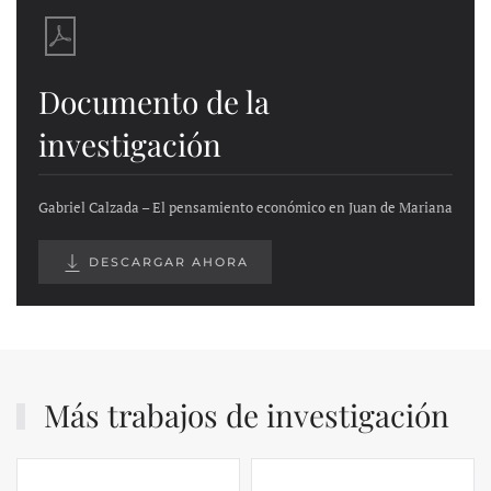
Documento de la
investigación
Gabriel Calzada – El pensamiento económico en Juan de Mariana
DESCARGAR AHORA
Más trabajos de investigación