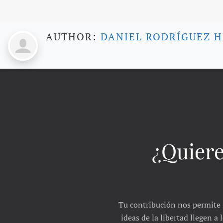
AUTHOR:
DANIEL RODRÍGUEZ 
¿Quiere
Tu contribución nos permite 
ideas de la libertad llegen a