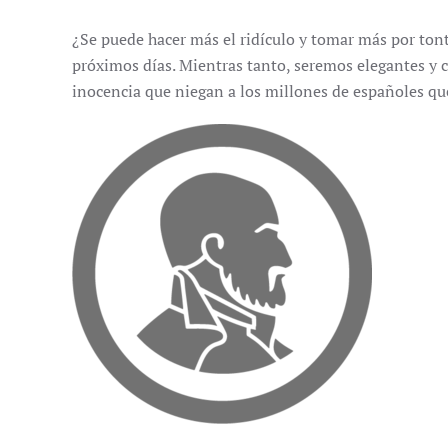
¿Se puede hacer más el ridículo y tomar más por ton
próximos días. Mientras tanto, seremos elegantes y
inocencia que niegan a los millones de españoles q