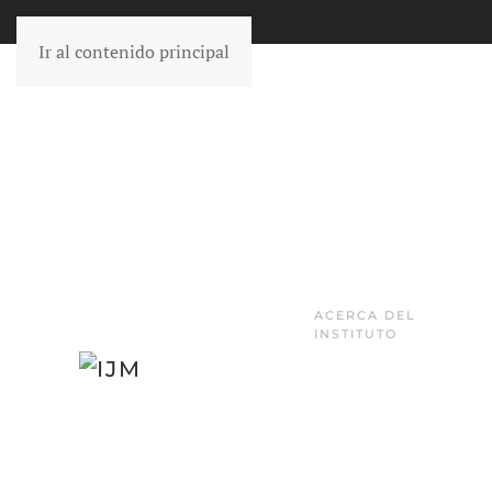
Ir al contenido principal
ACERCA DEL
INSTITUTO