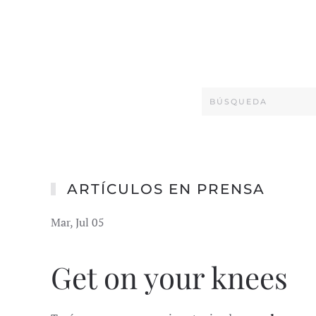
ARTÍCULOS EN PRENSA
Mar, Jul 05
Get on your knees