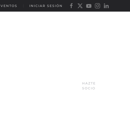
EVENTOS
INICIAR SESIÓN
HAZTE
SOCIO