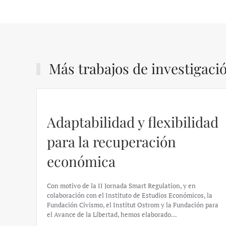
Más trabajos de investigaci
Adaptabilidad y flexibilidad
para la recuperación
económica
Con motivo de la II Jornada Smart Regulation, y en
colaboración con el Instituto de Estudios Económicos, la
Fundación Civismo, el Institut Ostrom y la Fundación para
el Avance de la Libertad, hemos elaborado…