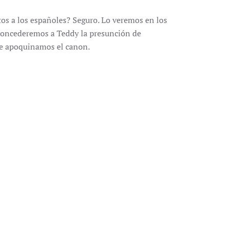
tos a los españoles? Seguro. Lo veremos en los
 concederemos a Teddy la presunción de
ue apoquinamos el canon.