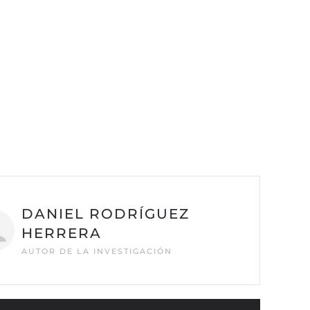
DANIEL RODRÍGUEZ
HERRERA
AUTOR DE LA INVESTIGACIÓN