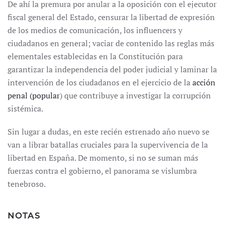
De ahí la premura por anular a la oposición con el ejecutor
fiscal general del Estado, censurar la libertad de expresión
de los medios de comunicación, los influencers y
ciudadanos en general; vaciar de contenido las reglas más
elementales establecidas en la Constitución para
garantizar la independencia del poder judicial y laminar la
intervención de los ciudadanos en el ejercicio de la
acción
penal (popular
) que contribuye a investigar la corrupción
sistémica.
Sin lugar a dudas, en este recién estrenado año nuevo se
van a librar batallas cruciales para la supervivencia de la
libertad en España. De momento, si no se suman más
fuerzas contra el gobierno, el panorama se vislumbra
tenebroso.
NOTAS