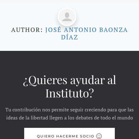
AUTHOR:
JOSÉ ANTONIO BAONZA
DÍAZ
¿Quieres ayudar al
Instituto?
Tu contribución nos permite seguir creciendo para que las
ideas de la libertad llegen a los debates de todo el mundo
QUIERO HACERME SOCIO