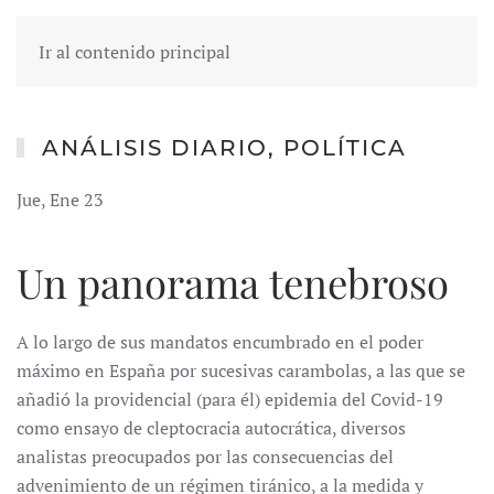
Ir al contenido principal
ANÁLISIS DIARIO
,
POLÍTICA
Jue, Ene 23
Un panorama tenebroso
A lo largo de sus mandatos encumbrado en el poder
máximo en España por sucesivas carambolas, a las que se
añadió la providencial (para él) epidemia del Covid-19
como ensayo de cleptocracia autocrática, diversos
analistas preocupados por las consecuencias del
advenimiento de un régimen tiránico, a la medida y