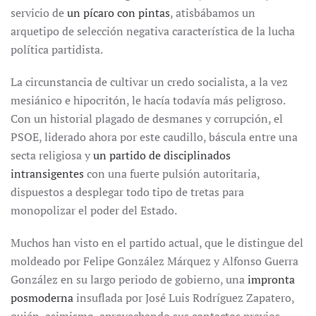
servicio de
un pícaro con pintas
, atisbábamos un
arquetipo de selección negativa característica de la lucha
política partidista.
La circunstancia de cultivar un credo socialista, a la vez
mesiánico e hipocritón, le hacía todavía más peligroso.
Con un historial plagado de desmanes y corrupción, el
PSOE, liderado ahora por este caudillo, báscula entre una
secta religiosa y
un partido de disciplinados
intransigentes
con una fuerte pulsión autoritaria,
dispuestos a desplegar todo tipo de tretas para
monopolizar el poder del Estado.
Muchos han visto en el partido actual, que le distingue del
moldeado por Felipe González Márquez y Alfonso Guerra
González en su largo periodo de gobierno, una
impronta
posmoderna
insuflada por José Luis Rodríguez Zapatero,