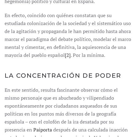
hegemonía) político y cultural en España.
En efecto, coincido con quiénes constatan que su
estudiada colonización de la sociedad y el sistemático uso
de la agitación y propaganda le han permitido hasta ahora
marcar el paradigma del debate político, modelar el marco
mental y cimentar, en definitiva, la aquiescencia de una
mayoría del pueblo español
[2]
. Por la mínima.
LA CONCENTRACIÓN DE PODER
En este sentido, resulta fascinante observar cómo el
mismo personaje que es abucheado y vilipendiado
espontáneamente por ciudadanos asqueados de sus
políticas en los puntos más diversos de la geografía
española – con el colofón de la ira desatada por su
presencia en
Paiporta
después de una calculada inacción