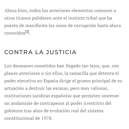
Ahora bien, todos los anteriores elementos comunes a
otros tiranos palidecen ante el instinto tribal que ha
puesto de manifiesto los casos de corrupción hasta ahora
[3]
conocidos
.
CONTRA LA JUSTICIA
Los desmanes cometidos han llegado tan lejos, que, con
planes anteriores o sin ellos, la camarilla que detenta el
poder ejecutivo en España dirige el grueso principal de su
actuación a destruir las escasas, pero muy valiosas,
instituciones jurídicas españolas que permiten sostener
un andamiaje de contrapesos al poder irrestricto del
gobierno tras años de evolución real del sistema
constitucional de 1978.