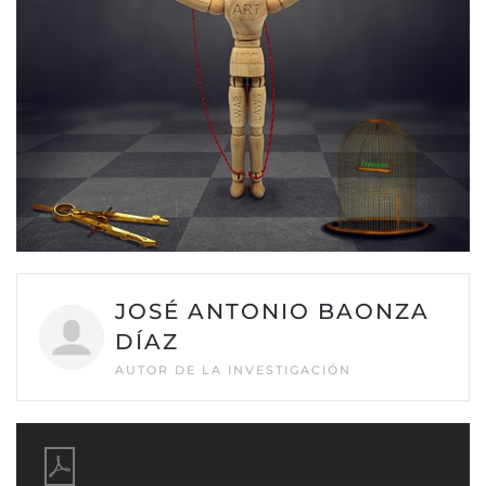
JOSÉ ANTONIO BAONZA
DÍAZ
AUTOR DE LA INVESTIGACIÓN