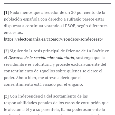
[1]
Nada menos que alrededor de un 30 por ciento de la
población española con derecho a sufragio parece estar
dispuesta a continuar votando al PSOE, según diferentes
encuestas.
https://electomania.es/category/sondeos/sondeosesp/
[2]
Siguiendo la tesis principal de Étienne de La Boétie en
el
Discurso de la servidumbre voluntaria
, sostengo que la
servidumbre es voluntaria y procede exclusivamente del
consentimiento de aquellos sobre quienes se ejerce el
poder. Ahora bien, me atrevo a decir que el
consentimiento está viciado por el engaño.
[3]
Con independencia del acotamiento de las
responsabilidades penales de los casos de corrupción que
le afectan a él y a su parentela, llama poderosamente la