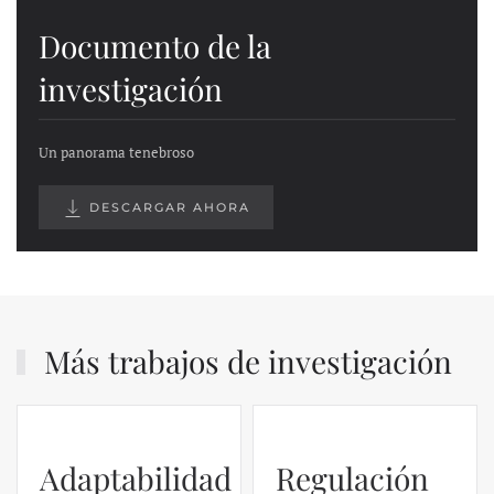
Documento de la
investigación
Un panorama tenebroso
DESCARGAR AHORA
Más trabajos de investigación
Adaptabilidad
Regulación