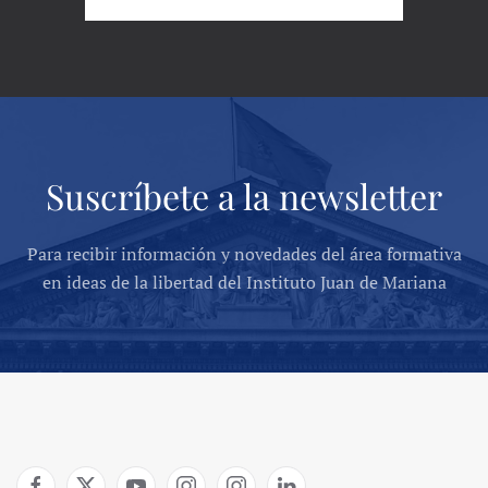
Suscríbete a la newsletter
Para recibir información y novedades del área formativa
en ideas de la libertad del Instituto Juan de Mariana