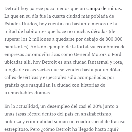
Detroit hoy parece poco menos que un
campo de ruinas
.
La que en su día fue la cuarta ciudad más poblada de
Estados Unidos, hoy cuenta con bastante menos de la
mitad de habitantes que hace no muchas décadas (de
superar los 2 millones a quedarse por debajo de 800.000
habitantes). Antaño ejemplo de la fortaleza económica de
empresas automovilísticas como General Motors o Ford
ubicadas allí, hoy Detroit es una ciudad fantasmal y rota,
jungla de casas vacías que se venden hasta por un dólar,
calles desérticas y espectrales sólo acompañadas por
grafitis que maquillan la ciudad con historias de
irremediables dramas.
En la actualidad, un desempleo del casi el 20% junto a
unas tasas récord dentro del país en analfabetismo,
pobreza y criminalidad suman un cuadro social de fracaso
estrepitoso. Pero ¿cómo Detroit ha llegado hasta aquí?