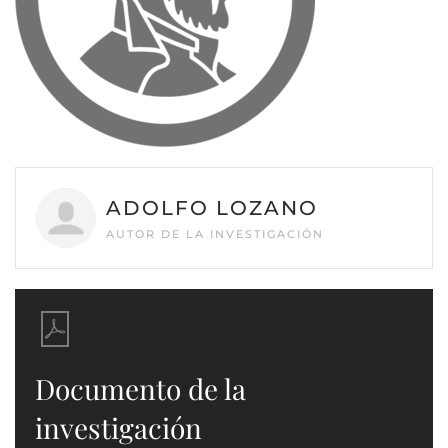
ADOLFO LOZANO
AUTOR DE LA INVESTIGACIÓN
Documento de la
investigación