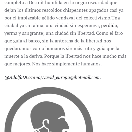
completo a Detroit hundida en la negra oscuridad que
dejan los últimos rescoldos chispeantes apagados casi ya
por el implacable gélido vendaval del colectivismo.Una
ciudad ya sin alma, una ciudad sin esperanza,
perdida
,
yerma y sangrante; una ciudad sin libertad. Como el faro
que guía al barco, sin la antorcha de la libertad nos
quedaríamos como humanos sin más ruta y guía que la
muerte a la deriva. Porque la libertad nos hace mucho más
que mejores. Nos hace simplemente humanos.
@AdolfoDLozano/David_europa@hotmail.com
.