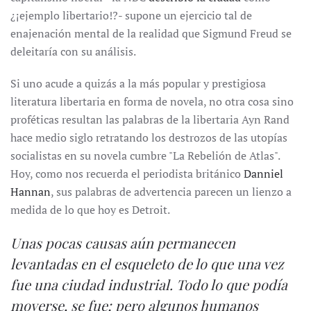
¿¡ejemplo libertario!?- supone un ejercicio tal de
enajenación mental de la realidad que Sigmund Freud se
deleitaría con su análisis.
Si uno acude a quizás a la más popular y prestigiosa
literatura libertaria en forma de novela, no otra cosa sino
proféticas resultan las palabras de la libertaria Ayn Rand
hace medio siglo retratando los destrozos de las utopías
socialistas en su novela cumbre "La Rebelión de Atlas".
Hoy, como nos recuerda el periodista británico
Danniel
Hannan
, sus palabras de advertencia parecen un lienzo a
medida de lo que hoy es Detroit.
Unas pocas causas aún permanecen
levantadas en el esqueleto de lo que una vez
fue una ciudad industrial. Todo lo que podía
moverse, se fue; pero algunos humanos