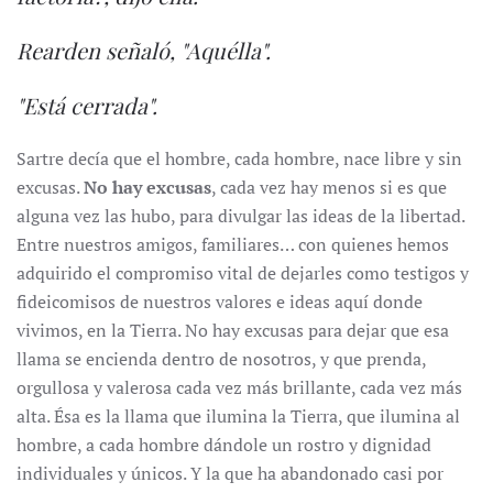
Rearden señaló, "Aquélla".
"Está cerrada".
Sartre decía que el hombre, cada hombre, nace libre y sin
excusas.
No hay excusas
, cada vez hay menos si es que
alguna vez las hubo, para divulgar las ideas de la libertad.
Entre nuestros amigos, familiares… con quienes hemos
adquirido el compromiso vital de dejarles como testigos y
fideicomisos de nuestros valores e ideas aquí donde
vivimos, en la Tierra. No hay excusas para dejar que esa
llama se encienda dentro de nosotros, y que prenda,
orgullosa y valerosa cada vez más brillante, cada vez más
alta. Ésa es la llama que ilumina la Tierra, que ilumina al
hombre, a cada hombre dándole un rostro y dignidad
individuales y únicos. Y la que ha abandonado casi por