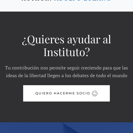
¿Quieres ayudar al
Instituto?
Tu contribución nos permite seguir creciendo para que las
ideas de la libertad llegen a los debates de todo el mundo
QUIERO HACERME SOCIO