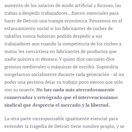
aumento de los salarios de modo artificial y forzoso, las
trabas a despedir trabajadores…fueron esenciales para
hacer de Detroit una trampa económica. Pensemos en el
estancamiento social si los fabricantes de coches de
caballos nunca hubieran podido despedir a sus
trabajadores aun cuando la competencia de los coches a
motor les convirtiera en fabricantes de productos que
nadie quisiera ni deseara. Y quien dice carruajes dice
gremios medievales o máquinas de escribir. Supondría
congelarnos socialmente durante cada generación –al no
poder una persona dejar su trabajo poco menos que sólo
con su muerte.
No hay nada más aterradoramente
conservador y retrógrado que el intervencionismo
sindical que desprecia el mercado y la libertad.
La otra parte corresponsable igualmente esencial para
entender la tragedia de Detroit tiene nombre propio, y se