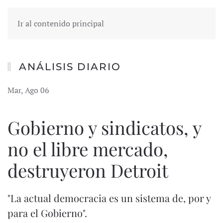
Ir al contenido principal
ANÁLISIS DIARIO
Mar, Ago 06
Gobierno y sindicatos, y
no el libre mercado,
destruyeron Detroit
"La actual democracia es un sistema de, por y
para el Gobierno".