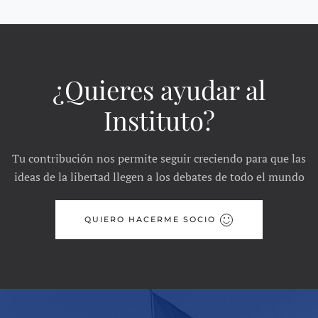
¿Quieres ayudar al
Instituto?
Tu contribución nos permite seguir creciendo para que las
ideas de la libertad llegen a los debates de todo el mundo
QUIERO HACERME SOCIO