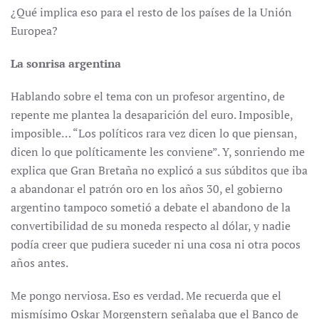
¿Qué implica eso para el resto de los países de la Unión
Europea?
La sonrisa argentina
Hablando sobre el tema con un profesor argentino, de
repente me plantea la desaparición del euro. Imposible,
imposible… “Los políticos rara vez dicen lo que piensan,
dicen lo que políticamente les conviene”. Y, sonriendo me
explica que Gran Bretaña no explicó a sus súbditos que iba
a abandonar el patrón oro en los años 30, el gobierno
argentino tampoco sometió a debate el abandono de la
convertibilidad de su moneda respecto al dólar, y nadie
podía creer que pudiera suceder ni una cosa ni otra pocos
años antes.
Me pongo nerviosa. Eso es verdad. Me recuerda que el
mismísimo Oskar Morgenstern señalaba que el Banco de