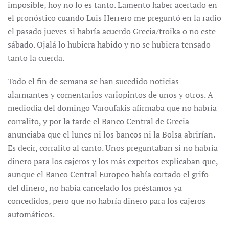
imposible, hoy no lo es tanto. Lamento haber acertado en
el pronóstico cuando Luis Herrero me preguntó en la radio
el pasado jueves si habría acuerdo Grecia/troika o no este
sábado. Ojalá lo hubiera habido y no se hubiera tensado
tanto la cuerda.
Todo el fin de semana se han sucedido noticias
alarmantes y comentarios variopintos de unos y otros. A
mediodía del domingo Varoufakis afirmaba que no habría
corralito, y por la tarde el Banco Central de Grecia
anunciaba que el lunes ni los bancos ni la Bolsa abrirían.
Es decir, corralito al canto. Unos preguntaban si no habría
dinero para los cajeros y los más expertos explicaban que,
aunque el Banco Central Europeo había cortado el grifo
del dinero, no había cancelado los préstamos ya
concedidos, pero que no habría dinero para los cajeros
automáticos.