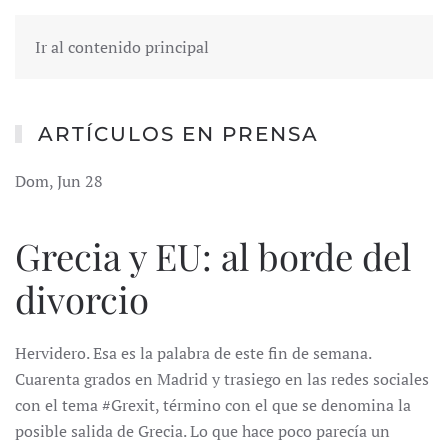
Ir al contenido principal
ARTÍCULOS EN PRENSA
Dom, Jun 28
Grecia y EU: al borde del
divorcio
Hervidero. Esa es la palabra de este fin de semana.
Cuarenta grados en Madrid y trasiego en las redes sociales
con el tema #Grexit, término con el que se denomina la
posible salida de Grecia. Lo que hace poco parecía un