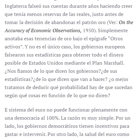
Inglaterra falseó sus cuentas durante años haciendo creer
que tenía menos reservas de las reales, justo antes de
tomar la decisión de abandonar el patrón oro (Ver:
On the
Accuracy of Economic Observations,
1950). Simplemente
anotaba esas tenencias de oro bajo el epígrafe “Otros
activos”. Y no es el único caso, los gobiernos europeos
falsearon sus estadísticas para obtener todo el dinero
posible de Estados Unidos mediante el Plan Marshall.
¿Nos fiamos de lo que dicen los gobiernos?¿de sus
estadísticas?¿de lo que dicen que van a hacer? ¿o mejor
tratamos de deducir qué probabilidad hay de que sucedan
según qué cosas en función de lo que no dicen?
E sistema del euro no puede funcionar plenamente con
una democracia al 100%. La razón es muy simple. Por un
lado, los gobiernos democráticos tienen incentivos para
gastar e intervenir. Por otro lado, la salud del euro como