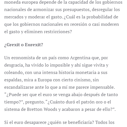
moneda europea depende de la capacidad de los gobiernos
nacionales de armonizar sus presupuestos, desregular los
mercados y moderar el gasto. ¿Cuál es la probabilidad de
que los gobiernos nacionales en recesión o casi moderen
el gasto y eliminen restricciones?
¿Grexit o Eurexit?
Un economista de un país como Argentina que, por
desgracia, ha vivido lo imposible y ahí sigue vivita y
coleando, con una intensa historia monetaria a sus
espaldas, mira a Europa con cierto cinismo, sin
escandalizarse ante lo que a mí me parece impensable.
“¿Puede ser que el euro se venga abajo después de tanto
tiempo?”, pregunto. “¿Cuánto duró el patrón oro o el
sistema de Bretton Woods y acabaron a pesar de ello?”.
Si el euro desaparece ¿quién se beneficiaría? Todos los