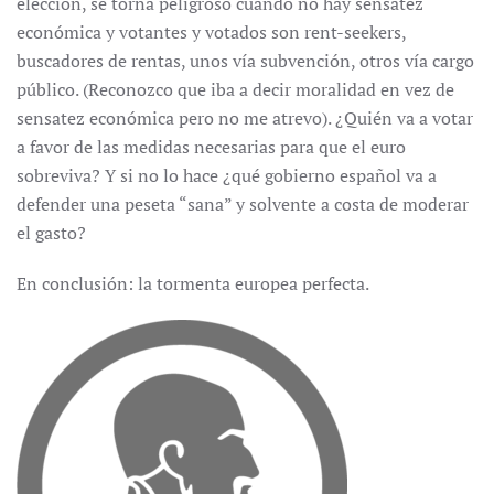
elección, se torna peligroso cuando no hay sensatez
económica y votantes y votados son rent-seekers,
buscadores de rentas, unos vía subvención, otros vía cargo
público. (Reconozco que iba a decir moralidad en vez de
sensatez económica pero no me atrevo). ¿Quién va a votar
a favor de las medidas necesarias para que el euro
sobreviva? Y si no lo hace ¿qué gobierno español va a
defender una peseta “sana” y solvente a costa de moderar
el gasto?
En conclusión: la tormenta europea perfecta.