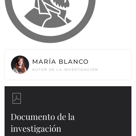
MARÍA BLANCO
AUTOR DE LA INVESTIGACIÓN
Documento de la
investigación