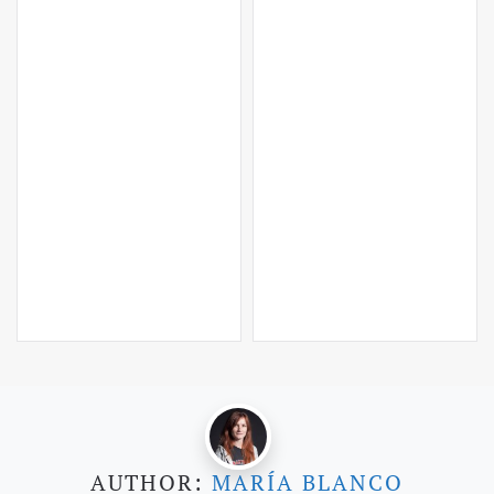
AUTHOR:
MARÍA BLANCO