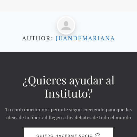
AUTHOR:
JUANDEMARIANA
¿Quieres ayudar al
Instituto?
Tu contribución nos permite seguir creciendo para que las
ideas de la libertad llegen a los debates de todo el mundo
QUIERO HACERME SOCIO