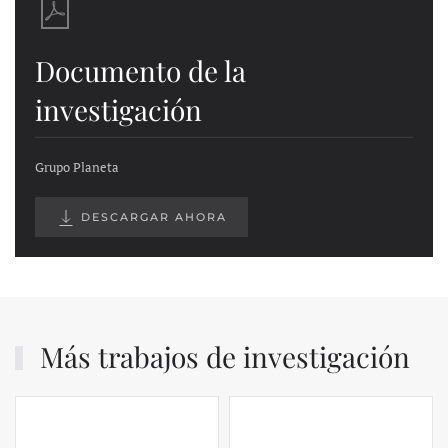
Documento de la
investigación
Grupo Planeta
DESCARGAR AHORA
Más trabajos de investigación