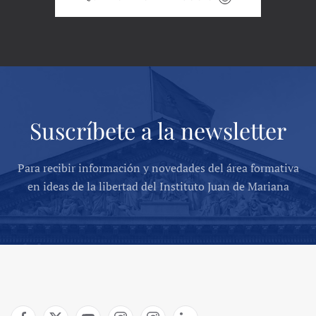
Suscríbete a la newsletter
Para recibir información y novedades del área formativa
en ideas de la libertad del Instituto Juan de Mariana