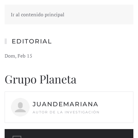
Ir al contenido principal
EDITORIAL
Dom, Feb 15
Grupo Planeta
JUANDEMARIANA
AUTOR DE LA INVESTIGACIÓN