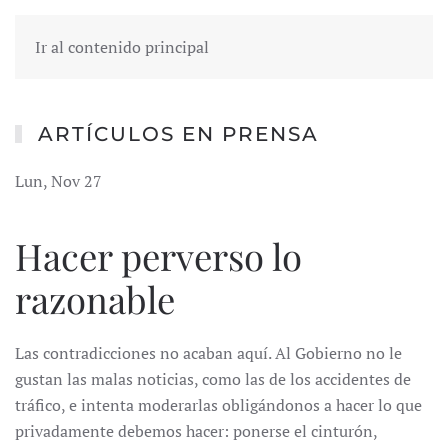
Ir al contenido principal
ARTÍCULOS EN PRENSA
Lun, Nov 27
Hacer perverso lo
razonable
Las contradicciones no acaban aquí. Al Gobierno no le
gustan las malas noticias, como las de los accidentes de
tráfico, e intenta moderarlas obligándonos a hacer lo que
privadamente debemos hacer: ponerse el cinturón,