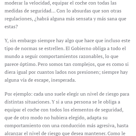
moderar la velocidad, equipar el coche con todas las
medidas de seguridad… Con lo absurdas que son otras
regulaciones, ¿habrá alguna más sensata y más sana que
estas?
Y, sin embargo siempre hay algo que hace que incluso este
tipo de normas se estrellen. El Gobierno obliga a todo el
mundo a seguir comportamientos razonables, lo que
parece óptimo. Pero somos tan complejos, que es como si
diera igual por cuantos lados nos presionen; siempre hay
alguna vía de escape, inesperada.
Por ejemplo: cada uno suele elegir un nivel de riesgo para
distintas situaciones. Y si a una persona se le obliga a
equipar el coche con todos los elementos de seguridad,
que de otro modo no hubiera elegido, adapta su
comportamiento con una conducción más agresiva, hasta
alcanzar el nivel de riesgo que desea mantener. Como le