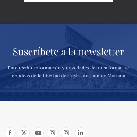
Suscríbete a la newsletter
Para recibir información y novedades del área formativa
en ideas de la libertad del Instituto Juan de Mariana