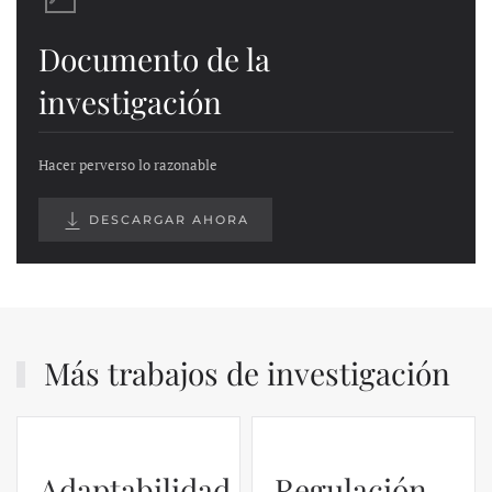
Documento de la
investigación
Hacer perverso lo razonable
DESCARGAR AHORA
Más trabajos de investigación
Adaptabilidad
Regulación