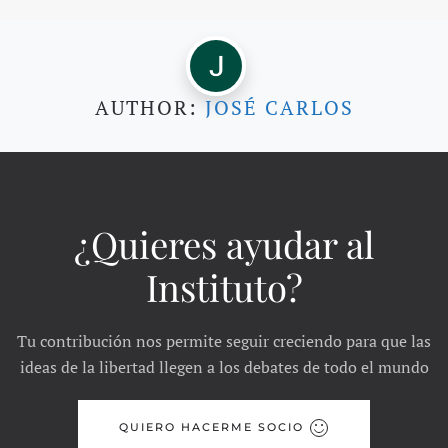
AUTHOR:
JOSÉ CARLOS
¿Quieres ayudar al
Instituto?
Tu contribución nos permite seguir creciendo para que las
ideas de la libertad llegen a los debates de todo el mundo
QUIERO HACERME SOCIO