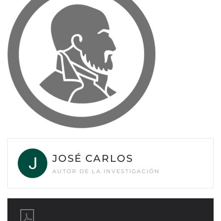
JOSÉ CARLOS
AUTOR DE LA INVESTIGACIÓN