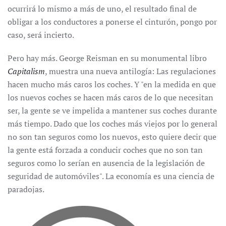
ocurrirá lo mismo a más de uno, el resultado final de
obligar a los conductores a ponerse el cinturón, pongo por
caso, será incierto.
Pero hay más. George Reisman en su monumental libro
Capitalism
, muestra una nueva antilogía: Las regulaciones
hacen mucho más caros los coches. Y "en la medida en que
los nuevos coches se hacen más caros de lo que necesitan
ser, la gente se ve impelida a mantener sus coches durante
más tiempo. Dado que los coches más viejos por lo general
no son tan seguros como los nuevos, esto quiere decir que
la gente está forzada a conducir coches que no son tan
seguros como lo serían en ausencia de la legislación de
seguridad de automóviles". La economía es una ciencia de
paradojas.