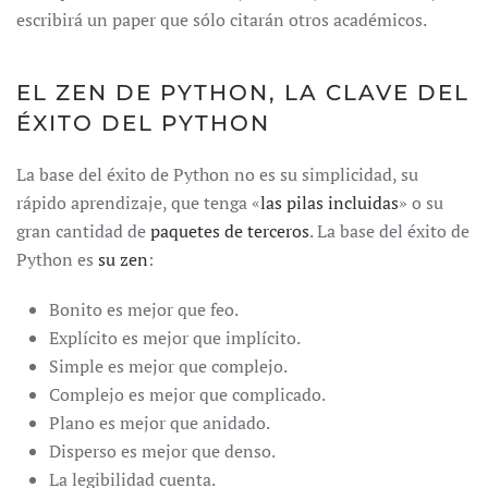
escribirá un paper que sólo citarán otros académicos.
EL ZEN DE PYTHON, LA CLAVE DEL
ÉXITO DEL PYTHON
La base del éxito de Python no es su simplicidad, su
rápido aprendizaje, que tenga «
las pilas incluidas
» o su
gran cantidad de
paquetes de terceros
. La base del éxito de
Python es
su zen
:
Bonito es mejor que feo.
Explícito es mejor que implícito.
Simple es mejor que complejo.
Complejo es mejor que complicado.
Plano es mejor que anidado.
Disperso es mejor que denso.
La legibilidad cuenta.