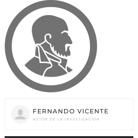
FERNANDO VICENTE
AUTOR DE LA INVESTIGACIÓN