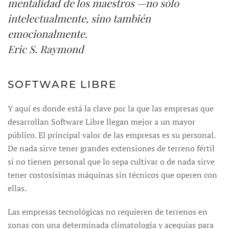
mentalidad de los maestros —no sólo
intelectualmente, sino también
emocionalmente
.
Eric S. Raymond
SOFTWARE LIBRE
Y aquí es donde está la clave por la que las empresas que
desarrollan Software Libre llegan mejor a un mayor
público. El principal valor de las empresas es su personal.
De nada sirve tener grandes extensiones de terreno fértil
si no tienen personal que lo sepa cultivar o de nada sirve
tener costosísimas máquinas sin técnicos que operen con
ellas.
Las empresas tecnológicas no requieren de terrenos en
zonas con una determinada climatología y acequias para