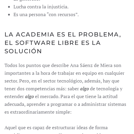
Lucha contra la injusticia.
Es una persona “con recursos”.
LA ACADEMIA ES EL PROBLEMA,
EL SOFTWARE LIBRE ES LA
SOLUCIÓN
Todos los puntos que describe Ana Sáenz de Miera son
importantes a la hora de trabajar en equipo en cualquier
sector. Pero, en el sector tecnológico, además, hay que
tener dos competencias más: saber
algo
de tecnología y
entender
algo
el mercado. Para el que tiene la actitud
adecuada, aprender a programar o a administrar sistemas
es extraordinariamente simple:
Aquel que es capaz de estructurar ideas de forma