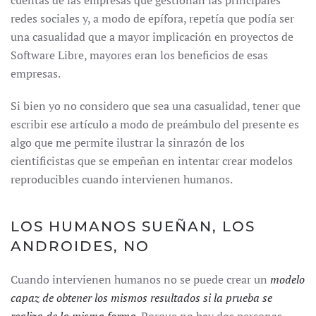
cuentas de las empresas que gestionan las principales
redes sociales y, a modo de epífora, repetía que podía ser
una casualidad que a mayor implicación en proyectos de
Software Libre, mayores eran los beneficios de esas
empresas.
Si bien yo no considero que sea una casualidad, tener que
escribir ese artículo a modo de preámbulo del presente es
algo que me permite ilustrar la sinrazón de los
cientificistas que se empeñan en intentar crear modelos
reproducibles cuando intervienen humanos.
LOS HUMANOS SUEÑAN, LOS
ANDROIDES, NO
Cuando intervienen humanos no se puede crear un
modelo
capaz de obtener los mismos resultados si la prueba se