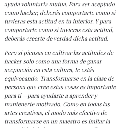
ayuda voluntaria mutua. Para ser aceptado
como hacker, deberás comportarte como si
tuvieras esta actitud en tu interior. Y para
comportarte como si tuvieras esta actitud,
deberás creerte de verdad dicha actitud.
Pero si piensas en cultivar las actitudes de
hacker solo como una forma de ganar
aceptación en esta cultura, te estás
equivocando. Transformarse en la clase de
persona que cree estas cosas es importante
para ti —para ayudarte a aprender y
mantenerte motivado. Como en todas las
artes creativas, el modo más efectivo de
transformarse en un maestro es imitar la