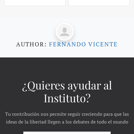
AUTHOR:
FERNANDO VICENTE
¿Quieres ayudar al
Instituto?
Tu contribución nos permite seguir creciendo para que las
ideas de la libertad llegen a los debates de todo el mundo