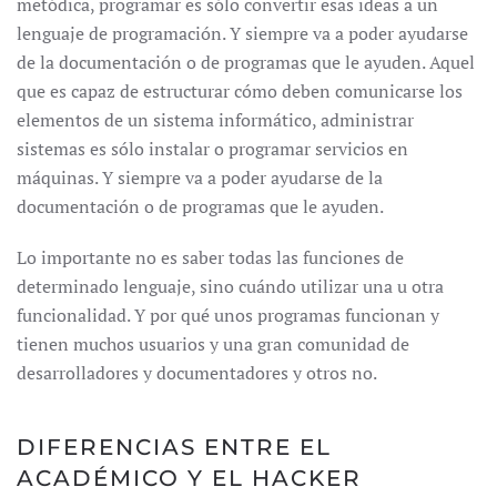
metódica, programar es sólo convertir esas ideas a un
lenguaje de programación. Y siempre va a poder ayudarse
de la documentación o de programas que le ayuden. Aquel
que es capaz de estructurar cómo deben comunicarse los
elementos de un sistema informático, administrar
sistemas es sólo instalar o programar servicios en
máquinas. Y siempre va a poder ayudarse de la
documentación o de programas que le ayuden.
Lo importante no es saber todas las funciones de
determinado lenguaje, sino cuándo utilizar una u otra
funcionalidad. Y por qué unos programas funcionan y
tienen muchos usuarios y una gran comunidad de
desarrolladores y documentadores y otros no.
DIFERENCIAS ENTRE EL
ACADÉMICO Y EL HACKER