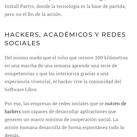
Install Partys, donde la tecnología es la base de partida,
pero no el fin de la acción.
HACKERS, ACADÉMICOS Y REDES
SOCIALES
Del mismo modo que el niño que recorre 200 kilómetros
en una marcha de una semana aprende una serie de
competencias y que las interioriza gracias a una
experiencia vivencial, el hacker vive la comunidad del
Software Libre.
Por eso, las empresas de redes sociales que se
nutren de
hackers
son capaces de desarrollar aplicaciones que
generen un marco mínimo de cooperación social. La
acción humana desarrolla de forma espontánea todo lo
demás.