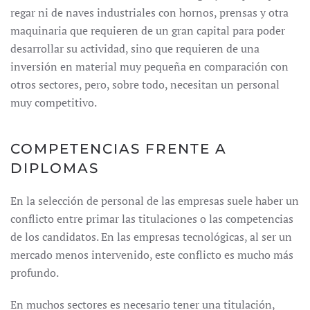
regar ni de naves industriales con hornos, prensas y otra
maquinaria que requieren de un gran capital para poder
desarrollar su actividad, sino que requieren de una
inversión en material muy pequeña en comparación con
otros sectores, pero, sobre todo, necesitan un personal
muy competitivo.
COMPETENCIAS FRENTE A
DIPLOMAS
En la selección de personal de las empresas suele haber un
conflicto entre primar las titulaciones o las competencias
de los candidatos. En las empresas tecnológicas, al ser un
mercado menos intervenido, este conflicto es mucho más
profundo.
En muchos sectores es necesario tener una titulación,