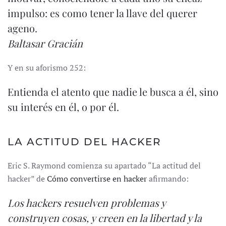
impulso: es como tener la llave del querer
ageno.
Baltasar Gracián
Y en su aforismo 252:
Entienda el atento que nadie le busca a él, sino
su interés en él, o por él.
LA ACTITUD DEL HACKER
Eric S. Raymond comienza su apartado “La actitud del
hacker” de
Cómo convertirse en hacker
afirmando:
Los hackers resuelven problemas y
construyen cosas, y creen en la libertad y la