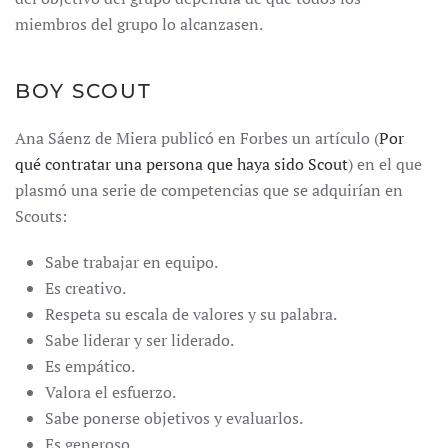
miembros del grupo lo alcanzasen.
BOY SCOUT
Ana Sáenz de Miera publicó en Forbes un artículo (
Por
qué contratar una persona que haya sido Scout
) en el que
plasmó una serie de competencias que se adquirían en
Scouts:
Sabe trabajar en equipo.
Es creativo.
Respeta su escala de valores y su palabra.
Sabe liderar y ser liderado.
Es empático.
Valora el esfuerzo.
Sabe ponerse objetivos y evaluarlos.
Es generoso.