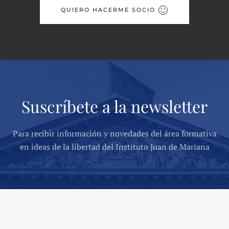
QUIERO HACERME SOCIO
Suscríbete a la newsletter
Para recibir información y novedades del área formativa
en ideas de la libertad del Instituto Juan de Mariana