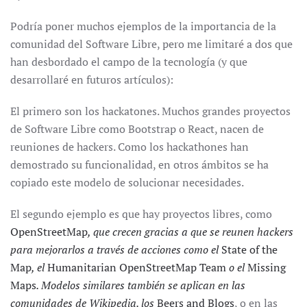
Podría poner muchos ejemplos de la importancia de la
comunidad del Software Libre, pero me limitaré a dos que
han desbordado el campo de la tecnología (y que
desarrollaré en futuros artículos):
El primero son los hackatones. Muchos grandes proyectos
de Software Libre como Bootstrap o React, nacen de
reuniones de hackers. Como los hackathones han
demostrado su funcionalidad, en otros ámbitos se ha
copiado este modelo de solucionar necesidades.
El segundo ejemplo es que hay proyectos libres, como
OpenStreetMap
, que crecen gracias a que se reunen hackers
para mejorarlos a través de acciones como el
State of the
Map
, el
Humanitarian OpenStreetMap Team
o el
Missing
Maps
. Modelos similares también se aplican en las
comunidades de Wikipedia. los
Beers and Blogs
, o en las