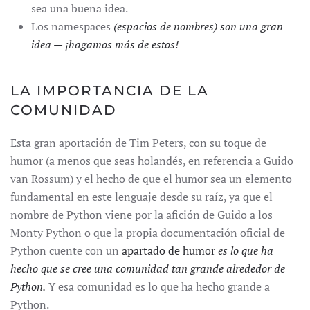
sea una buena idea.
Los namespaces
(espacios de nombres)
son una gran
idea — ¡hagamos más de estos!
LA IMPORTANCIA DE LA
COMUNIDAD
Esta gran aportación de Tim Peters, con su toque de
humor (a menos que seas holandés, en referencia a Guido
van Rossum) y el hecho de que el humor sea un elemento
fundamental en este lenguaje desde su raíz, ya que el
nombre de Python viene por la afición de Guido a los
Monty Python o que la propia documentación oficial de
Python cuente con un
apartado de humor
es lo que ha
hecho que se cree una comunidad tan grande alrededor de
Python.
Y esa comunidad es lo que ha hecho grande a
Python.