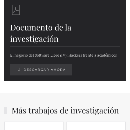
Documento de la
investigación
El negocio del Software Libre (IV): Hackers frente a académicos
DESCARGAR AHORA
Más trabajos de investigación