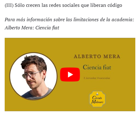
(III) Sólo crecen las redes sociales que liberan código
Para más información sobre las limitaciones de la academia:
Alberto Mera:
Ciencia fiat