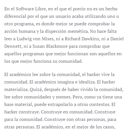
En el Software Libre, en el que el precio no es un hecho
diferencial por el que un usuario acaba utilizando uno u
otro programa, es donde mejor se puede comprobar la
acción humana y la dispersión memética. No hace falta
leer a Ludwig von Mises, ni a Richard Dawkins, ni a Daniel
Dennett, ni a Susan Blackmore para comprobar que
aquellos programas que mejor funcionan son aquellos en
los que mejor funciona su comunidad.
El académico lee sobre la comunidad, el hacker vive la
comunidad. El académico imagina e idealiza. El hacker
materializa. Quizá, después de haber vivido la comunidad,
lee sobre comunidades y memes. Pero, como ya tiene una
base material, puede extrapolarlo a otros contextos. El
hacker construye. Construye en comunidad. Construye
para la comunidad. Construye con otras personas, para
otras personas. El académico, en el mejor de los casos,