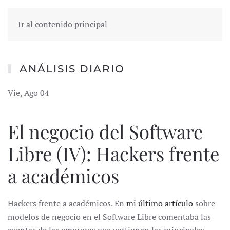
Ir al contenido principal
ANÁLISIS DIARIO
Vie, Ago 04
El negocio del Software
Libre (IV): Hackers frente
a académicos
Hackers frente a académicos. En
mi último artículo
sobre
modelos de negocio en el Software Libre comentaba las