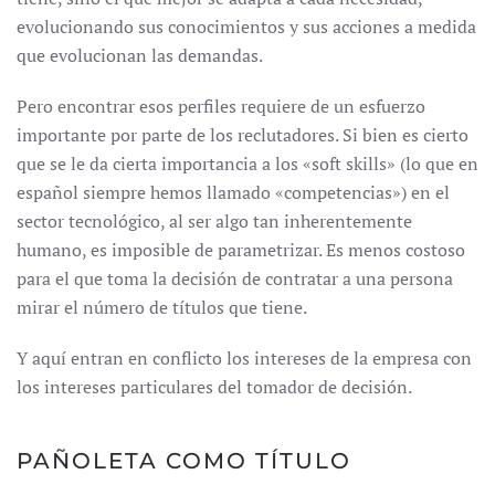
evolucionando sus conocimientos y sus acciones a medida
que evolucionan las demandas.
Pero encontrar esos perfiles requiere de un esfuerzo
importante por parte de los reclutadores. Si bien es cierto
que se le da cierta importancia a los «soft skills» (lo que en
español siempre hemos llamado «competencias») en el
sector tecnológico, al ser algo tan inherentemente
humano, es imposible de parametrizar. Es menos costoso
para el que toma la decisión de contratar a una persona
mirar el número de títulos que tiene.
Y aquí entran en conflicto los intereses de la empresa con
los intereses particulares del tomador de decisión.
PAÑOLETA COMO TÍTULO