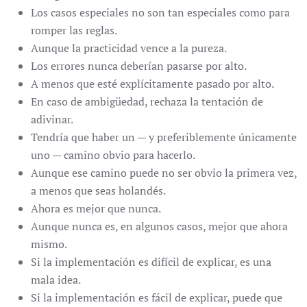
Los casos especiales no son tan especiales como para
romper las reglas.
Aunque la practicidad vence a la pureza.
Los errores nunca deberían pasarse por alto.
A menos que esté explícitamente pasado por alto.
En caso de ambigüedad, rechaza la tentación de
adivinar.
Tendría que haber un — y preferiblemente únicamente
uno — camino obvio para hacerlo.
Aunque ese camino puede no ser obvio la primera vez,
a menos que seas holandés.
Ahora es mejor que nunca.
Aunque nunca es, en algunos casos, mejor que ahora
mismo.
Si la implementación es difícil de explicar, es una
mala idea.
Si la implementación es fácil de explicar, puede que