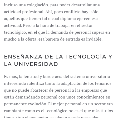
incluso una colegiación, para poder desarrollar una
actividad profesional. Ahí, poco conflicto hay: sólo
aquellos que tienen tal o cual diploma ejercen esa
actividad. Pero a la hora de trabajar en el sector
tecnológico, en el que la demanda de personal supera en
mucho a la oferta, esa barrera de entrada es inviable.
ENSEÑANZA DE LA TECNOLOGÍA Y
LA UNIVERSIDAD
Es más, la lentitud y burocracia del sistema universitario
intervenido ralentiza tanto la adaptación de los temarios
que no puede abastecer de personal a las empresas que
están demandando personal con unos conocimientos en
permanente evolución. El mejor personal en un sector tan
cambiante como es el tecnológico no es el que más títulos
tiene, sino el que mejor se adapta a cada necesidad,