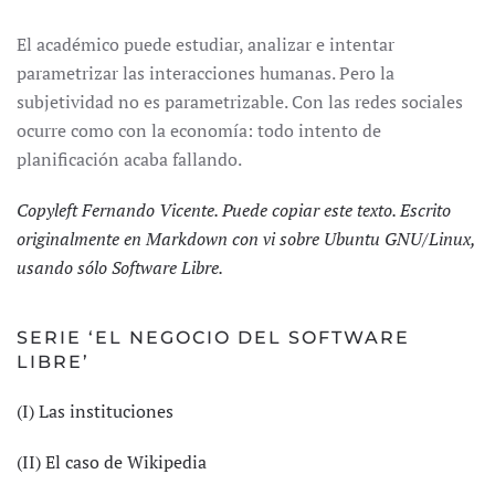
El académico puede estudiar, analizar e intentar
parametrizar las interacciones humanas. Pero la
subjetividad no es parametrizable. Con las redes sociales
ocurre como con la economía: todo intento de
planificación acaba fallando.
Copyleft Fernando Vicente. Puede copiar este texto. Escrito
originalmente en Markdown con vi sobre Ubuntu GNU/Linux,
usando sólo Software Libre.
SERIE ‘EL NEGOCIO DEL SOFTWARE
LIBRE’
(I) Las instituciones
(II) El caso de Wikipedia