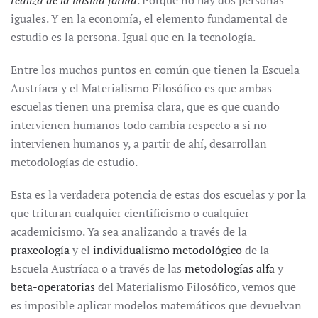
realiza de la misma forma
. Porque no hay dos personas
iguales. Y en la economía, el elemento fundamental de
estudio es la persona. Igual que en la tecnología.
Entre los muchos puntos en común que tienen la Escuela
Austríaca y el Materialismo Filosófico es que ambas
escuelas tienen una premisa clara, que es que cuando
intervienen humanos todo cambia respecto a si no
intervienen humanos y, a partir de ahí, desarrollan
metodologías de estudio.
Esta es la verdadera potencia de estas dos escuelas y por la
que trituran cualquier cientificismo o cualquier
academicismo. Ya sea analizando a través de la
praxeología
y el
individualismo metodológico
de la
Escuela Austríaca o a través de las
metodologías alfa
y
beta-operatorias
del Materialismo Filosófico, vemos que
es imposible aplicar modelos matemáticos que devuelvan