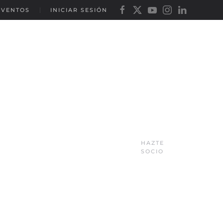
EVENTOS
INICIAR SESIÓN
HAZTE
SOCIO