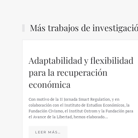
Más trabajos de investigaci
Adaptabilidad y flexibilidad
para la recuperación
económica
Con motivo de la II Jornada Smart Regulation, y en
colaboración con el Instituto de Estudios Económicos, la
Fundación Civismo, el Institut Ostrom y la Fundación para
el Avance de la Libertad, hemos elaborado…
LEER MÁS…