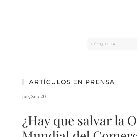
ARTÍCULOS EN PRENSA
Jue, Sep 20
¿Hay que salvar la 
Mundial del Comerc