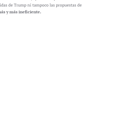
idas de Trump ni tampoco las propuestas de
ás y más ineficiente.