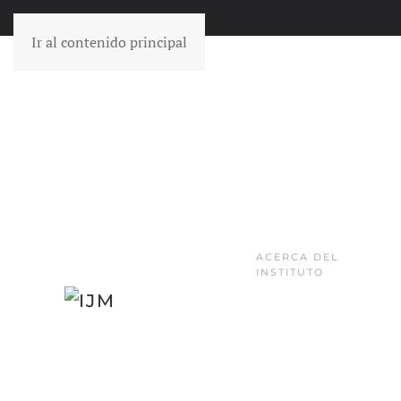
Ir al contenido principal
ACERCA DEL
INSTITUTO