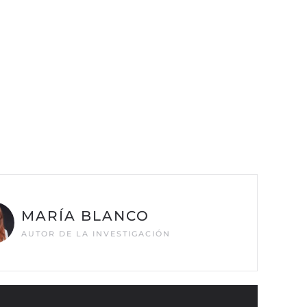
MARÍA BLANCO
AUTOR DE LA INVESTIGACIÓN