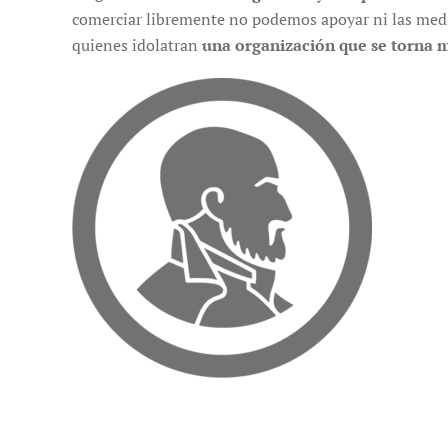
comerciar libremente no podemos apoyar ni las med
quienes idolatran
una organización que se torna m