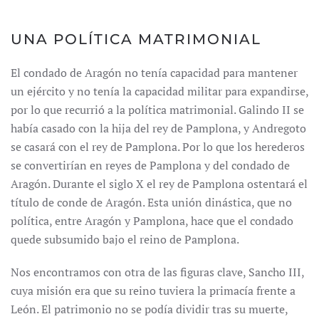
UNA POLÍTICA MATRIMONIAL
El condado de Aragón no tenía capacidad para mantener
un ejército y no tenía la capacidad militar para expandirse,
por lo que recurrió a la política matrimonial. Galindo II se
había casado con la hija del rey de Pamplona, y Andregoto
se casará con el rey de Pamplona. Por lo que los herederos
se convertirían en reyes de Pamplona y del condado de
Aragón. Durante el siglo X el rey de Pamplona ostentará el
título de conde de Aragón. Esta unión dinástica, que no
política, entre Aragón y Pamplona, hace que el condado
quede subsumido bajo el reino de Pamplona.
Nos encontramos con otra de las figuras clave, Sancho III,
cuya misión era que su reino tuviera la primacía frente a
León. El patrimonio no se podía dividir tras su muerte,