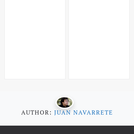
AUTHOR:
JUAN NAVARRETE