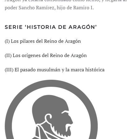
poder Sancho Ramírez, hijo de Ramiro I.
SERIE ‘HISTORIA DE ARAGÓN’
(I) Los pilares del Reino de Aragón
(II) Los orígenes del Reino de Aragón
(III) El pasado musulmán y la marca histórica