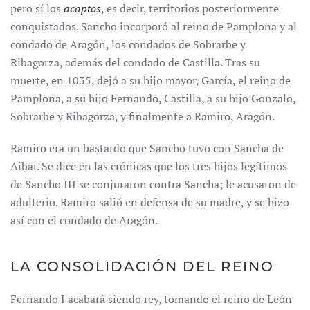
pero sí los
acaptos
, es decir, territorios posteriormente
conquistados. Sancho incorporó al reino de Pamplona y al
condado de Aragón, los condados de Sobrarbe y
Ribagorza, además del condado de Castilla. Tras su
muerte, en 1035, dejó a su hijo mayor, García, el reino de
Pamplona, a su hijo Fernando, Castilla, a su hijo Gonzalo,
Sobrarbe y Ribagorza, y finalmente a Ramiro, Aragón.
Ramiro era un bastardo que Sancho tuvo con Sancha de
Aibar. Se dice en las crónicas que los tres hijos legítimos
de Sancho III se conjuraron contra Sancha; le acusaron de
adulterio. Ramiro salió en defensa de su madre, y se hizo
así con el condado de Aragón.
LA CONSOLIDACIÓN DEL REINO
Fernando I acabará siendo rey, tomando el reino de León