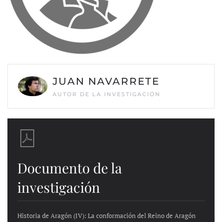
JUAN NAVARRETE
AUTOR DE LA INVESTIGACIÓN
Documento de la
investigación
Historia de Aragón (IV): La conformación del Reino de Aragón