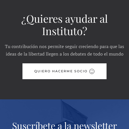
¿Quieres ayudar al
Instituto?
Tu contribución nos permite seguir creciendo para que las
ideas de la libertad llegen a los debates de todo el mundo
QUIERO HACERME SOCIO
Suscríbete a la newsletter