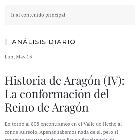
Ir al contenido principal
ANÁLISIS DIARIO
Lun, May 13
Historia de Aragón (IV):
La conformación del
Reino de Aragón
En torno al 808 encontramos en el Valle de Hecho al
conde Aureolo. Apenas sabemos nada de él, pero sí