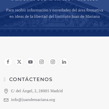
Para recibir información y novedades del área formativa
en ideas de la libertad del Instituto Juan de Mariana
CONTÁCTENOS
C/ del Ángel, 2, 28005 Madrid
info@juandemariana.org