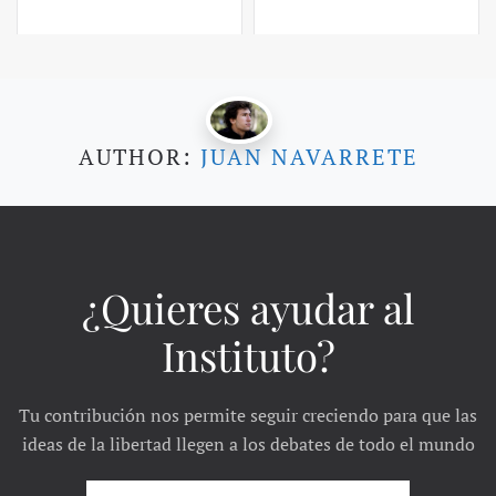
AUTHOR:
JUAN NAVARRETE
¿Quieres ayudar al
Instituto?
Tu contribución nos permite seguir creciendo para que las
ideas de la libertad llegen a los debates de todo el mundo