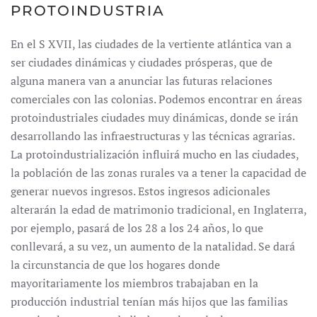
PROTOINDUSTRIA
En el S XVII, las ciudades de la vertiente atlántica van a
ser ciudades dinámicas y ciudades prósperas, que de
alguna manera van a anunciar las futuras relaciones
comerciales con las colonias. Podemos encontrar en áreas
protoindustriales ciudades muy dinámicas, donde se irán
desarrollando las infraestructuras y las técnicas agrarias.
La protoindustrialización influirá mucho en las ciudades,
la población de las zonas rurales va a tener la capacidad de
generar nuevos ingresos. Estos ingresos adicionales
alterarán la edad de matrimonio tradicional, en Inglaterra,
por ejemplo, pasará de los 28 a los 24 años, lo que
conllevará, a su vez, un aumento de la natalidad. Se dará
la circunstancia de que los hogares donde
mayoritariamente los miembros trabajaban en la
producción industrial tenían más hijos que las familias