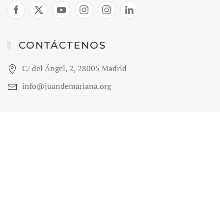
CONTÁCTENOS
C/ del Ángel, 2, 28005 Madrid
info@juandemariana.org