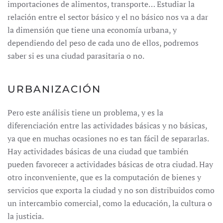
importaciones de alimentos, transporte… Estudiar la
relación entre el sector básico y el no básico nos va a dar
la dimensión que tiene una economía urbana, y
dependiendo del peso de cada uno de ellos, podremos
saber si es una ciudad parasitaria o no.
URBANIZACIÓN
Pero este análisis tiene un problema, y es la
diferenciación entre las actividades básicas y no básicas,
ya que en muchas ocasiones no es tan fácil de separarlas.
Hay actividades básicas de una ciudad que también
pueden favorecer a actividades básicas de otra ciudad. Hay
otro inconveniente, que es la computación de bienes y
servicios que exporta la ciudad y no son distribuidos como
un intercambio comercial, como la educación, la cultura o
la justicia.