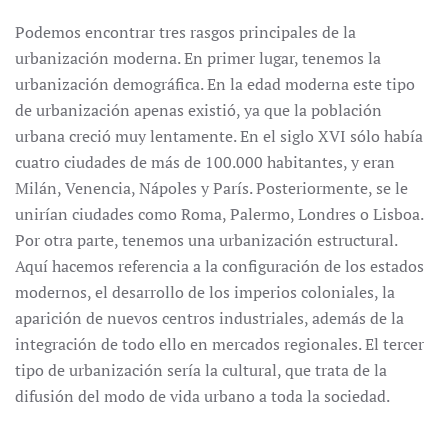
Podemos encontrar tres rasgos principales de la
urbanización moderna. En primer lugar, tenemos la
urbanización demográfica. En la edad moderna este tipo
de urbanización apenas existió, ya que la población
urbana creció muy lentamente. En el siglo XVI sólo había
cuatro ciudades de más de 100.000 habitantes, y eran
Milán, Venencia, Nápoles y París. Posteriormente, se le
unirían ciudades como Roma, Palermo, Londres o Lisboa.
Por otra parte, tenemos una urbanización estructural.
Aquí hacemos referencia a la configuración de los estados
modernos, el desarrollo de los imperios coloniales, la
aparición de nuevos centros industriales, además de la
integración de todo ello en mercados regionales. El tercer
tipo de urbanización sería la cultural, que trata de la
difusión del modo de vida urbano a toda la sociedad.