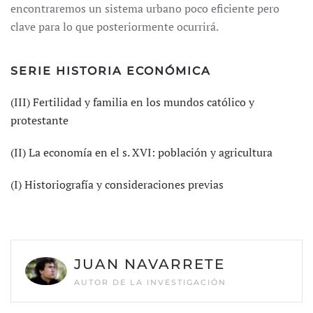
encontraremos un sistema urbano poco eficiente pero
clave para lo que posteriormente ocurrirá.
SERIE HISTORIA ECONÓMICA
(III) Fertilidad y familia en los mundos católico y
protestante
(II) La economía en el s. XVI: población y agricultura
(I) Historiografía y consideraciones previas
JUAN NAVARRETE
AUTOR DE LA INVESTIGACIÓN