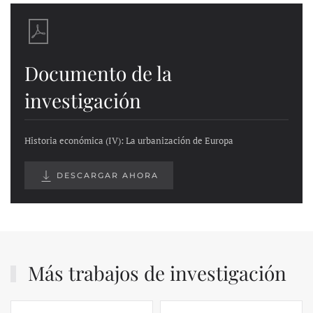
Documento de la
investigación
Historia económica (IV): La urbanización de Europa
DESCARGAR AHORA
Más trabajos de investigación