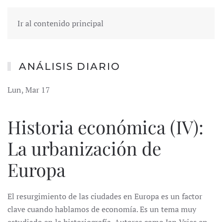
Ir al contenido principal
ANÁLISIS DIARIO
Lun, Mar 17
Historia económica (IV):
La urbanización de
Europa
El resurgimiento de las ciudades en Europa es un factor
clave cuando hablamos de economía. Es un tema muy