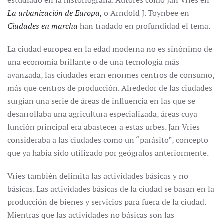
estudiado en la historiografía. Autores como Jan Vries en
La urbanización de Europa,
o Arndold J. Toynbee en
Ciudades en marcha
han tradado en profundidad el tema.
La ciudad europea en la edad moderna no es sinónimo de
una economía brillante o de una tecnología más
avanzada, las ciudades eran enormes centros de consumo,
más que centros de producción. Alrededor de las ciudades
surgían una serie de áreas de influencia en las que se
desarrollaba una agricultura especializada, áreas cuya
función principal era abastecer a estas urbes. Jan Vries
consideraba a las ciudades como un “parásito”, concepto
que ya había sido utilizado por geógrafos anteriormente.
Vries también delimita las actividades básicas y no
básicas. Las actividades básicas de la ciudad se basan en la
producción de bienes y servicios para fuera de la ciudad.
Mientras que las actividades no básicas son las