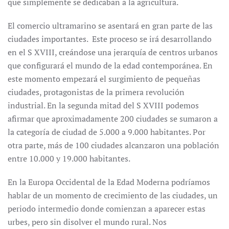
que simplemente se dedicaban a la agricultura.
El comercio ultramarino se asentará en gran parte de las
ciudades importantes. Este proceso se irá desarrollando
en el S XVIII, creándose una jerarquía de centros urbanos
que configurará el mundo de la edad contemporánea. En
este momento empezará el surgimiento de pequeñas
ciudades, protagonistas de la primera revolución
industrial. En la segunda mitad del S XVIII podemos
afirmar que aproximadamente 200 ciudades se sumaron a
la categoría de ciudad de 5.000 a 9.000 habitantes. Por
otra parte, más de 100 ciudades alcanzaron una población
entre 10.000 y 19.000 habitantes.
En la Europa Occidental de la Edad Moderna podríamos
hablar de un momento de crecimiento de las ciudades, un
periodo intermedio donde comienzan a aparecer estas
urbes, pero sin disolver el mundo rural. Nos