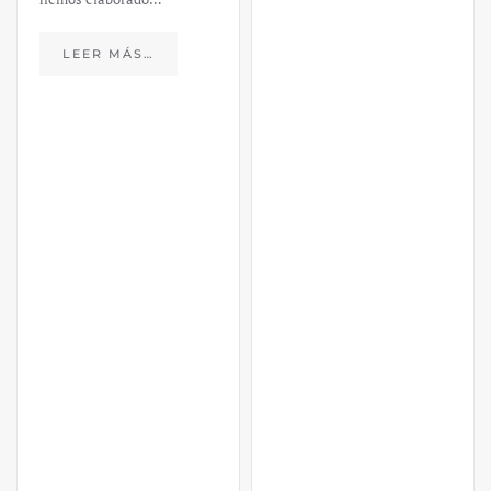
LEER MÁS…