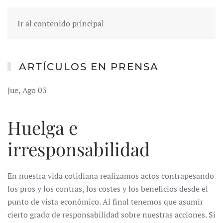
Ir al contenido principal
ARTÍCULOS EN PRENSA
Jue, Ago 03
Huelga e
irresponsabilidad
En nuestra vida cotidiana realizamos actos contrapesando
los pros y los contras, los costes y los beneficios desde el
punto de vista económico. Al final tenemos que asumir
cierto grado de responsabilidad sobre nuestras acciones. Si