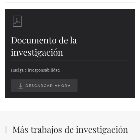
Documento de la
investigación
Huelga e irresponsabilidad
DESCARGAR AHORA
Más trabajos de investigación