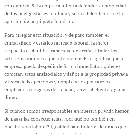
consumidor. Si la empresa intenta defender su propiedad
de los huelguistas es multada y si nos defendemos de la
agresión de un piquete lo mismo.
Para arreglar esta situación, y de paso también el
enmarañado y estático mercado laboral, la mejor
respuesta es dar libre capacidad de acción a todos los
actores económicos que intervienen. Eso significa que la
empresa pueda despedir de forma inmediata a quienes
cometan actos antisociales y daños a la propiedad privada
y física de las personas y remplazarlos por nuevos
empleados con ganas de trabajar, servir al cliente y ganar
dinero.
Si cuando somos irresponsables en nuestra privada hemos
de pagar las consecuencias, ¿por qué no también en
nuestra vida laboral? Igualdad para todos es lo único que