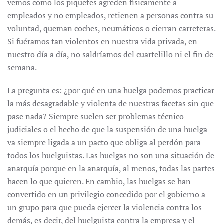
vemos como los piquetes agreden físicamente a
empleados y no empleados, retienen a personas contra su
voluntad, queman coches, neumáticos o cierran carreteras.
Si fuéramos tan violentos en nuestra vida privada, en
nuestro día a día, no saldríamos del cuartelillo ni el fin de
semana.
La pregunta es: ¿por qué en una huelga podemos practicar
la más desagradable y violenta de nuestras facetas sin que
pase nada? Siempre suelen ser problemas técnico-
judiciales o el hecho de que la suspensión de una huelga
va siempre ligada a un pacto que obliga al perdón para
todos los huelguistas. Las huelgas no son una situación de
anarquía porque en la anarquía, al menos, todas las partes
hacen lo que quieren. En cambio, las huelgas se han
convertido en un privilegio concedido por el gobierno a
un grupo para que pueda ejercer la violencia contra los
demás, es decir, del huelguista contra la empresa y el