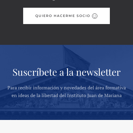
QUIERO HACERME SOCIO
Suscríbete a la newsletter
Para recibir información y novedades del área formativa
en ideas de la libertad del Instituto Juan de Mariana