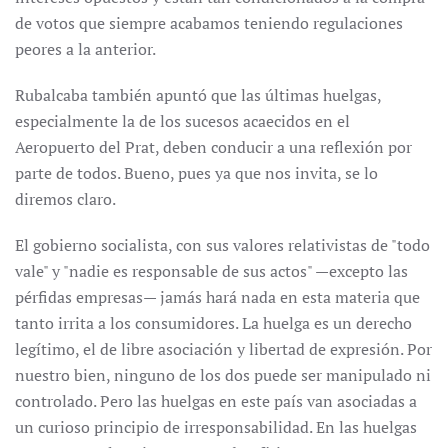
de votos que siempre acabamos teniendo regulaciones
peores a la anterior.
Rubalcaba también apuntó que las últimas huelgas,
especialmente la de los sucesos acaecidos en el
Aeropuerto del Prat, deben conducir a una reflexión por
parte de todos. Bueno, pues ya que nos invita, se lo
diremos claro.
El gobierno socialista, con sus valores relativistas de "todo
vale" y "nadie es responsable de sus actos" —excepto las
pérfidas empresas— jamás hará nada en esta materia que
tanto irrita a los consumidores. La huelga es un derecho
legítimo, el de libre asociación y libertad de expresión. Por
nuestro bien, ninguno de los dos puede ser manipulado ni
controlado. Pero las huelgas en este país van asociadas a
un curioso principio de irresponsabilidad. En las huelgas