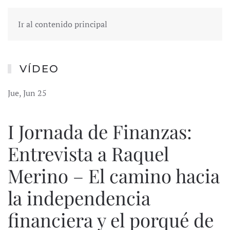
Ir al contenido principal
VÍDEO
Jue, Jun 25
I Jornada de Finanzas:
Entrevista a Raquel
Merino – El camino hacia
la independencia
financiera y el porqué de