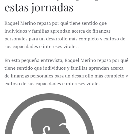
estas jornadas
Raquel Merino repasa por qué tiene sentido que
individuos y familias aprendan acerca de finanzas
personales para un desarrollo más completo y exitoso de
sus capacidades e intereses vitales.
En esta pequeña entrevista, Raquel Merino repasa por qué
tiene sentido que individuos y familias aprendan acerca
de finanzas personales para un desarrollo más completo y
exitoso de sus capacidades e intereses vitales.