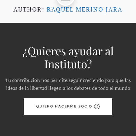
AUTHOR:
RAQUEL MERINO JARA
¿Quieres ayudar al
Instituto?
Tu contribución nos permite seguir creciendo para que las
ideas de la libertad llegen a los debates de todo el mundo
QUIERO HACERME SOCIO