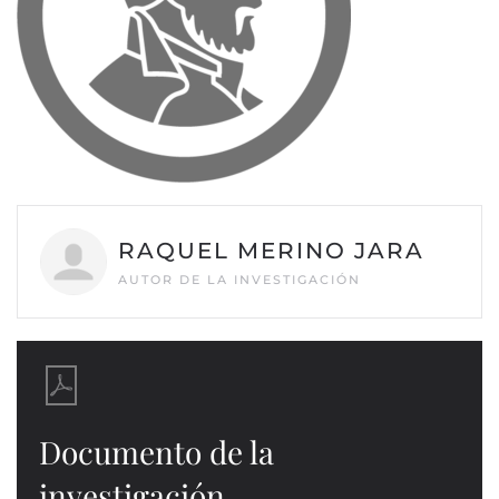
RAQUEL MERINO JARA
AUTOR DE LA INVESTIGACIÓN
Documento de la
investigación