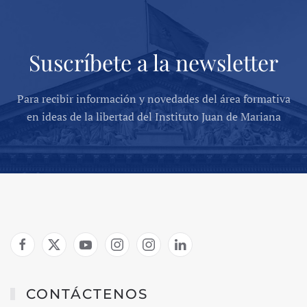
Suscríbete a la newsletter
Para recibir información y novedades del área formativa
en ideas de la libertad del Instituto Juan de Mariana
CONTÁCTENOS