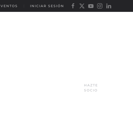
EVENTOS
INICIAR SESIÓN
HAZTE
SOCIO