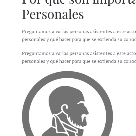
Personales
Preguntamos a varias personas asistentes a este act
personales y qué hacer para que se extienda su conoc
Preguntamos a varias personas asistentes a este act
personales y qué hacer para que se extienda su conoc