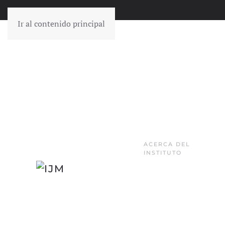
Ir al contenido principal
ACERCA DEL
INSTITUTO