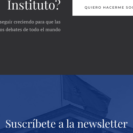
Instituto?
QUIERO HACERME SO
seguir creciendo para que las
 los debates de todo el mundo
Suscríbete a la newsletter