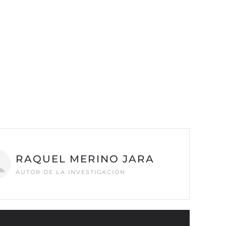
RAQUEL MERINO JARA
AUTOR DE LA INVESTIGACIÓN