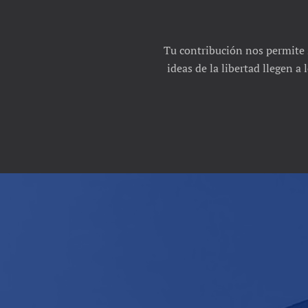
Tu contribución nos permite 
ideas de la libertad llegen a