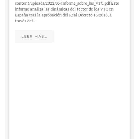
content/uploads/2022/05/Informe_sobre_las_VTC.pdf Este
informe analiza las dinámicas del sector de los VTC en
España tras la aprobación del Real Decreto 13/2018, a
través del…
LEER MÁS…