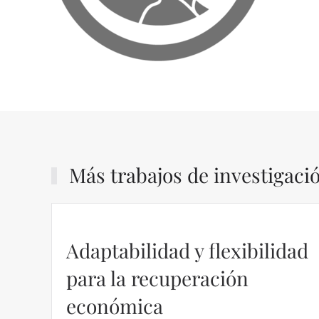
Más trabajos de investigaci
Adaptabilidad y flexibilidad
para la recuperación
económica