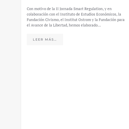
Con motivo de la II Jornada Smart Regulation, y en
colaboración con el Instituto de Estudios Económicos, la
Fundación Civismo, el Institut Ostrom y la Fundación para
el Avance de la Libertad, hemos elaborado…
LEER MÁS…