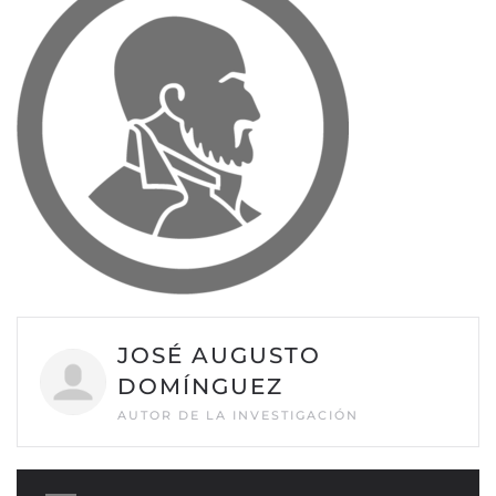
JOSÉ AUGUSTO
DOMÍNGUEZ
AUTOR DE LA INVESTIGACIÓN