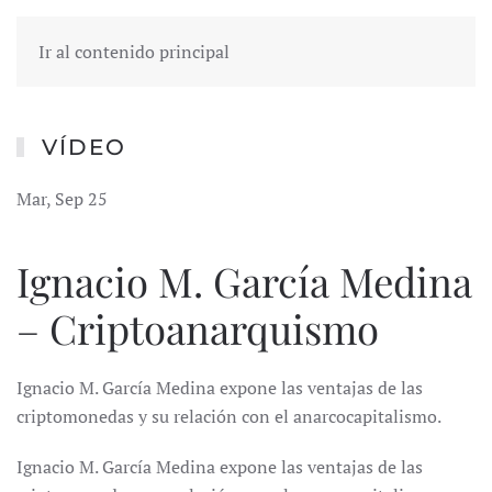
Ir al contenido principal
VÍDEO
Mar, Sep 25
Ignacio M. García Medina
– Criptoanarquismo
Ignacio M. García Medina expone las ventajas de las
criptomonedas y su relación con el anarcocapitalismo.
Ignacio M. García Medina expone las ventajas de las