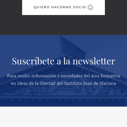
QUIERO HACERME SOCIO
Suscríbete a la newsletter
Para recibir información y novedades del área formativa
en ideas de la libertad del Instituto Juan de Mariana