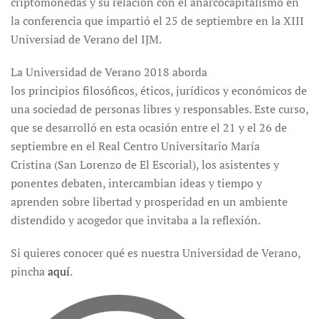
criptomonedas y su relación con el anarcocapitalismo en
la conferencia que impartió el 25 de septiembre en la XIII
Universiad de Verano del IJM.
La Universidad de Verano 2018 aborda
los principios filosóficos, éticos, jurídicos y económicos de
una sociedad de personas libres y responsables. Este curso,
que se desarrolló en esta ocasión entre el 21 y el 26 de
septiembre en el Real Centro Universitario María
Cristina (San Lorenzo de El Escorial), los asistentes y
ponentes debaten, intercambian ideas y tiempo y
aprenden sobre libertad y prosperidad en un ambiente
distendido y acogedor que invitaba a la reflexión.
Si quieres conocer qué es nuestra Universidad de Verano,
pincha
aquí
.