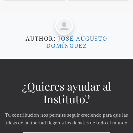
AUTHOR:
JOSÉ AUGUSTO
DOMÍNGUEZ
¿Quieres ayudar al
Instituto?
Tu contribución nos permite seguir creciendo para que las
ideas de la libertad llegen a los debates de todo el mundo