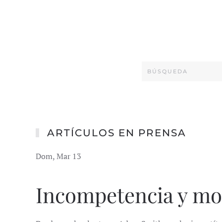
ARTÍCULOS EN PRENSA
Dom, Mar 13
Incompetencia y mo