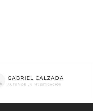
GABRIEL CALZADA
AUTOR DE LA INVESTIGACIÓN