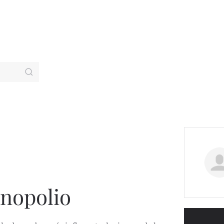
nopolio