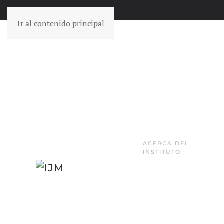
Ir al contenido principal
ACERCA DEL
INSTITUTO