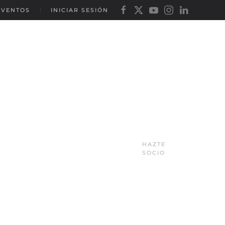
EVENTOS
INICIAR SESIÓN
HAZTE
SOCIO