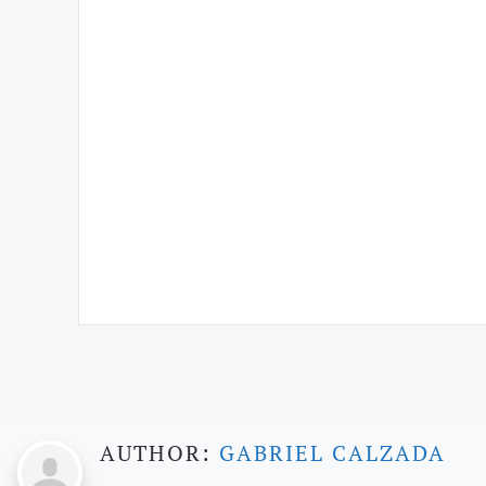
AUTHOR:
GABRIEL CALZADA