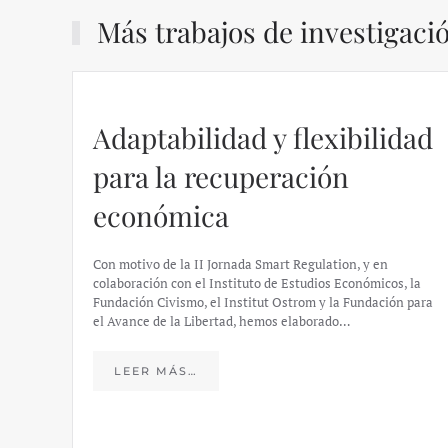
Más trabajos de investigaci
Adaptabilidad y flexibilidad
para la recuperación
económica
Con motivo de la II Jornada Smart Regulation, y en
colaboración con el Instituto de Estudios Económicos, la
Fundación Civismo, el Institut Ostrom y la Fundación para
el Avance de la Libertad, hemos elaborado…
LEER MÁS…