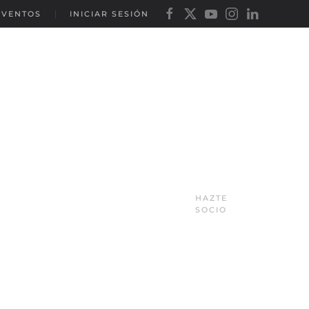
EVENTOS
INICIAR SESIÓN
HAZTE
SOCIO