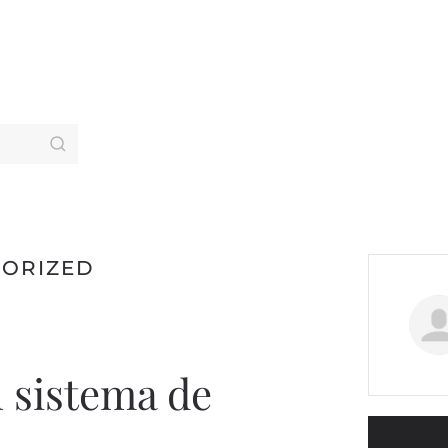
ORIZED
 sistema de