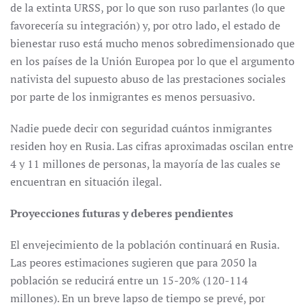
de la extinta URSS, por lo que son ruso parlantes (lo que
favorecería su integración) y, por otro lado, el estado de
bienestar ruso está mucho menos sobredimensionado que
en los países de la Unión Europea por lo que el argumento
nativista del supuesto abuso de las prestaciones sociales
por parte de los inmigrantes es menos persuasivo.
Nadie puede decir con seguridad cuántos inmigrantes
residen hoy en Rusia. Las cifras aproximadas oscilan entre
4 y 11 millones de personas, la mayoría de las cuales se
encuentran en situación ilegal.
Proyecciones futuras y deberes pendientes
El envejecimiento de la población continuará en Rusia.
Las peores estimaciones sugieren que para 2050 la
población se reducirá entre un 15-20% (120-114
millones). En un breve lapso de tiempo se prevé, por