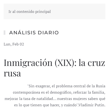
Ir al contenido principal
ANÁLISIS DIARIO
Lun, Feb 02
Inmigración (XIX): la cruz
rusa
"Sin exagerar, el problema central de la Rusia
contemporánea es el demográfico, reforzar la familia,
mejorar la tasa de natalidad… nuestras mujeres saben qué
es lo que tienen que hacer, y cuándo".Vladimir Putin.