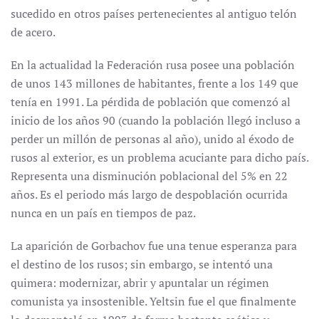
sucedido en otros países pertenecientes al antiguo telón
de acero.
En la actualidad la Federación rusa posee una población
de unos 143 millones de habitantes, frente a los 149 que
tenía en 1991. La pérdida de población que comenzó al
inicio de los años 90 (cuando la población llegó incluso a
perder un millón de personas al año), unido al éxodo de
rusos al exterior, es un problema acuciante para dicho país.
Representa una disminución poblacional del 5% en 22
años. Es el periodo más largo de despoblación ocurrida
nunca en un país en tiempos de paz.
La aparición de Gorbachov fue una tenue esperanza para
el destino de los rusos; sin embargo, se intentó una
quimera: modernizar, abrir y apuntalar un régimen
comunista ya insostenible. Yeltsin fue el que finalmente