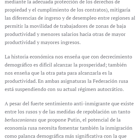
mediante la adecuada protección de los derechos de
propiedad y el cumplimiento de los contratos), mitigaría
las diferencias de ingreso y de desempleo entre regiones al
permitir la movilidad de trabajadores de zonas de baja
productividad y menores salarios hacia otras de mayor
productividad y mayores ingresos.
La historia económica nos enseña que con decrecimiento
demográfico es difícil alcanzar la prosperidad; también
nos enseña que la otra pata para alcanzarla es la
productividad. En ambas asignaturas la Federación rusa
está suspendiendo con su actual régimen autocrático.
A pesar del fuerte sentimiento anti-inmigrante que existe
entre los rusos y de las medidas de repoblación un tanto
berlusconianas
que propone Putin, el potencial de la
economía rusa necesita fomentar también la inmigración
como palanca demográfica más significativa con la que