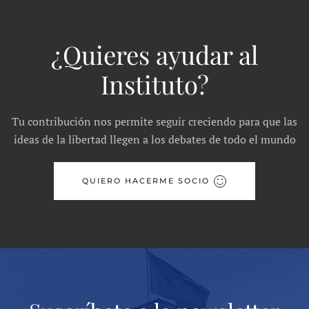
¿Quieres ayudar al
Instituto?
Tu contribución nos permite seguir creciendo para que las
ideas de la libertad llegen a los debates de todo el mundo
QUIERO HACERME SOCIO