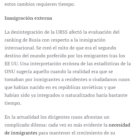
estos cambios requieren tiempo.
Inmigración externa
La desintegración de la URSS afectó la evaluación del
ranking de Rusia con respecto a la inmigración
internacional. Se creó el mito de que era el segundo
destino del mundo preferido por los emigrantes tras los
EE UU. Una interpretación errónea de las estadísticas de la
ONU sugería aquello cuando la realidad era que se
tomaban por inmigrantes a residentes o ciudadanos rusos
que habían nacido en ex repúblicas soviéticas y que
habían sido ya integrados o naturalizados hacía bastante
tiempo.
En la actualidad los dirigentes rusos afrontan un
complicado dilema: cada vez es más evidente la
necesidad
de inmigrantes
para mantener el crecimiento de su