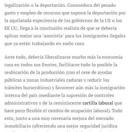
legalización o la deportación. Conocedora del pesado
gasto y empleo de recursos que supone la deportación por
la aquilatada experiencia de los gobiernos de la UE o los
EE UU, llega a la conclusión realista de que se debería
aplicar mejor una "amnistía" para los inmigrantes ilegales
que ya están trabajando en suelo ruso.
Ante todo, debería liberalizarse mucho más la economía
rusa en todos sus frentes, facilitarse todo lo posible la
reubicación de la producción (con el cese de ayudas
públicas a zonas industriales caducas y reducir los
trámites burocráticos) y favorecer aún más la inmigración
interna del país (mediante la supresión de controles
administrativos y de la reminiscente
cartilla laboral
que
hace poco flexible el cambio de ocupación laboral). Todo
esto, junto a una muy necesaria mejora del mercado
inmobiliario (ofreciendo una mejor seguridad jurídica