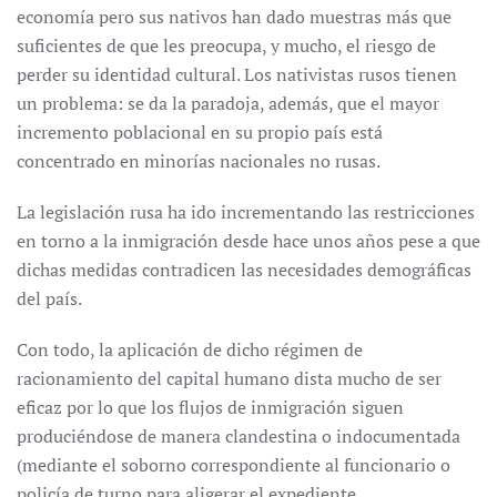
economía pero sus nativos han dado muestras más que
suficientes de que les preocupa, y mucho, el riesgo de
perder su identidad cultural. Los nativistas rusos tienen
un problema: se da la paradoja, además, que el mayor
incremento poblacional en su propio país está
concentrado en minorías nacionales no rusas.
La legislación rusa ha ido incrementando las restricciones
en torno a la inmigración desde hace unos años pese a que
dichas medidas contradicen las necesidades demográficas
del país.
Con todo, la aplicación de dicho régimen de
racionamiento del capital humano dista mucho de ser
eficaz por lo que los flujos de inmigración siguen
produciéndose de manera clandestina o indocumentada
(mediante el soborno correspondiente al funcionario o
policía de turno para aligerar el expediente