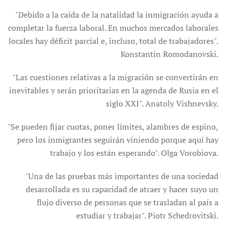
"Debido a la caída de la natalidad la inmigración ayuda a
completar la fuerza laboral. En muchos mercados laborales
locales hay déficit parcial e, incluso, total de trabajadores".
Konstantin Romodanovski.
"Las cuestiones relativas a la migración se convertirán en
inevitables y serán prioritarias en la agenda de Rusia en el
siglo XXI". Anatoly Vishnevsky.
"Se pueden fijar cuotas, poner límites, alambres de espino,
pero los inmigrantes seguirán viniendo porque aquí hay
trabajo y los están esperando". Olga Vorobiova.
"Una de las pruebas más importantes de una sociedad
desarrollada es su capacidad de atraer y hacer suyo un
flujo diverso de personas que se trasladan al país a
estudiar y trabajar". Piotr Schedrovitski.