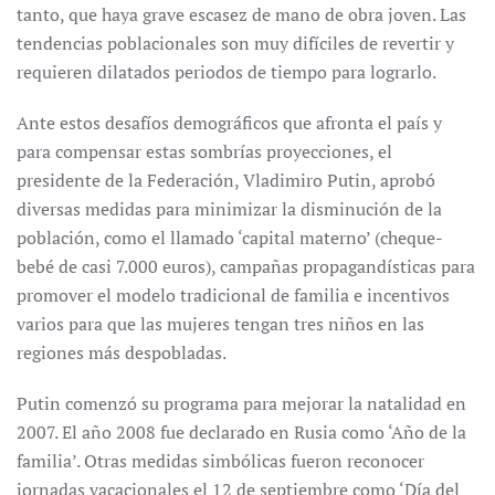
tanto, que haya grave escasez de mano de obra joven. Las
tendencias poblacionales son muy difíciles de revertir y
requieren dilatados periodos de tiempo para lograrlo.
Ante estos desafíos demográficos que afronta el país y
para compensar estas sombrías proyecciones, el
presidente de la Federación, Vladimiro Putin, aprobó
diversas medidas para minimizar la disminución de la
población, como el llamado ‘capital materno’ (cheque-
bebé de casi 7.000 euros), campañas propagandísticas para
promover el modelo tradicional de familia e incentivos
varios para que las mujeres tengan tres niños en las
regiones más despobladas.
Putin comenzó su programa para mejorar la natalidad en
2007. El año 2008 fue declarado en Rusia como ‘Año de la
familia’. Otras medidas simbólicas fueron reconocer
jornadas vacacionales el 12 de septiembre como ‘Día del