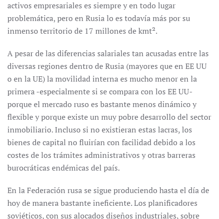
activos empresariales es siempre y en todo lugar
problemática, pero en Rusia lo es todavía más por su
inmenso territorio de 17 millones de kmt².
A pesar de las diferencias salariales tan acusadas entre las
diversas regiones dentro de Rusia (mayores que en EE UU
o en la UE) la movilidad interna es mucho menor en la
primera -especialmente si se compara con los EE UU-
porque el mercado ruso es bastante menos dinámico y
flexible y porque existe un muy pobre desarrollo del sector
inmobiliario. Incluso si no existieran estas lacras, los
bienes de capital no fluirían con facilidad debido a los
costes de los trámites administrativos y otras barreras
burocráticas endémicas del país.
En la Federación rusa se sigue produciendo hasta el día de
hoy de manera bastante ineficiente. Los planificadores
soviéticos, con sus alocados diseños industriales, sobre