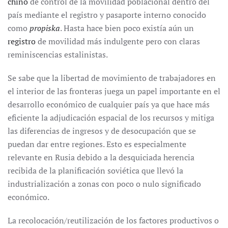
chino
de control de la movilidad poblacional dentro del
país mediante el registro y pasaporte interno conocido
como
propiska
. Hasta hace bien poco existía aún un
registro
de movilidad más indulgente pero con claras
reminiscencias estalinistas.
Se sabe que la libertad de movimiento de trabajadores en
el interior de las fronteras juega un papel importante en el
desarrollo económico de cualquier país ya que hace más
eficiente la adjudicación espacial de los recursos y mitiga
las diferencias de ingresos y de desocupación que se
puedan dar entre regiones. Esto es especialmente
relevante en Rusia debido a la desquiciada herencia
recibida de la planificación soviética que llevó la
industrialización a zonas con poco o nulo significado
económico.
La recolocación/reutilización de los factores productivos o