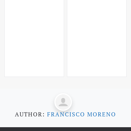
AUTHOR:
FRANCISCO MORENO