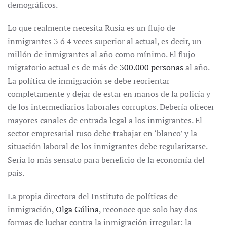
demográficos.
Lo que realmente necesita Rusia es un flujo de
inmigrantes 3 ó 4 veces superior al actual, es decir, un
millón de inmigrantes al año como mínimo. El flujo
migratorio actual es de más de
300.000 personas
al año.
La política de inmigración se debe reorientar
completamente y dejar de estar en manos de la policía y
de los intermediarios laborales corruptos. Debería ofrecer
mayores canales de entrada legal a los inmigrantes. El
sector empresarial ruso debe trabajar en ‘blanco’ y la
situación laboral de los inmigrantes debe regularizarse.
Sería lo más sensato para beneficio de la economía del
país.
La propia directora del Instituto de políticas de
inmigración,
Olga Gúlina
, reconoce que solo hay dos
formas de luchar contra la inmigración irregular: la