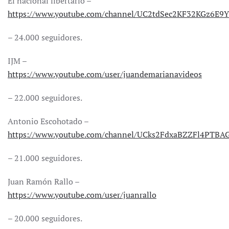
El nacional libertario –
https://www.youtube.com/channel/UC2tdSec2KF32KGz6E
– 24.000 seguidores.
IJM –
https://www.youtube.com/user/juandemarianavideos
– 22.000 seguidores.
Antonio Escohotado –
https://www.youtube.com/channel/UCks2FdxaBZZFl4PTBA
– 21.000 seguidores.
Juan Ramón Rallo –
https://www.youtube.com/user/juanrallo
– 20.000 seguidores.