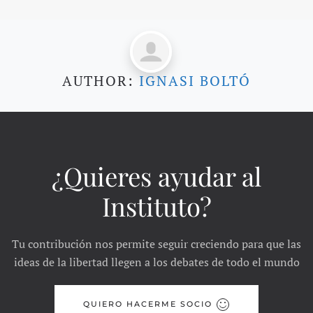
AUTHOR:
IGNASI BOLTÓ
¿Quieres ayudar al
Instituto?
Tu contribución nos permite seguir creciendo para que las
ideas de la libertad llegen a los debates de todo el mundo
QUIERO HACERME SOCIO