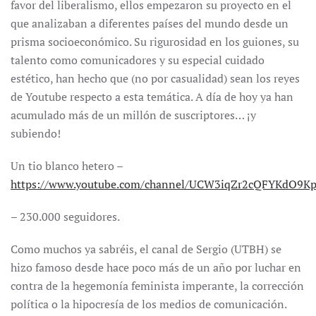
favor del liberalismo, ellos empezaron su proyecto en el
que analizaban a diferentes países del mundo desde un
prisma socioeconómico. Su rigurosidad en los guiones, su
talento como comunicadores y su especial cuidado
estético, han hecho que (no por casualidad) sean los reyes
de Youtube respecto a esta temática. A día de hoy ya han
acumulado más de un millón de suscriptores… ¡y
subiendo!
Un tio blanco hetero –
https://www.youtube.com/channel/UCW3iqZr2cQFYKdO9K
– 230.000 seguidores.
Como muchos ya sabréis, el canal de Sergio (UTBH) se
hizo famoso desde hace poco más de un año por luchar en
contra de la hegemonía feminista imperante, la corrección
política o la hipocresía de los medios de comunicación.