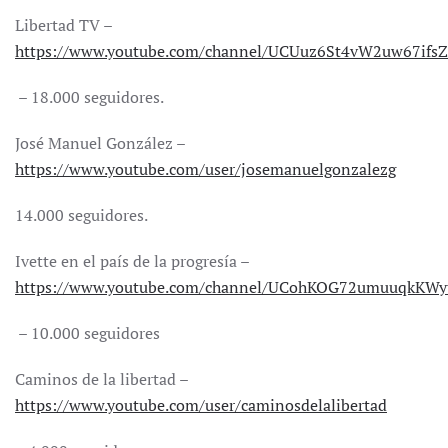
Libertad TV –
https://www.youtube.com/channel/UCUuz6St4vW2uw67ifs
– 18.000 seguidores.
José Manuel González –
https://www.youtube.com/user/josemanuelgonzalezg
14.000 seguidores.
Ivette en el país de la progresía –
https://www.youtube.com/channel/UCohKOG72umuuqkKW
– 10.000 seguidores
Caminos de la libertad –
https://www.youtube.com/user/caminosdelalibertad