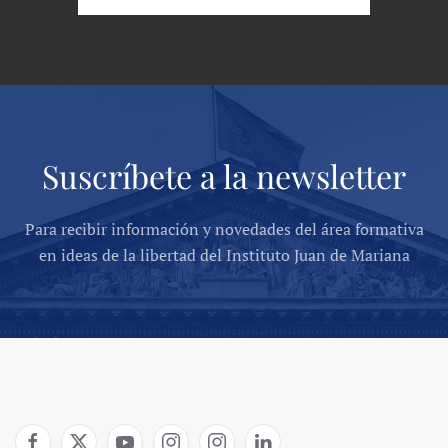
Suscríbete a la newsletter
Para recibir información y novedades del área formativa
en ideas de la libertad del Instituto Juan de Mariana