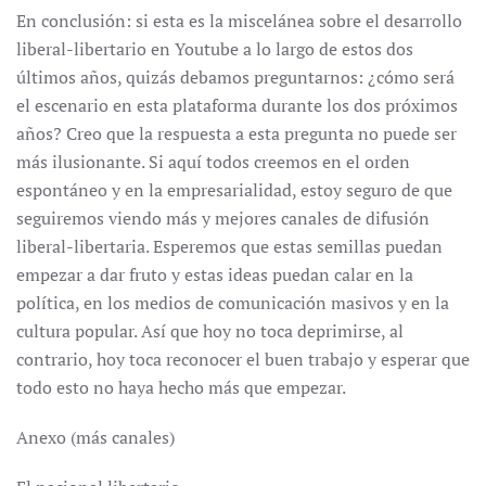
En conclusión: si esta es la miscelánea sobre el desarrollo
liberal-libertario en Youtube a lo largo de estos dos
últimos años, quizás debamos preguntarnos: ¿cómo será
el escenario en esta plataforma durante los dos próximos
años? Creo que la respuesta a esta pregunta no puede ser
más ilusionante. Si aquí todos creemos en el orden
espontáneo y en la empresarialidad, estoy seguro de que
seguiremos viendo más y mejores canales de difusión
liberal-libertaria. Esperemos que estas semillas puedan
empezar a dar fruto y estas ideas puedan calar en la
política, en los medios de comunicación masivos y en la
cultura popular. Así que hoy no toca deprimirse, al
contrario, hoy toca reconocer el buen trabajo y esperar que
todo esto no haya hecho más que empezar.
Anexo (más canales)