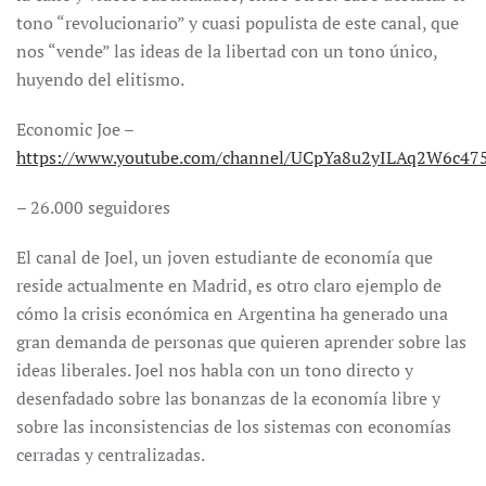
tono “revolucionario” y cuasi populista de este canal, que
nos “vende” las ideas de la libertad con un tono único,
huyendo del elitismo.
Economic Joe –
https://www.youtube.com/channel/UCpYa8u2yILAq2W6c4
– 26.000 seguidores
El canal de Joel, un joven estudiante de economía que
reside actualmente en Madrid, es otro claro ejemplo de
cómo la crisis económica en Argentina ha generado una
gran demanda de personas que quieren aprender sobre las
ideas liberales. Joel nos habla con un tono directo y
desenfadado sobre las bonanzas de la economía libre y
sobre las inconsistencias de los sistemas con economías
cerradas y centralizadas.