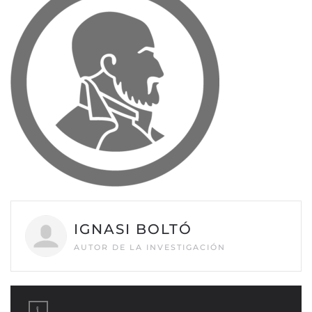
IGNASI BOLTÓ
AUTOR DE LA INVESTIGACIÓN