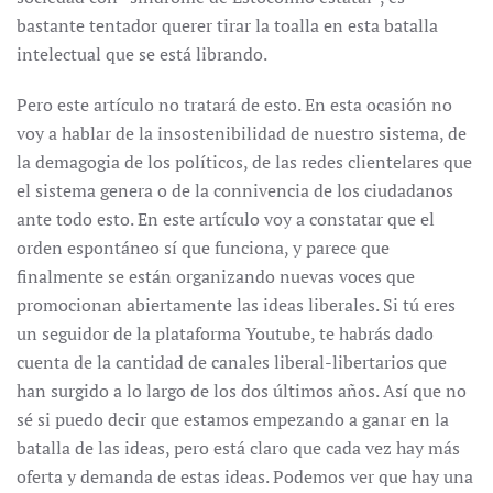
bastante tentador querer tirar la toalla en esta batalla
intelectual que se está librando.
Pero este artículo no tratará de esto. En esta ocasión no
voy a hablar de la insostenibilidad de nuestro sistema, de
la demagogia de los políticos, de las redes clientelares que
el sistema genera o de la connivencia de los ciudadanos
ante todo esto. En este artículo voy a constatar que el
orden espontáneo sí que funciona, y parece que
finalmente se están organizando nuevas voces que
promocionan abiertamente las ideas liberales. Si tú eres
un seguidor de la plataforma Youtube, te habrás dado
cuenta de la cantidad de canales liberal-libertarios que
han surgido a lo largo de los dos últimos años. Así que no
sé si puedo decir que estamos empezando a ganar en la
batalla de las ideas, pero está claro que cada vez hay más
oferta y demanda de estas ideas. Podemos ver que hay una