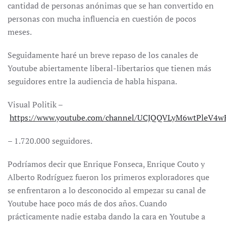
cantidad de personas anónimas que se han convertido en
personas con mucha influencia en cuestión de pocos
meses.
Seguidamente haré un breve repaso de los canales de
Youtube abiertamente liberal-libertarios que tienen más
seguidores entre la audiencia de habla hispana.
Visual Politik –
https://www.youtube.com/channel/UCJQQVLyM6wtPleV4w
– 1.720.000 seguidores.
Podríamos decir que Enrique Fonseca, Enrique Couto y
Alberto Rodríguez fueron los primeros exploradores que
se enfrentaron a lo desconocido al empezar su canal de
Youtube hace poco más de dos años. Cuando
prácticamente nadie estaba dando la cara en Youtube a