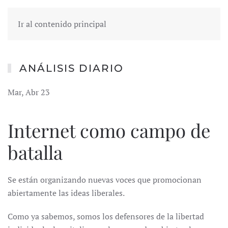
Ir al contenido principal
ANÁLISIS DIARIO
Mar, Abr 23
Internet como campo de
batalla
Se están organizando nuevas voces que promocionan
abiertamente las ideas liberales.
Como ya sabemos, somos los defensores de la libertad