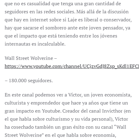
que no es casualidad que tenga una gran cantidad de
seguidores en las redes sociales. Más allá de la discusión
que hay en internet sobre si Laje es liberal o conservador,
hay que sacarse el sombrero ante este joven pensador, ya
que el impacto que está teniendo entre los jóvenes
internautas es incalculable.
Wall Street Wolverine –
https://www.youtube.com/channel/UCjzvGdJ8Zsp_sKdl1EF
– 180.000 seguidores.
En este canal podemos ver a Víctor, un joven economista,
culturista y emprendedor que hace ya años que tiene un
gran impacto en Youtube. Creador del canal Invicthor (en
el que habla sobre culturismo y su vida personal), Víctor
ha cosechado también un gran éxito con su canal “Wall
Street Wolverine” en el que habla sobre economía,