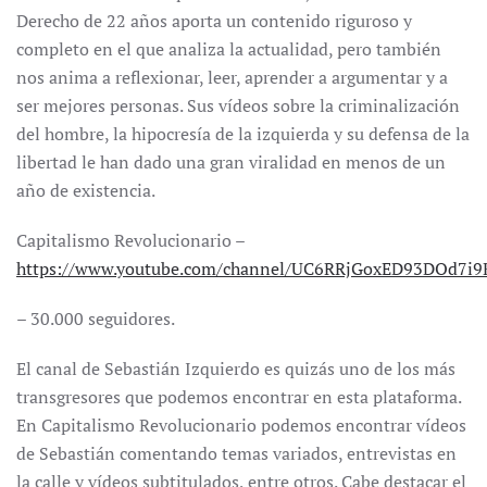
Derecho de 22 años aporta un contenido riguroso y
completo en el que analiza la actualidad, pero también
nos anima a reflexionar, leer, aprender a argumentar y a
ser mejores personas. Sus vídeos sobre la criminalización
del hombre, la hipocresía de la izquierda y su defensa de la
libertad le han dado una gran viralidad en menos de un
año de existencia.
Capitalismo Revolucionario –
https://www.youtube.com/channel/UC6RRjGoxED93DOd7i9
– 30.000 seguidores.
El canal de Sebastián Izquierdo es quizás uno de los más
transgresores que podemos encontrar en esta plataforma.
En Capitalismo Revolucionario podemos encontrar vídeos
de Sebastián comentando temas variados, entrevistas en
la calle y vídeos subtitulados, entre otros. Cabe destacar el