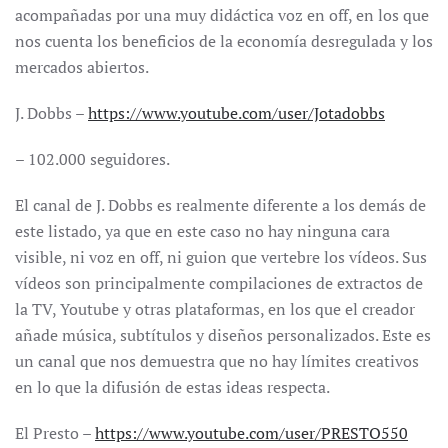
acompañadas por una muy didáctica voz en off, en los que
nos cuenta los beneficios de la economía desregulada y los
mercados abiertos.
J. Dobbs –
https://www.youtube.com/user/Jotadobbs
– 102.000 seguidores.
El canal de J. Dobbs es realmente diferente a los demás de
este listado, ya que en este caso no hay ninguna cara
visible, ni voz en off, ni guion que vertebre los vídeos. Sus
vídeos son principalmente compilaciones de extractos de
la TV, Youtube y otras plataformas, en los que el creador
añade música, subtítulos y diseños personalizados. Este es
un canal que nos demuestra que no hay límites creativos
en lo que la difusión de estas ideas respecta.
El Presto –
https://www.youtube.com/user/PRESTO550