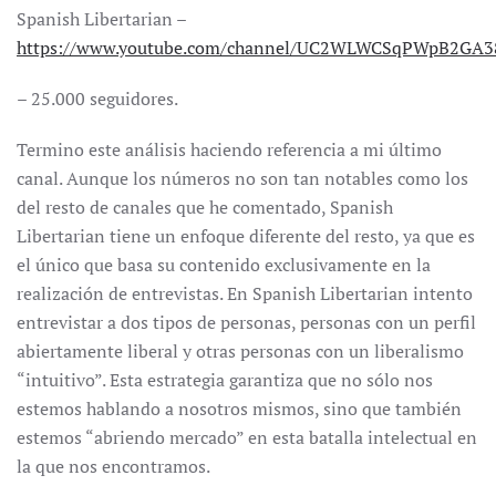
Spanish Libertarian –
https://www.youtube.com/channel/UC2WLWCSqPWpB2GA
– 25.000 seguidores.
Termino este análisis haciendo referencia a mi último
canal. Aunque los números no son tan notables como los
del resto de canales que he comentado, Spanish
Libertarian tiene un enfoque diferente del resto, ya que es
el único que basa su contenido exclusivamente en la
realización de entrevistas. En Spanish Libertarian intento
entrevistar a dos tipos de personas, personas con un perfil
abiertamente liberal y otras personas con un liberalismo
“intuitivo”. Esta estrategia garantiza que no sólo nos
estemos hablando a nosotros mismos, sino que también
estemos “abriendo mercado” en esta batalla intelectual en
la que nos encontramos.