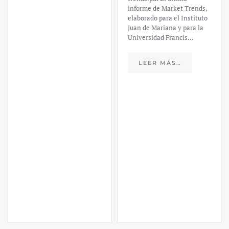
LEER MÁS…