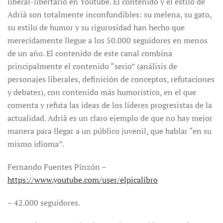
liberal-libertario en Youtube. El contenido y el estilo de
Adrià son totalmente inconfundibles: su melena, su gato,
su estilo de humor y su rigurosidad han hecho que
merecidamente llegue a los 50.000 seguidores en menos
de un año. El contenido de este canal combina
principalmente el contenido “serio” (análisis de
personajes liberales, definición de conceptos, refutaciones
y debates), con contenido más humorístico, en el que
comenta y refuta las ideas de los líderes progresistas de la
actualidad. Adrià es un claro ejemplo de que no hay mejor
manera para llegar a un público juvenil, que hablar “en su
mismo idioma”.
Fernando Fuentes Pinzón –
https://www.youtube.com/user/elpicalibro
– 42.000 seguidores.