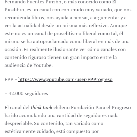
Fernando Fuentes Pinzón, o más conocido como El
Picalibro, es un canal con contenido muy variado, que nos
recomienda libros, nos ayuda a pensar, a argumentar y a
ver la actualidad desde un prisma más reflexivo. Aunque
este no es un canal de proselitismo liberal como tal, él
mismo se ha autoproclamado como liberal en más de una
ocasión. Es realmente ilusionante ver cómo canales con
contenido riguroso tienen un gran impacto entre la
audiencia de Youtube.
FPP –
https://www.youtube.com/user/FPProgreso
– 42.000 seguidores
El canal del
think tank
chileno Fundación Para el Progreso
ha ido acumulando una cantidad de seguidores nada
despreciable. Su contenido, tan variado como
estéticamente cuidado, está compuesto por