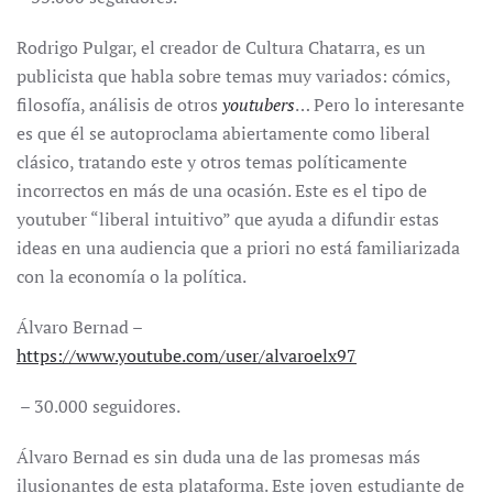
Rodrigo Pulgar, el creador de Cultura Chatarra, es un
publicista que habla sobre temas muy variados: cómics,
filosofía, análisis de otros
youtubers
… Pero lo interesante
es que él se autoproclama abiertamente como liberal
clásico, tratando este y otros temas políticamente
incorrectos en más de una ocasión. Este es el tipo de
youtuber “liberal intuitivo” que ayuda a difundir estas
ideas en una audiencia que a priori no está familiarizada
con la economía o la política.
Álvaro Bernad –
https://www.youtube.com/user/alvaroelx97
– 30.000 seguidores.
Álvaro Bernad es sin duda una de las promesas más
ilusionantes de esta plataforma. Este joven estudiante de