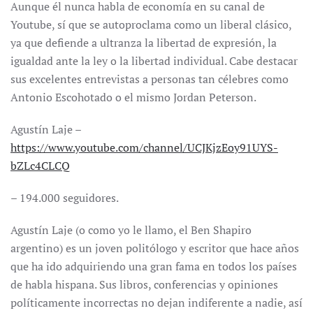
Aunque él nunca habla de economía en su canal de
Youtube, sí que se autoproclama como un liberal clásico,
ya que defiende a ultranza la libertad de expresión, la
igualdad ante la ley o la libertad individual. Cabe destacar
sus excelentes entrevistas a personas tan célebres como
Antonio Escohotado o el mismo Jordan Peterson.
Agustín Laje –
https://www.youtube.com/channel/UCJKjzEoy91UYS-
bZLc4CLCQ
– 194.000 seguidores.
Agustín Laje (o como yo le llamo, el Ben Shapiro
argentino) es un joven politólogo y escritor que hace años
que ha ido adquiriendo una gran fama en todos los países
de habla hispana. Sus libros, conferencias y opiniones
políticamente incorrectas no dejan indiferente a nadie, así