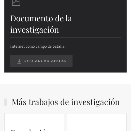
Documento de la
investigación
Internet como campo de batalla
DESCARGAR AHORA
Más trabajos de investigación