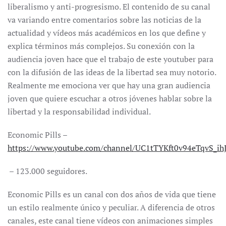
liberalismo y anti-progresismo. El contenido de su canal
va variando entre comentarios sobre las noticias de la
actualidad y vídeos más académicos en los que define y
explica términos más complejos. Su conexión con la
audiencia joven hace que el trabajo de este youtuber para
con la difusión de las ideas de la libertad sea muy notorio.
Realmente me emociona ver que hay una gran audiencia
joven que quiere escuchar a otros jóvenes hablar sobre la
libertad y la responsabilidad individual.
Economic Pills –
https://www.youtube.com/channel/UC1tTYKft0v94eTqvS_ih
– 123.000 seguidores.
Economic Pills es un canal con dos años de vida que tiene
un estilo realmente único y peculiar. A diferencia de otros
canales, este canal tiene vídeos con animaciones simples