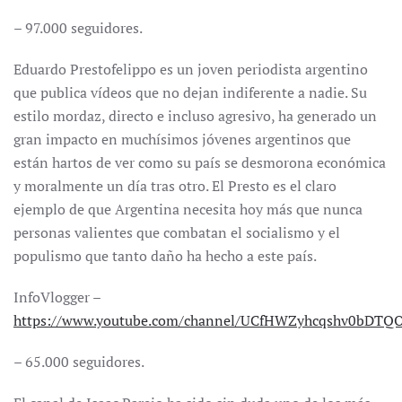
– 97.000 seguidores.
Eduardo Prestofelippo es un joven periodista argentino
que publica vídeos que no dejan indiferente a nadie. Su
estilo mordaz, directo e incluso agresivo, ha generado un
gran impacto en muchísimos jóvenes argentinos que
están hartos de ver como su país se desmorona económica
y moralmente un día tras otro. El Presto es el claro
ejemplo de que Argentina necesita hoy más que nunca
personas valientes que combatan el socialismo y el
populismo que tanto daño ha hecho a este país.
InfoVlogger –
https://www.youtube.com/channel/UCfHWZyhcqshv0bDTQ
– 65.000 seguidores.