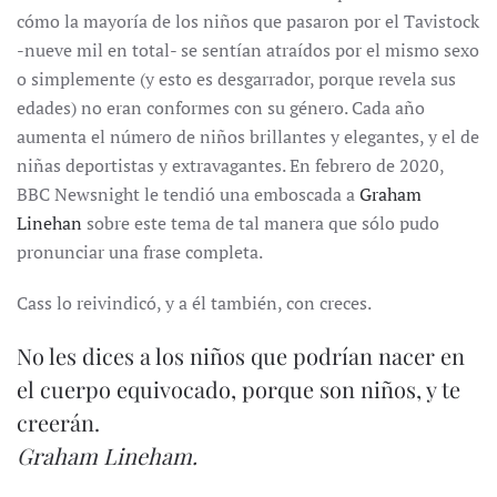
cómo la mayoría de los niños que pasaron por el Tavistock
-nueve mil en total- se sentían atraídos por el mismo sexo
o simplemente (y esto es desgarrador, porque revela sus
edades) no eran conformes con su género. Cada año
aumenta el número de niños brillantes y elegantes, y el de
niñas deportistas y extravagantes. En febrero de 2020,
BBC Newsnight le tendió una emboscada a
Graham
Linehan
sobre este tema de tal manera que sólo pudo
pronunciar una frase completa.
Cass lo reivindicó, y a él también, con creces.
No les dices a los niños que podrían nacer en
el cuerpo equivocado, porque son niños, y te
creerán.
Graham Lineham.