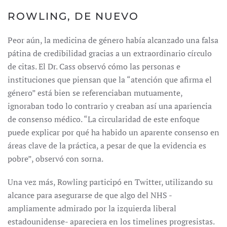
ROWLING, DE NUEVO
Peor aún, la medicina de género había alcanzado una falsa
pátina de credibilidad gracias a un extraordinario círculo
de citas. El Dr. Cass observó cómo las personas e
instituciones que piensan que la “atención que afirma el
género” está bien se referenciaban mutuamente,
ignoraban todo lo contrario y creaban así una apariencia
de consenso médico. “La circularidad de este enfoque
puede explicar por qué ha habido un aparente consenso en
áreas clave de la práctica, a pesar de que la evidencia es
pobre”, observó con sorna.
Una vez más, Rowling participó en Twitter, utilizando su
alcance para asegurarse de que algo del NHS -
ampliamente admirado por la izquierda liberal
estadounidense- apareciera en los timelines progresistas.