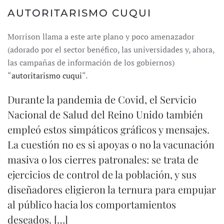
AUTORITARISMO CUQUI
Morrison llama a este arte plano y poco amenazador
(adorado por el sector benéfico, las universidades y, ahora,
las campañas de información de los gobiernos)
“
autoritarismo cuqui
“.
Durante la pandemia de Covid, el Servicio
Nacional de Salud del Reino Unido también
empleó estos simpáticos gráficos y mensajes.
La cuestión no es si apoyas o no la vacunación
masiva o los cierres patronales: se trata de
ejercicios de control de la población, y sus
diseñadores eligieron la ternura para empujar
al público hacia los comportamientos
deseados. […]