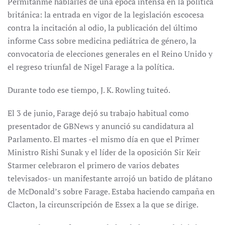
Permítanme hablarles de una época intensa en la política
británica: la entrada en vigor de la legislación escocesa
contra la incitación al odio, la publicación del último
informe Cass sobre medicina pediátrica de género, la
convocatoria de elecciones generales en el Reino Unido y
el regreso triunfal de Nigel Farage a la política.
Durante todo ese tiempo, J. K. Rowling tuiteó.
El 3 de junio, Farage dejó su trabajo habitual como
presentador de GBNews y anunció su candidatura al
Parlamento. El martes -el mismo día en que el Primer
Ministro Rishi Sunak y el líder de la oposición Sir Keir
Starmer celebraron el primero de varios debates
televisados- un manifestante arrojó un batido de plátano
de McDonald’s sobre Farage. Estaba haciendo campaña en
Clacton, la circunscripción de Essex a la que se dirige.