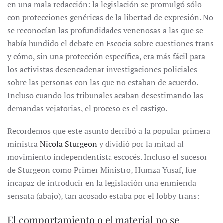
en una mala redacción: la legislación se promulgó sólo
con protecciones genéricas de la libertad de expresión. No
se reconocían las profundidades venenosas a las que se
había hundido el debate en Escocia sobre cuestiones trans
y cómo, sin una protección específica, era más fácil para
los activistas desencadenar investigaciones policiales
sobre las personas con las que no estaban de acuerdo.
Incluso cuando los tribunales acaban desestimando las
demandas vejatorias, el proceso es el castigo.
Recordemos que este asunto derribó a la popular primera
ministra
Nicola Sturgeon
y dividió por la mitad al
movimiento independentista escocés. Incluso el sucesor
de Sturgeon como Primer Ministro, Humza Yusaf, fue
incapaz de introducir en la legislación una enmienda
sensata (abajo), tan acosado estaba por el lobby trans:
El comportamiento o el material no se