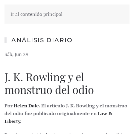
Ir al contenido principal
ANÁLISIS DIARIO
Sáb, Jun 29
J. K. Rowling y el
monstruo del odio
Por
Helen Dale
. El artículo J. K. Rowling y el monstruo
del odio fue publicado originalmente en
Law &
Liberty
.