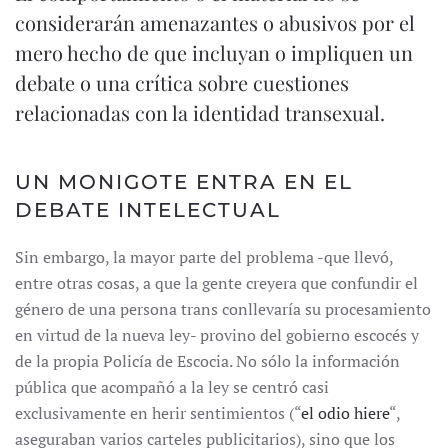
considerarán amenazantes o abusivos por el
mero hecho de que incluyan o impliquen un
debate o una crítica sobre cuestiones
relacionadas con la identidad transexual.
UN MONIGOTE ENTRA EN EL
DEBATE INTELECTUAL
Sin embargo, la mayor parte del problema -que llevó,
entre otras cosas, a que la gente creyera que confundir el
género de una persona trans conllevaría su procesamiento
en virtud de la nueva ley- provino del gobierno escocés y
de la propia Policía de Escocia. No sólo la información
pública que acompañó a la ley se centró casi
exclusivamente en herir sentimientos (“
el odio hiere
“,
aseguraban varios carteles publicitarios), sino que los