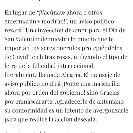
En lugar de “¡Vacúnate ahora o otros
enfermarán y morirán!”, un aviso político
rezará “Una inyección de amor para el Día de
San Valentín: demuestra lo mucho que te
importan tus seres queridos protegiéndolos
de Covid” en letras rosas, utilizando el tipo de
letra de la felicidad internacional,
literalmente llamada Alegría. El mensaje de
aviso público no dirá ¡Ponte una mascarilla
ahora por orden del gobierno! sino Gracias
por enmascararte. Agradecerle de antemano
su conformidad es un intento de avergonzarle
para que realice la acción deseada.