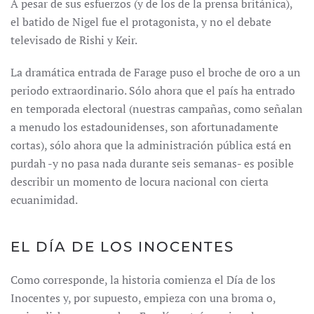
A pesar de sus esfuerzos (y de los de la prensa británica),
el batido de Nigel fue el protagonista, y no el debate
televisado de Rishi y Keir.
La dramática entrada de Farage puso el broche de oro a un
periodo extraordinario. Sólo ahora que el país ha entrado
en temporada electoral (nuestras campañas, como señalan
a menudo los estadounidenses, son afortunadamente
cortas), sólo ahora que la administración pública está en
purdah -y no pasa nada durante seis semanas- es posible
describir un momento de locura nacional con cierta
ecuanimidad.
EL DÍA DE LOS INOCENTES
Como corresponde, la historia comienza el Día de los
Inocentes y, por supuesto, empieza con una broma o,