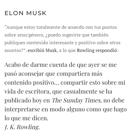
ELON MUSK
“Aunque estoy totalmente de acuerdo con tus puntos
sobre sexo/género, ¿puedo sugerirte que también
publiques contenido interesante y positivo sobre otros
asuntos?”.
escribió Musk
, a lo que
Rowling respondió
:
Acabo de darme cuenta de que ayer se me
pasó aconsejar que compartiera más
contenido positivo… compartir esto sobre mi
vida de escritora, que casualmente se ha
publicado hoy en
The Sunday Times
, no debe
interpretarse en modo alguno como que hago
lo que me dicen.
J. K. Rowling.