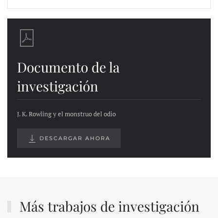
Documento de la
investigación
J. K. Rowling y el monstruo del odio
DESCARGAR AHORA
Más trabajos de investigación