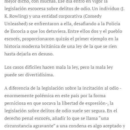
mejor dicho, con muchas. Ese día entró en vigor la
legislación escocesa sobre delitos de odio. Un individuo (J.
K. Rowling) y una entidad corporativa (Comedy
Unleashed) se enfrentaron a ella, desafiando a la Policía
de Escocia a que los detuviera. Entre ellos dos y el pueblo
escocés, proporcionaron quizás el primer ejemplo en la
historia moderna británica de una ley de la que se ríen
hasta dejarla en desuso.
Los casos difíciles hacen mala la ley, pero la mala ley
puede ser divertidísima.
A diferencia de la legislación sobre la incitación al odio -
enormemente polémica en este país por la forma
perniciosa en que socava la libertad de expresión-, la
legislación sobre delitos de odio suele ser segura. En el
derecho penal escocés, añadir lo que se llama “una
circunstancia agravante” a una condena es algo aceptado y