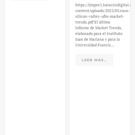
elaborado para el Instituto
Juan de Mariana y para la
Universidad Francis…
LEER MÁS…