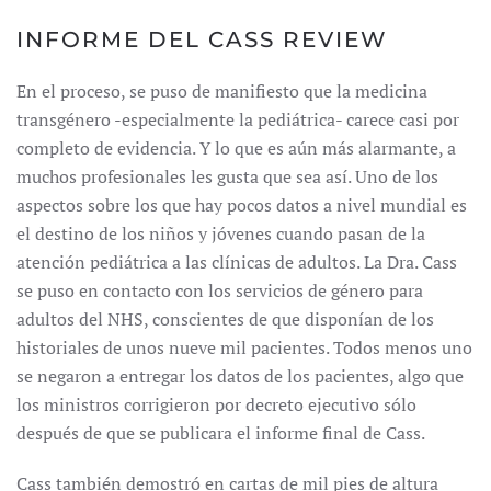
INFORME DEL CASS REVIEW
En el proceso, se puso de manifiesto que la medicina
transgénero -especialmente la pediátrica- carece casi por
completo de evidencia. Y lo que es aún más alarmante, a
muchos profesionales les gusta que sea así. Uno de los
aspectos sobre los que hay pocos datos a nivel mundial es
el destino de los niños y jóvenes cuando pasan de la
atención pediátrica a las clínicas de adultos. La Dra. Cass
se puso en contacto con los servicios de género para
adultos del NHS, conscientes de que disponían de los
historiales de unos nueve mil pacientes. Todos menos uno
se negaron a entregar los datos de los pacientes, algo que
los ministros corrigieron por decreto ejecutivo sólo
después de que se publicara el informe final de Cass.
Cass también demostró en cartas de mil pies de altura