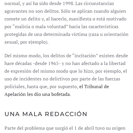
normal, y así ha sido desde 1998. Las circunstancias
agravantes no son delitos. Sólo se aplican cuando alguien
comete un delito y, al hacerlo, manifiesta o está motivado
por “malicia o mala voluntad” hacia las características
protegidas de una determinada víctima (raza u orientación
sexual, por ejemplo).
Del mismo modo, los delitos de “incitación” existen desde
hace décadas -desde 1965- y no han afectado a la libertad
de expresión del mismo modo que lo hizo, por ejemplo, el
uso de incidentes no delictivos por parte de las fuerzas
policiales, hasta que, por supuesto,
el Tribunal de
Apelación les dio una bofetada
.
UNA MALA REDACCIÓN
Parte del problema que surgió el 1 de abril tuvo su origen