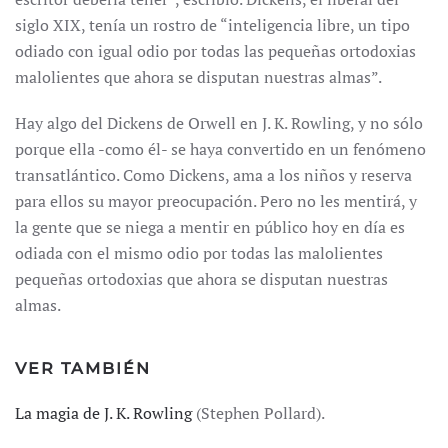
siglo XIX, tenía un rostro de “inteligencia libre, un tipo
odiado con igual odio por todas las pequeñas ortodoxias
malolientes que ahora se disputan nuestras almas”.
Hay algo del Dickens de Orwell en J. K. Rowling, y no sólo
porque ella -como él- se haya convertido en un fenómeno
transatlántico. Como Dickens, ama a los niños y reserva
para ellos su mayor preocupación. Pero no les mentirá, y
la gente que se niega a mentir en público hoy en día es
odiada con el mismo odio por todas las malolientes
pequeñas ortodoxias que ahora se disputan nuestras
almas.
VER TAMBIÉN
La magia de J. K. Rowling
(Stephen Pollard).