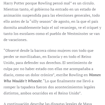
Harry Potter porque Rowling pensó mal” es un círculo.
Mientras tanto, el gobierno ha entrado en un estado de
animación suspendida para las elecciones generales, todo
ello antes de la “silly season” de agosto, en la que el país
dormita amablemente bajo el sol veraniego, ve el críquet y
tanto los escolares como el pueblo de Westminster se van
de vacaciones.
“Observé desde la barrera cómo mujeres con todo que
perder se movilizaban, en Escocia y en todo el Reino
Unido, para defender sus derechos. El sentimiento de
culpa por no haber estado con ellas me acompañaba a
diario, como un dolor crónico”, escribe Rowling en
Women
Who Wouldn’t Wheesht
. “Lo que finalmente me llevó a
romper la tapadera fueron dos acontecimientos legales
distintos, ambos ocurridos en el Reino Unido”.
A continuación describe las disputas legales de Maya