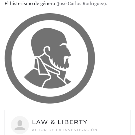
El histerismo de género
(José Carlos Rodríguez).
LAW & LIBERTY
AUTOR DE LA INVESTIGACIÓN