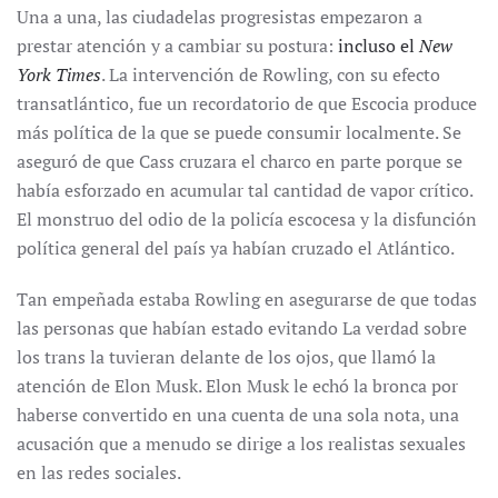
Una a una, las ciudadelas progresistas empezaron a
prestar atención y a cambiar su postura:
incluso el
New
York Times
. La intervención de Rowling, con su efecto
transatlántico, fue un recordatorio de que Escocia produce
más política de la que se puede consumir localmente. Se
aseguró de que Cass cruzara el charco en parte porque se
había esforzado en acumular tal cantidad de vapor crítico.
El monstruo del odio de la policía escocesa y la disfunción
política general del país ya habían cruzado el Atlántico.
Tan empeñada estaba Rowling en asegurarse de que todas
las personas que habían estado evitando La verdad sobre
los trans la tuvieran delante de los ojos, que llamó la
atención de Elon Musk. Elon Musk le echó la bronca por
haberse convertido en una cuenta de una sola nota, una
acusación que a menudo se dirige a los realistas sexuales
en las redes sociales.