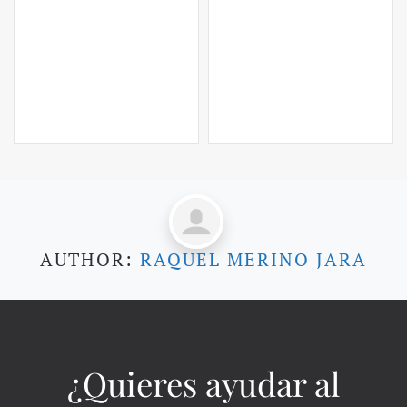
AUTHOR:
RAQUEL MERINO JARA
¿Quieres ayudar al