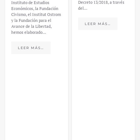
Decreto 13/2018, a través
Instituto de Estudios
del…
Económicos, la Fundación
Civismo, el Institut Ostrom
y la Fundación para el
LEER MÁS…
Avance de la Libertad,
hemos elaborado…
LEER MÁS…