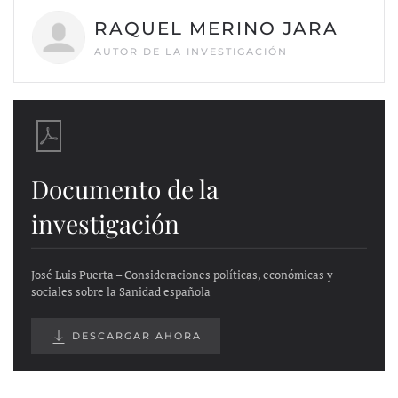
RAQUEL MERINO JARA
AUTOR DE LA INVESTIGACIÓN
Documento de la
investigación
José Luis Puerta – Consideraciones políticas, económicas y
sociales sobre la Sanidad española
DESCARGAR AHORA