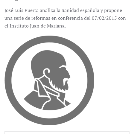
José Luis Puerta analiza la Sanidad española y propone
una serie de reformas en conferencia del 07/02/2015 con
el Instituto Juan de Mariana.