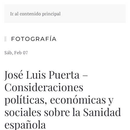
Ir al contenido principal
FOTOGRAFÍA
Sáb, Feb 07
José Luis Puerta –
Consideraciones
políticas, económicas y
sociales sobre la Sanidad
española