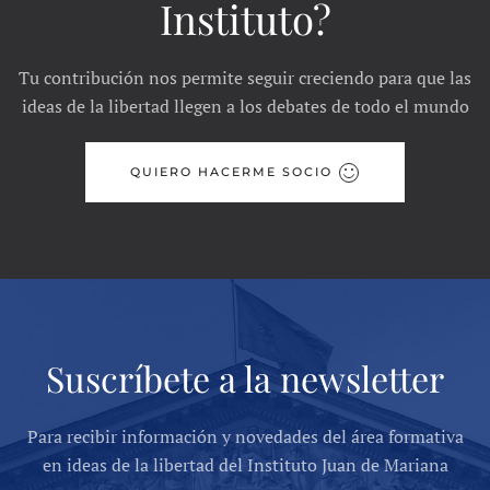
Instituto?
Tu contribución nos permite seguir creciendo para que las
ideas de la libertad llegen a los debates de todo el mundo
QUIERO HACERME SOCIO
Suscríbete a la newsletter
Para recibir información y novedades del área formativa
en ideas de la libertad del Instituto Juan de Mariana