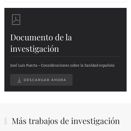
Documento de la
investigación
José Luis Puerta – Consideraciones sobre la Sanidad española
DESCARGAR AHORA
Más trabajos de investigación