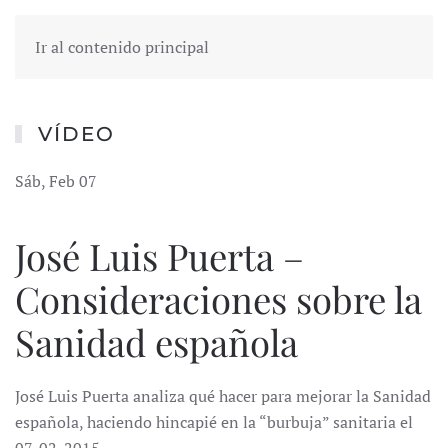
Ir al contenido principal
VÍDEO
Sáb, Feb 07
José Luis Puerta –
Consideraciones sobre la
Sanidad española
José Luis Puerta analiza qué hacer para mejorar la Sanidad
española, haciendo hincapié en la “burbuja” sanitaria el