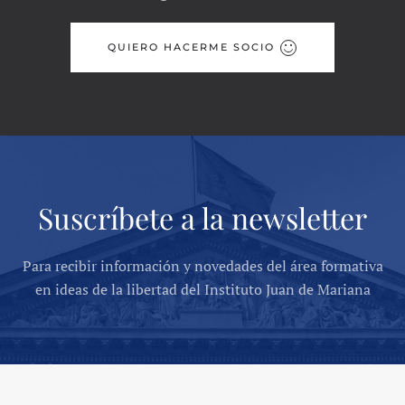
QUIERO HACERME SOCIO
Suscríbete a la newsletter
Para recibir información y novedades del área formativa
en ideas de la libertad del Instituto Juan de Mariana