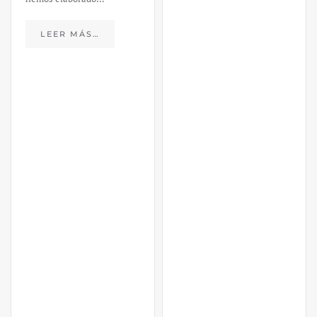
LEER MÁS…