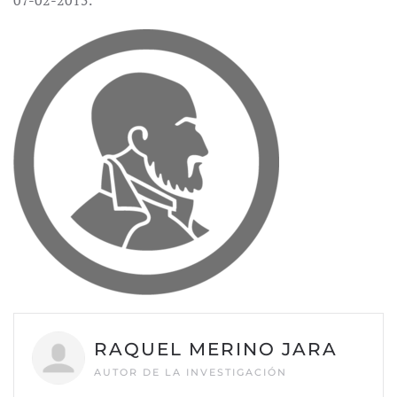
07-02-2015.
RAQUEL MERINO JARA
AUTOR DE LA INVESTIGACIÓN