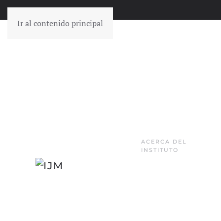
Ir al contenido principal
ACERCA DEL
INSTITUTO