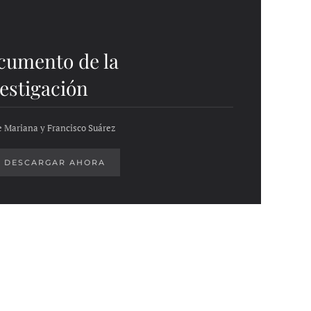
cumento de la
estigación
e Mariana y Francisco Suárez
DESCARGAR AHORA