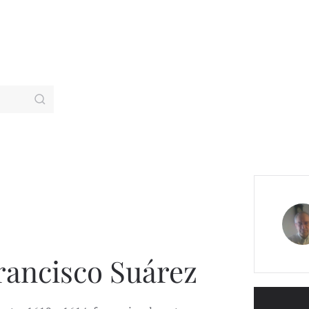
rancisco Suárez