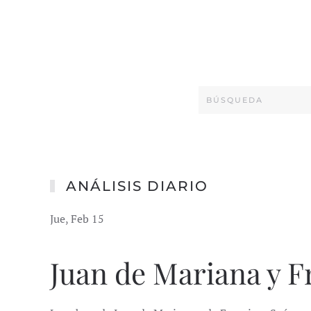
ANÁLISIS DIARIO
Jue, Feb 15
Juan de Mariana y F