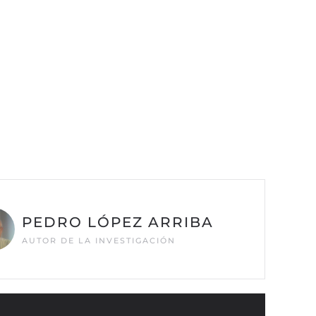
PEDRO LÓPEZ ARRIBA
AUTOR DE LA INVESTIGACIÓN