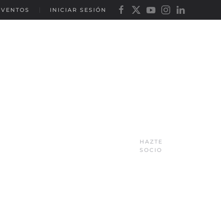
EVENTOS
INICIAR SESIÓN
HAZTE
SOCIO