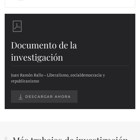
Documento de la
investigación
Juan Ramón Rallo – Liberalismo, socialdemocracia y
republicanismo
DESCARGAR AHORA