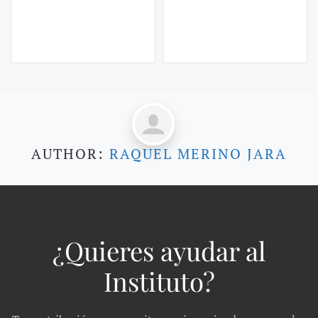
AUTHOR:
RAQUEL MERINO JARA
¿Quieres ayudar al
Instituto?