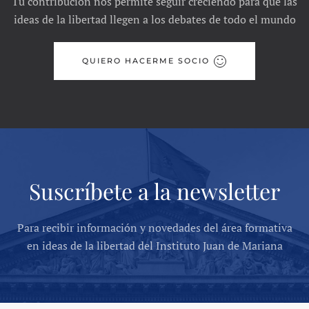
Tu contribución nos permite seguir creciendo para que las
ideas de la libertad llegen a los debates de todo el mundo
QUIERO HACERME SOCIO
Suscríbete a la newsletter
Para recibir información y novedades del área formativa
en ideas de la libertad del Instituto Juan de Mariana