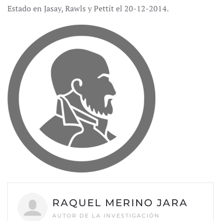
Estado en Jasay, Rawls y Pettit el 20-12-2014.
RAQUEL MERINO JARA
AUTOR DE LA INVESTIGACIÓN