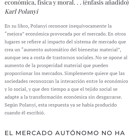
económica, física y moral. . . (énfasis añadido)
Karl Polanyi
En su libro, Polanyi reconoce inequívocamente la
“mejora” económica provocada por el mercado. En otros
lugares se refiere al impacto del sistema de mercado que
crea un “aumento automático del bienestar material”,
aunque sea a costa de trastornos sociales. No se opone al
aumento de la prosperidad material que pueden
proporcionar los mercados. Simplemente quiere que las
sociedades reconozcan la interacción entre lo económico
y lo social, y que den tiempo a que el tejido social se
adapte a la transformación económica sin desgarrarse.
Según Polanyi, esta respuesta ya se había producido
cuando él escribió.
EL MERCADO AUTÓNOMO NO HA