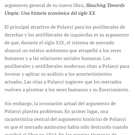
argumento general de su nuevo libro,
Slouching Towards
Utopia: Una historia económica del siglo XX
.
El principal atractivo de Polanyi para los posliberales de
derechas y los antiliberales de izquierdas es su argumento
de que, durante el siglo XIX, el sistema de mercado
alcanzó un estatus autónomo que atropelló a los seres
humanos y a las relaciones sociales humanas. Los
posliberales y antiliberales modernos citan a Polanyi para
invocar y aplicar su análisis a los acontecimientos
actuales. Las citas a Polanyi sugieren que los mercados
vuelven a pisotear a los seres humanos y su florecimiento.
Sin embargo, la invocación actual del argumento de
Polanyi plantea problemas. En primer lugar, una
característica central del argumento histórico de Polanyi
es que el mercado autónomo había sido destruido cuando
escribió el libro en 1944. En los propios términos de