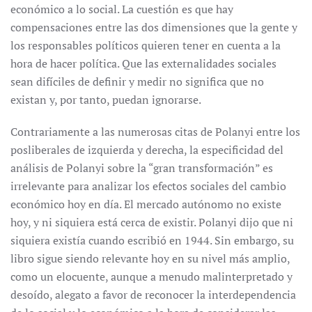
económico a lo social. La cuestión es que hay
compensaciones entre las dos dimensiones que la gente y
los responsables políticos quieren tener en cuenta a la
hora de hacer política. Que las externalidades sociales
sean difíciles de definir y medir no significa que no
existan y, por tanto, puedan ignorarse.
Contrariamente a las numerosas citas de Polanyi entre los
posliberales de izquierda y derecha, la especificidad del
análisis de Polanyi sobre la “gran transformación” es
irrelevante para analizar los efectos sociales del cambio
económico hoy en día. El mercado autónomo no existe
hoy, y ni siquiera está cerca de existir. Polanyi dijo que ni
siquiera existía cuando escribió en 1944. Sin embargo, su
libro sigue siendo relevante hoy en su nivel más amplio,
como un elocuente, aunque a menudo malinterpretado y
desoído, alegato a favor de reconocer la interdependencia