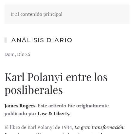
Ir al contenido principal
ANÁLISIS DIARIO
Dom, Dic 25
Karl Polanyi entre los
posliberales
James Rogers
. Este artículo fue originalmente
publicado por
Law & Liberty
.
El libro de Karl Polanyi de 1944,
La gran transformación: