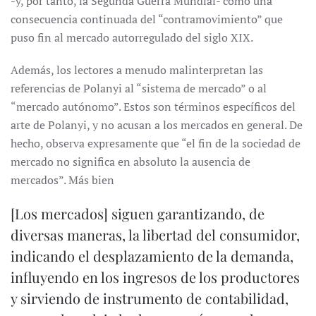
-y, por tanto, la Segunda Guerra Mundial- como una
consecuencia continuada del “contramovimiento” que
puso fin al mercado autorregulado del siglo XIX.
Además, los lectores a menudo malinterpretan las
referencias de Polanyi al “sistema de mercado” o al
“mercado autónomo”. Estos son términos específicos del
arte de Polanyi, y no acusan a los mercados en general. De
hecho, observa expresamente que “el fin de la sociedad de
mercado no significa en absoluto la ausencia de
mercados”. Más bien
[Los mercados] siguen garantizando, de
diversas maneras, la libertad del consumidor,
indicando el desplazamiento de la demanda,
influyendo en los ingresos de los productores
y sirviendo de instrumento de contabilidad,