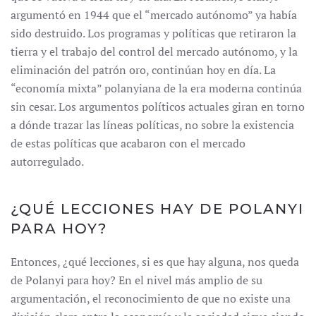
argumentó en 1944 que el “mercado autónomo” ya había
sido destruido. Los programas y políticas que retiraron la
tierra y el trabajo del control del mercado autónomo, y la
eliminación del patrón oro, continúan hoy en día. La
“economía mixta” polanyiana de la era moderna continúa
sin cesar. Los argumentos políticos actuales giran en torno
a dónde trazar las líneas políticas, no sobre la existencia
de estas políticas que acabaron con el mercado
autorregulado.
¿QUÉ LECCIONES HAY DE POLANYI
PARA HOY?
Entonces, ¿qué lecciones, si es que hay alguna, nos queda
de Polanyi para hoy? En el nivel más amplio de su
argumentación, el reconocimiento de que no existe una