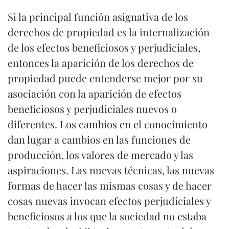
Si la principal función asignativa de los
derechos de propiedad es la internalización
de los efectos beneficiosos y perjudiciales,
entonces la aparición de los derechos de
propiedad puede entenderse mejor por su
asociación con la aparición de efectos
beneficiosos y perjudiciales nuevos o
diferentes. Los cambios en el conocimiento
dan lugar a cambios en las funciones de
producción, los valores de mercado y las
aspiraciones. Las nuevas técnicas, las nuevas
formas de hacer las mismas cosas y de hacer
cosas nuevas invocan efectos perjudiciales y
beneficiosos a los que la sociedad no estaba