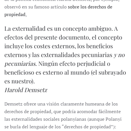
observó en su famoso artículo
sobre los derechos de
propiedad
,
La externalidad es un concepto ambiguo. A
efectos del presente documento, el concepto
incluye los costes externos, los beneficios
externos y las externalidades pecuniarias
y no
pecuniarias
. Ningún efecto perjudicial o
beneficioso es externo al mundo (el subrayado
es nuestro).
Harold Demsetz
Demsetz ofrece una visión claramente humeana de los
derechos de propiedad, que podría acomodar fácilmente
las externalidades sociales polanyianas (aunque Polanyi
se burla del lenguaje de los “derechos de propiedad”):