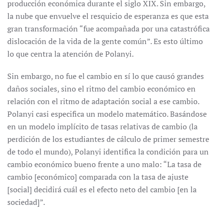
producción económica durante el siglo XIX. Sin embargo,
la nube que envuelve el resquicio de esperanza es que esta
gran transformación “fue acompañada por una catastrófica
dislocación de la vida de la gente común”. Es esto último
lo que centra la atención de Polanyi.
Sin embargo, no fue el cambio en sí lo que causó grandes
daños sociales, sino el ritmo del cambio económico en
relación con el ritmo de adaptación social a ese cambio.
Polanyi casi especifica un modelo matemático. Basándose
en un modelo implícito de tasas relativas de cambio (la
perdición de los estudiantes de cálculo de primer semestre
de todo el mundo), Polanyi identifica la condición para un
cambio económico bueno frente a uno malo: “La tasa de
cambio [económico] comparada con la tasa de ajuste
[social] decidirá cuál es el efecto neto del cambio [en la
sociedad]”.