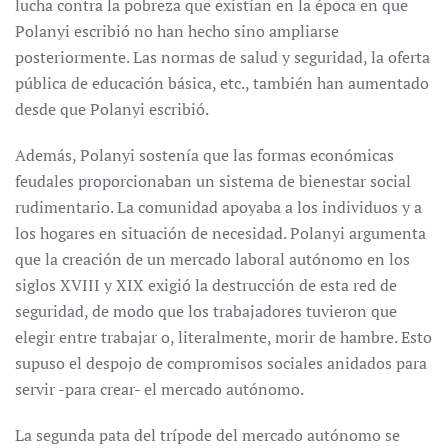
lucha contra la pobreza que existían en la época en que
Polanyi escribió no han hecho sino ampliarse
posteriormente. Las normas de salud y seguridad, la oferta
pública de educación básica, etc., también han aumentado
desde que Polanyi escribió.
Además, Polanyi sostenía que las formas económicas
feudales proporcionaban un sistema de bienestar social
rudimentario. La comunidad apoyaba a los individuos y a
los hogares en situación de necesidad. Polanyi argumenta
que la creación de un mercado laboral autónomo en los
siglos XVIII y XIX exigió la destrucción de esta red de
seguridad, de modo que los trabajadores tuvieron que
elegir entre trabajar o, literalmente, morir de hambre. Esto
supuso el despojo de compromisos sociales anidados para
servir -para crear- el mercado autónomo.
La segunda pata del trípode del mercado autónomo se