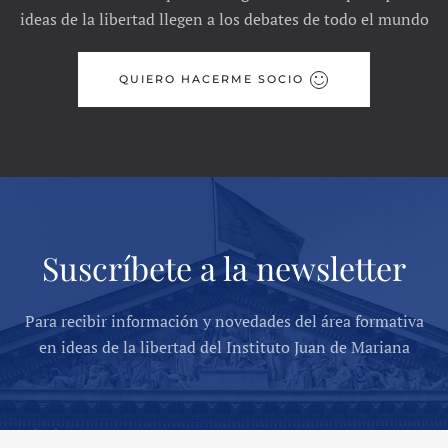
ideas de la libertad llegen a los debates de todo el mundo
QUIERO HACERME SOCIO
Suscríbete a la newsletter
Para recibir información y novedades del área formativa
en ideas de la libertad del Instituto Juan de Mariana