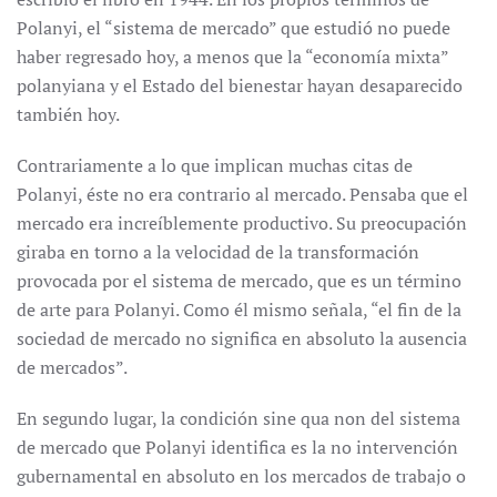
Polanyi, el “sistema de mercado” que estudió no puede
haber regresado hoy, a menos que la “economía mixta”
polanyiana y el Estado del bienestar hayan desaparecido
también hoy.
Contrariamente a lo que implican muchas citas de
Polanyi, éste no era contrario al mercado. Pensaba que el
mercado era increíblemente productivo. Su preocupación
giraba en torno a la velocidad de la transformación
provocada por el sistema de mercado, que es un término
de arte para Polanyi. Como él mismo señala, “el fin de la
sociedad de mercado no significa en absoluto la ausencia
de mercados”.
En segundo lugar, la condición sine qua non del sistema
de mercado que Polanyi identifica es la no intervención
gubernamental en absoluto en los mercados de trabajo o