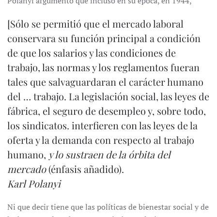
Polanyi argumentó que incluso en su época, en 1944,
[Sólo se permitió que el mercado laboral
conservara su función principal a condición
de que los salarios y las condiciones de
trabajo, las normas y los reglamentos fueran
tales que salvaguardaran el carácter humano
del … trabajo. La legislación social, las leyes de
fábrica, el seguro de desempleo y, sobre todo,
los sindicatos. interfieren con las leyes de la
oferta y la demanda con respecto al trabajo
humano,
y lo sustraen de la órbita del
mercado
(énfasis añadido).
Karl Polanyi
Ni que decir tiene que las políticas de bienestar social y de