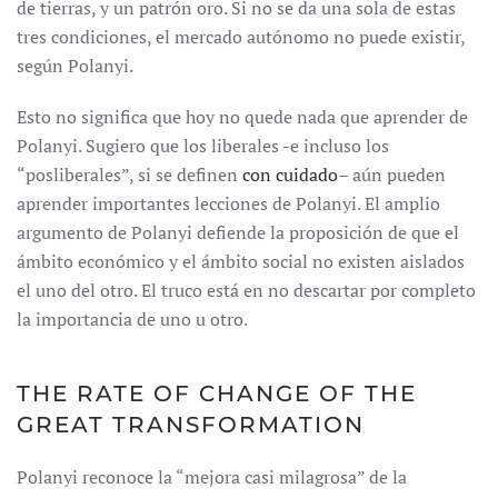
de tierras, y un patrón oro. Si no se da una sola de estas
tres condiciones, el mercado autónomo no puede existir,
según Polanyi.
Esto no significa que hoy no quede nada que aprender de
Polanyi. Sugiero que los liberales -e incluso los
“posliberales”, si se definen
con cuidado
– aún pueden
aprender importantes lecciones de Polanyi. El amplio
argumento de Polanyi defiende la proposición de que el
ámbito económico y el ámbito social no existen aislados
el uno del otro. El truco está en no descartar por completo
la importancia de uno u otro.
THE RATE OF CHANGE OF THE
GREAT TRANSFORMATION
Polanyi reconoce la “mejora casi milagrosa” de la