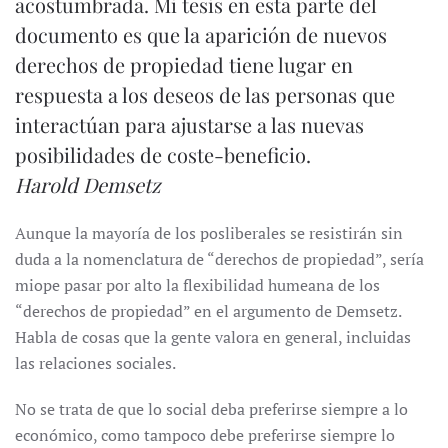
acostumbrada. Mi tesis en esta parte del
documento es que la aparición de nuevos
derechos de propiedad tiene lugar en
respuesta a los deseos de las personas que
interactúan para ajustarse a las nuevas
posibilidades de coste-beneficio.
Harold Demsetz
Aunque la mayoría de los posliberales se resistirán sin
duda a la nomenclatura de “derechos de propiedad”, sería
miope pasar por alto la flexibilidad humeana de los
“derechos de propiedad” en el argumento de Demsetz.
Habla de cosas que la gente valora en general, incluidas
las relaciones sociales.
No se trata de que lo social deba preferirse siempre a lo
económico, como tampoco debe preferirse siempre lo