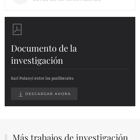
Documento de la
investigación
Karl Polanyi entre los posliberales
DESCARGAR AHORA
Más trabajos de investigación