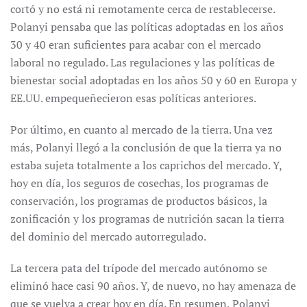
cortó y no está ni remotamente cerca de restablecerse.
Polanyi pensaba que las políticas adoptadas en los años
30 y 40 eran suficientes para acabar con el mercado
laboral no regulado. Las regulaciones y las políticas de
bienestar social adoptadas en los años 50 y 60 en Europa y
EE.UU. empequeñecieron esas políticas anteriores.
Por último, en cuanto al mercado de la tierra. Una vez
más, Polanyi llegó a la conclusión de que la tierra ya no
estaba sujeta totalmente a los caprichos del mercado. Y,
hoy en día, los seguros de cosechas, los programas de
conservación, los programas de productos básicos, la
zonificación y los programas de nutrición sacan la tierra
del dominio del mercado autorregulado.
La tercera pata del trípode del mercado autónomo se
eliminó hace casi 90 años. Y, de nuevo, no hay amenaza de
que se vuelva a crear hoy en día. En resumen, Polanyi