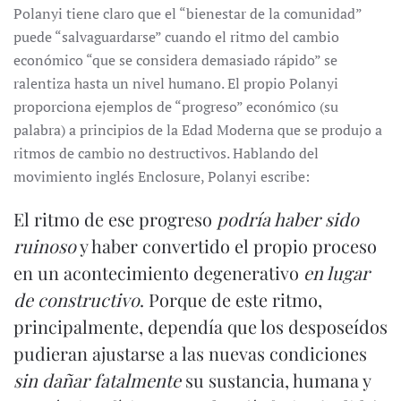
Polanyi tiene claro que el “bienestar de la comunidad”
puede “salvaguardarse” cuando el ritmo del cambio
económico “que se considera demasiado rápido” se
ralentiza hasta un nivel humano. El propio Polanyi
proporciona ejemplos de “progreso” económico (su
palabra) a principios de la Edad Moderna que se produjo a
ritmos de cambio no destructivos. Hablando del
movimiento inglés Enclosure, Polanyi escribe:
El ritmo de ese progreso
podría haber sido
ruinoso
y haber convertido el propio proceso
en un acontecimiento degenerativo
en lugar
de constructivo
. Porque de este ritmo,
principalmente, dependía que los desposeídos
pudieran ajustarse a las nuevas condiciones
sin dañar fatalmente
su sustancia, humana y