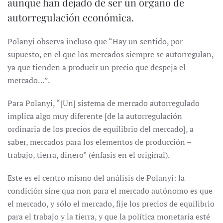
aunque han dejado de ser un órgano de
autorregulación económica.
Polanyi observa incluso que “Hay un sentido, por
supuesto, en el que los mercados siempre se autorregulan,
ya que tienden a producir un precio que despeja el
mercado…”.
Para Polanyi, “[Un] sistema de mercado autorregulado
implica algo muy diferente [de la autorregulación
ordinaria de los precios de equilibrio del mercado], a
saber, mercados para los elementos de producción –
trabajo, tierra, dinero” (énfasis en el original).
Este es el centro mismo del análisis de Polanyi: la
condición sine qua non para el mercado autónomo es que
el mercado, y sólo el mercado, fije los precios de equilibrio
para el trabajo y la tierra, y que la política monetaria esté