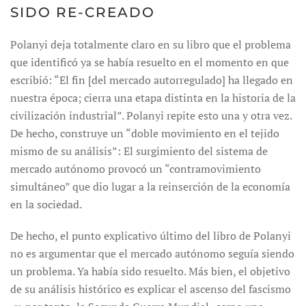
SIDO RE-CREADO
Polanyi deja totalmente claro en su libro que el problema
que identificó ya se había resuelto en el momento en que
escribió: “El fin [del mercado autorregulado] ha llegado en
nuestra época; cierra una etapa distinta en la historia de la
civilización industrial”. Polanyi repite esto una y otra vez.
De hecho, construye un “doble movimiento en el tejido
mismo de su análisis”: El surgimiento del sistema de
mercado autónomo provocó un “contramovimiento
simultáneo” que dio lugar a la reinserción de la economía
en la sociedad.
De hecho, el punto explicativo último del libro de Polanyi
no es argumentar que el mercado autónomo seguía siendo
un problema. Ya había sido resuelto. Más bien, el objetivo
de su análisis histórico es explicar el ascenso del fascismo