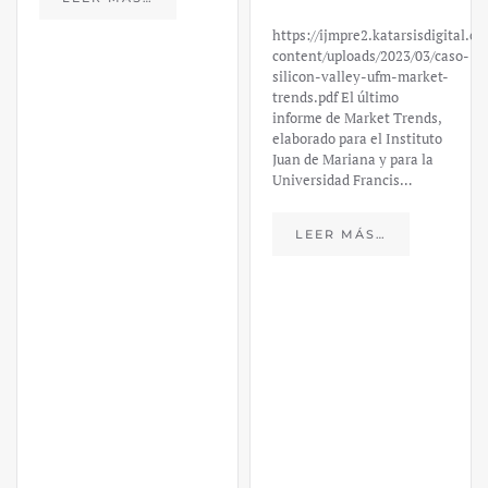
informe de Market Trends,
elaborado para el Instituto
Juan de Mariana y para la
Universidad Francis…
LEER MÁS…