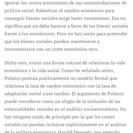
ignorar los costes económicos de sus recomendaciones de
política social. Ralentizar el cambio económico para
conseguir bienes sociales exige hacer concesiones. Eso no
significa que no deba hacerse a favor de los bienes sociales
frente a los económicos. Pero no hay razón para pretender
que los bienes sociales pueden mantenerse o
incrementarse con un coste económico cero.
Dicho esto, existe una forma natural de relacionar la vida
económica y la vida social. Como he señalado antes,
Polanyi postula prácticamente un modelo formal que
relaciona la tasa de cambio económico con la tasa de
adaptación social a ese cambio. El argumento de Polanyi
puede concebirse como un elogio de la inclusión de las
externalidades sociales en el análisis socioeconómico. No
hay ninguna razón de principio por la que los costes
sociales no puedan incluirse explícitamente en el análisis
de la política económica. Harold Demsetz, por ejemplo,