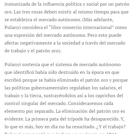
inmunizada de la influencia política y social por un patrón
oro. Las tres cosas deben existir al mismo tiempo para que
se establezca el mercado autónomo. (Más adelante,
Polanyi considera el “libre comercio internacional” como
una expresión del mercado autónomo. Pero esto puede
afectar negativamente a la sociedad a través del mercado
de trabajo y el patrón oro).
Polanyi sostenía que el sistema de mercado autónomo
que identificó había sido destruido en la época en que
escribió porque se había eliminado el patrón oro y porque
las políticas gubernamentales regulaban los salarios, el
trabajo y la tierra, sustrayéndolos así a los caprichos del
control singular del mercado. Consideraremos cada
elemento por separado. La eliminación del patrón oro es
evidente. La primera pata del trípode ha desaparecido. Y,
lo que es más, hoy en día no ha resucitado. ¿Y el trabajo?