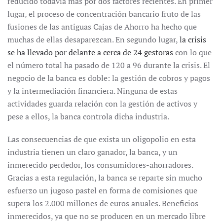
reducido todavía más por dos factores recientes. En primer
lugar, el proceso de concentración bancario fruto de las
fusiones de las antiguas Cajas de Ahorro ha hecho que
muchas de ellas desaparezcan. En segundo lugar,
la crisis
se ha llevado por delante a cerca de 24 gestoras
con lo que
el número total ha pasado de 120 a 96 durante la crisis. El
negocio de la banca es doble: la gestión de cobros y pagos
y la intermediación financiera. Ninguna de estas
actividades guarda relación con la gestión de activos y
pese a ellos, la banca controla dicha industria.
Las consecuencias de que exista un oligopolio en esta
industria tienen un claro ganador, la banca, y un
inmerecido perdedor, los consumidores-ahorradores.
Gracias a esta regulación, la banca se reparte sin mucho
esfuerzo un jugoso pastel en forma de comisiones que
supera los 2.000 millones de euros anuales. Beneficios
inmerecidos, ya que no se producen en un mercado libre