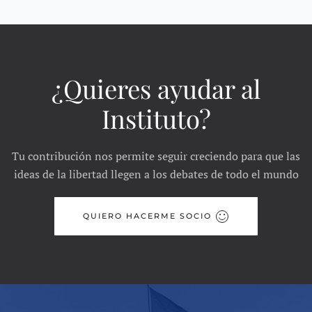
¿Quieres ayudar al
Instituto?
Tu contribución nos permite seguir creciendo para que las
ideas de la libertad llegen a los debates de todo el mundo
QUIERO HACERME SOCIO