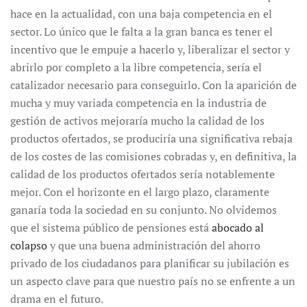
hace en la actualidad, con una baja competencia en el
sector. Lo único que le falta a la gran banca es tener el
incentivo que le empuje a hacerlo y, liberalizar el sector y
abrirlo por completo a la libre competencia, sería el
catalizador necesario para conseguirlo. Con la aparición de
mucha y muy variada competencia en la industria de
gestión de activos mejoraría mucho la calidad de los
productos ofertados, se produciría una significativa rebaja
de los costes de las comisiones cobradas y, en definitiva, la
calidad de los productos ofertados sería notablemente
mejor. Con el horizonte en el largo plazo, claramente
ganaría toda la sociedad en su conjunto. No olvidemos
que el sistema público de pensiones está
abocado al
colapso
y que una buena administración del ahorro
privado de los ciudadanos para planificar su jubilación es
un aspecto clave para que nuestro país no se enfrente a un
drama en el futuro.