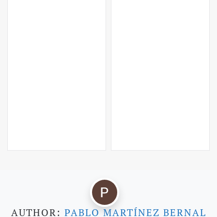
AUTHOR:
PABLO MARTÍNEZ BERNAL