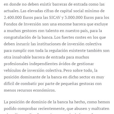
en donde no deben existir barreras de entrada como las
actuales. Las elevadas cifras de capital social mínimo de
2.400.000 Euros para las SICAV y 3.000.000 Euros para los
Fondos de Inversión son una enorme barrera que excluye
a muchos gestores con talento en nuestro país, para la
congratulación de la banca. Los fuertes costes en los que
deben incurrir las instituciones de inversión colectiva
para cumplir con toda la regulación existente también son
otra insalvable barrera de entrada para muchos
profesionales independientes ávidos de gestionar
vehículos de inversión colectiva. Pero sobre todo, la
posición dominante de la banca en dicho sector es muy
difícil de combatir por parte de pequeñas gestoras con
menos recursos económicos.
La posición de dominio de la banca ha hecho, como hemos
podido comprobar recientemente, que abusen y maltraten