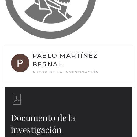
PABLO MARTÍNEZ
BERNAL
AUTOR DE LA INVESTIGACIÓN
Documento de la
investigación