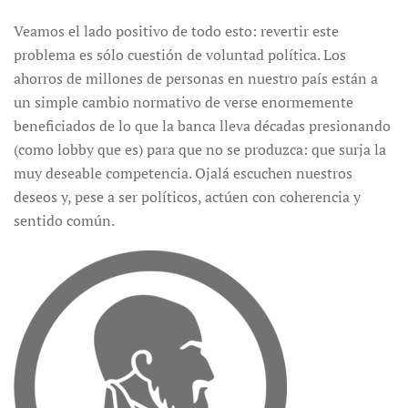
Veamos el lado positivo de todo esto: revertir este
problema es sólo cuestión de voluntad política. Los
ahorros de millones de personas en nuestro país están a
un simple cambio normativo de verse enormemente
beneficiados de lo que la banca lleva décadas presionando
(como lobby que es) para que no se produzca: que surja la
muy deseable competencia. Ojalá escuchen nuestros
deseos y, pese a ser políticos, actúen con coherencia y
sentido común.