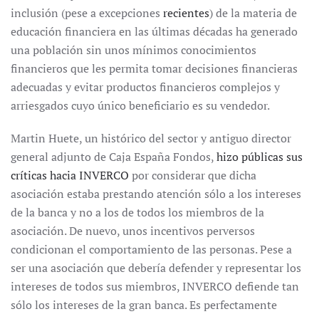
inclusión (pese a excepciones
recientes
) de la materia de
educación financiera en las últimas décadas ha generado
una población sin unos mínimos conocimientos
financieros que les permita tomar decisiones financieras
adecuadas y evitar productos financieros complejos y
arriesgados cuyo único beneficiario es su vendedor.
Martin Huete, un histórico del sector y antiguo director
general adjunto de Caja España Fondos,
hizo públicas sus
críticas hacia INVERCO
por considerar que dicha
asociación estaba prestando atención sólo a los intereses
de la banca y no a los de todos los miembros de la
asociación. De nuevo, unos incentivos perversos
condicionan el comportamiento de las personas. Pese a
ser una asociación que debería defender y representar los
intereses de todos sus miembros, INVERCO defiende tan
sólo los intereses de la gran banca. Es perfectamente