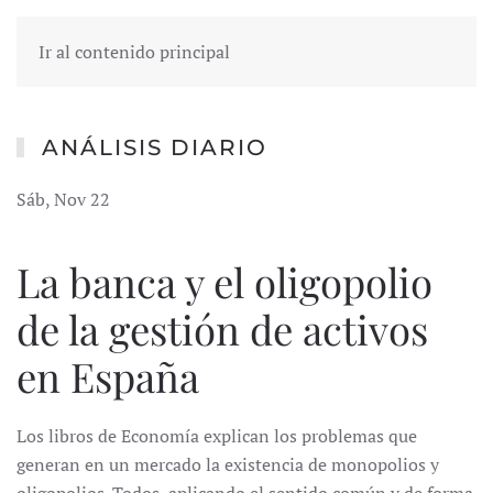
Ir al contenido principal
ANÁLISIS DIARIO
Sáb, Nov 22
La banca y el oligopolio
de la gestión de activos
en España
Los libros de Economía explican los problemas que
generan en un mercado la existencia de monopolios y