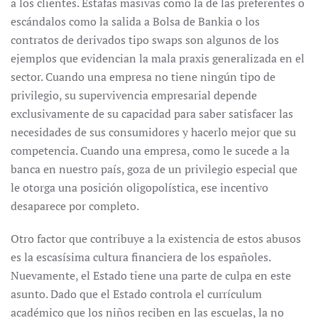
a los clientes. Estafas masivas como la de las preferentes o
escándalos como la salida a Bolsa de Bankia o los
contratos de derivados tipo swaps son algunos de los
ejemplos que evidencian la mala praxis generalizada en el
sector. Cuando una empresa no tiene ningún tipo de
privilegio, su supervivencia empresarial depende
exclusivamente de su capacidad para saber satisfacer las
necesidades de sus consumidores y hacerlo mejor que su
competencia. Cuando una empresa, como le sucede a la
banca en nuestro país, goza de un privilegio especial que
le otorga una posición oligopolística, ese incentivo
desaparece por completo.
Otro factor que contribuye a la existencia de estos abusos
es la escasísima cultura financiera de los españoles.
Nuevamente, el Estado tiene una parte de culpa en este
asunto. Dado que el Estado controla el currículum
académico que los niños reciben en las escuelas, la no