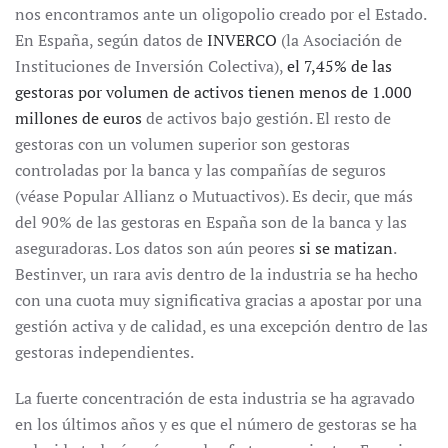
nos encontramos ante un oligopolio creado por el Estado.
En España, según datos de
INVERCO
(la Asociación de
Instituciones de Inversión Colectiva),
el 7,45% de las
gestoras por volumen de activos tienen menos de 1.000
millones de euros
de activos bajo gestión. El resto de
gestoras con un volumen superior son gestoras
controladas por la banca y las compañías de seguros
(véase Popular Allianz o Mutuactivos). Es decir, que más
del 90% de las gestoras en España son de la banca y las
aseguradoras. Los datos son aún peores
si se matizan
.
Bestinver, un rara avis dentro de la industria se ha hecho
con una cuota muy significativa gracias a apostar por una
gestión activa y de calidad, es una excepción dentro de las
gestoras independientes.
La fuerte concentración de esta industria se ha agravado
en los últimos años y es que el número de gestoras se ha