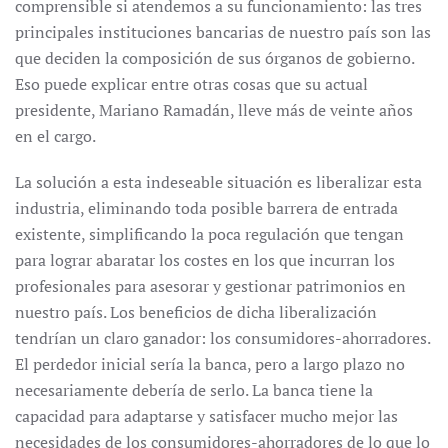
comprensible si atendemos a su funcionamiento: las tres
principales instituciones bancarias de nuestro país son las
que deciden la composición de sus órganos de gobierno.
Eso puede explicar entre otras cosas que su actual
presidente, Mariano Ramadán, lleve más de veinte años
en el cargo.
La solución a esta indeseable situación es liberalizar esta
industria, eliminando toda posible barrera de entrada
existente, simplificando la poca regulación que tengan
para lograr abaratar los costes en los que incurran los
profesionales para asesorar y gestionar patrimonios en
nuestro país. Los beneficios de dicha liberalización
tendrían un claro ganador: los consumidores-ahorradores.
El perdedor inicial sería la banca, pero a largo plazo no
necesariamente debería de serlo. La banca tiene la
capacidad para adaptarse y satisfacer mucho mejor las
necesidades de los consumidores-ahorradores de lo que lo