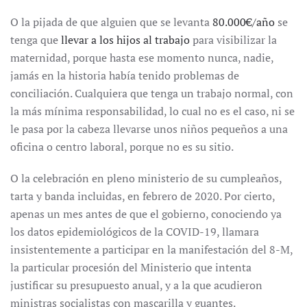
O la pijada de que alguien que se levanta
80.000€/año
se
tenga que
llevar a los hijos al trabajo
para visibilizar la
maternidad, porque hasta ese momento nunca, nadie,
jamás en la historia había tenido problemas de
conciliación. Cualquiera que tenga un trabajo normal, con
la más mínima responsabilidad, lo cual no es el caso, ni se
le pasa por la cabeza llevarse unos niños pequeños a una
oficina o centro laboral, porque no es su sitio.
O la celebración en pleno ministerio de su cumpleaños,
tarta y banda incluidas, en febrero de 2020. Por cierto,
apenas un mes antes de que el gobierno, conociendo ya
los datos epidemiológicos de la COVID-19, llamara
insistentemente a participar en la manifestación del 8-M,
la particular procesión del Ministerio que intenta
justificar su presupuesto anual, y a la que acudieron
ministras socialistas con mascarilla y guantes.