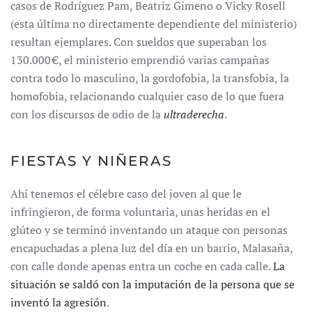
casos de Rodríguez Pam, Beatriz Gimeno o Vicky Rosell
(esta última no directamente dependiente del ministerio)
resultan ejemplares. Con sueldos que superaban los
130.000 €, el ministerio emprendió varias campañas
contra todo lo masculino, la gordofobia, la transfobia, la
homofobia, relacionando cualquier caso de lo que fuera
con los discursos de odio de la
ultraderecha
.
FIESTAS Y NIÑERAS
Ahí tenemos el célebre caso del joven al que le
infringieron, de forma voluntaria, unas heridas en el
glúteo y se terminó inventando un ataque con personas
encapuchadas a plena luz del día en un barrio, Malasaña,
con calle donde apenas entra un coche en cada calle.
La
situación se saldó con la imputación de la persona que se
inventó la agresión
.