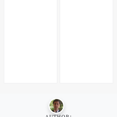
AUTHOR: