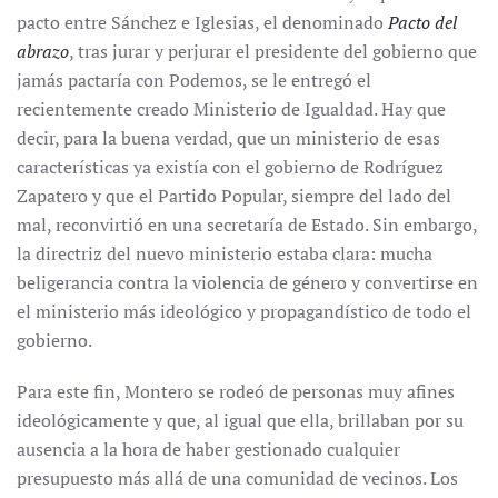
pacto entre Sánchez e Iglesias, el denominado
Pacto del
abrazo
, tras jurar y perjurar el presidente del gobierno que
jamás pactaría con Podemos, se le entregó el
recientemente creado Ministerio de Igualdad. Hay que
decir, para la buena verdad, que un ministerio de esas
características ya existía con el gobierno de Rodríguez
Zapatero y que el Partido Popular, siempre del lado del
mal, reconvirtió en una secretaría de Estado. Sin embargo,
la directriz del nuevo ministerio estaba clara: mucha
beligerancia contra la violencia de género y convertirse en
el ministerio más ideológico y propagandístico de todo el
gobierno.
Para este fin, Montero se rodeó de personas muy afines
ideológicamente y que, al igual que ella, brillaban por su
ausencia a la hora de haber gestionado cualquier
presupuesto más allá de una comunidad de vecinos. Los