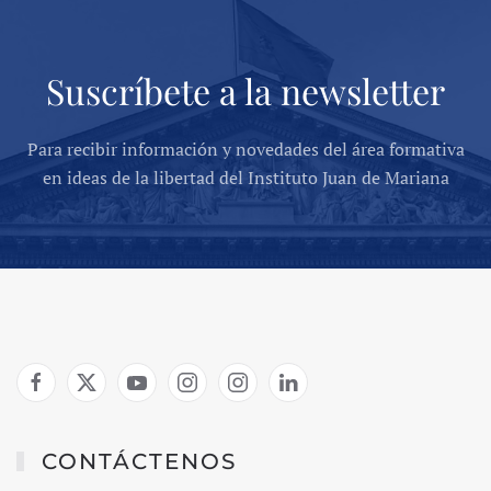
Suscríbete a la newsletter
Para recibir información y novedades del área formativa
en ideas de la libertad del Instituto Juan de Mariana
CONTÁCTENOS