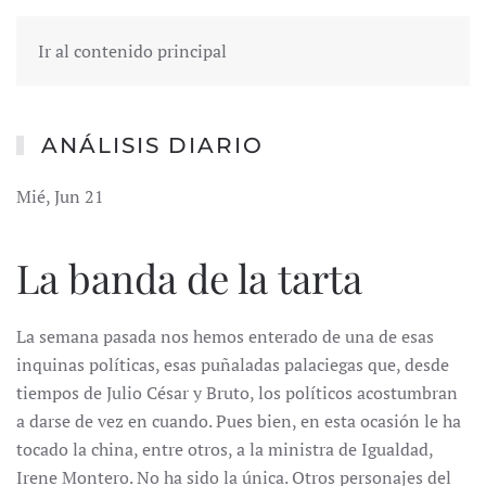
Ir al contenido principal
ANÁLISIS DIARIO
Mié, Jun 21
La banda de la tarta
La semana pasada nos hemos enterado de una de esas
inquinas políticas, esas puñaladas palaciegas que, desde
tiempos de Julio César y Bruto, los políticos acostumbran
a darse de vez en cuando. Pues bien, en esta ocasión le ha
tocado la china, entre otros, a la ministra de Igualdad,
Irene Montero. No ha sido la única. Otros personajes del