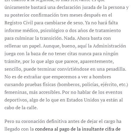
únicamente bastará una declaración jurada de la persona y
su posterior confirmación tres meses después en el
Registro Civil para cambiarse de sexo. Ya no hará falta
informe médico, psicológico o dos años de tratamiento
para culminar la transición. Nada. Ahora basta con
rellenar un papel. Aunque, bueno, aquí la Administración
juega con la baza de no tener citas nunca para ningún
trámite, por lo que algo que parece, aparentemente,
sencillo, puede terminar convirtiéndose en una pesadilla.
No es de extrañar que empecemos a ver a hombres
cursando pruebas físicas (bomberos, policías, ejército, etc.)
femeninas, más accesibles. Por no hablar de los eventos
deportivos, algo de lo que en Estados Unidos ya están al
cabo de la calle.
Pero su coronación definitiva antes de dejar el cargo ha
llegado con la
condena al pago de la insultante cifra de