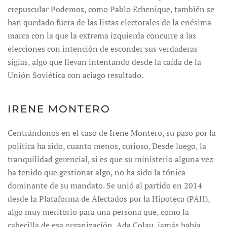
crepuscular Podemos, como Pablo Echenique, también se
han quedado fuera de las listas electorales de la enésima
marca con la que la extrema izquierda concurre a las
elecciones con intención de esconder sus verdaderas
siglas, algo que llevan intentando desde la caída de la
Unión Soviética con aciago resultado.
IRENE MONTERO
Centrándonos en el caso de Irene Montero, su paso por la
política ha sido, cuanto menos, curioso. Desde luego, la
tranquilidad gerencial, si es que su ministerio alguna vez
ha tenido que gestionar algo, no ha sido la tónica
dominante de su mandato. Se unió al partido en 2014
desde la Plataforma de Afectados por la Hipoteca (PAH),
algo muy meritorio para una persona que, como la
cabecilla de esa organización, Ada Colau, jamás había