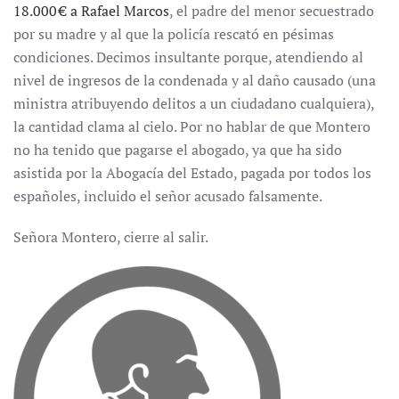
18.000 € a Rafael Marcos
, el padre del menor secuestrado
por su madre y al que la policía rescató en pésimas
condiciones. Decimos insultante porque, atendiendo al
nivel de ingresos de la condenada y al daño causado (una
ministra atribuyendo delitos a un ciudadano cualquiera),
la cantidad clama al cielo. Por no hablar de que Montero
no ha tenido que pagarse el abogado, ya que ha sido
asistida por la Abogacía del Estado, pagada por todos los
españoles, incluido el señor acusado falsamente.
Señora Montero, cierre al salir.