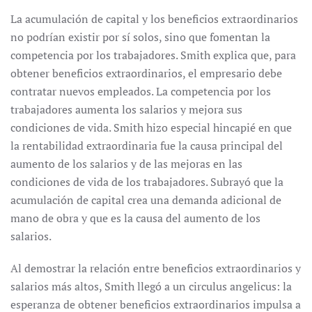
La acumulación de capital y los beneficios extraordinarios
no podrían existir por sí solos, sino que fomentan la
competencia por los trabajadores. Smith explica que, para
obtener beneficios extraordinarios, el empresario debe
contratar nuevos empleados. La competencia por los
trabajadores aumenta los salarios y mejora sus
condiciones de vida. Smith hizo especial hincapié en que
la rentabilidad extraordinaria fue la causa principal del
aumento de los salarios y de las mejoras en las
condiciones de vida de los trabajadores. Subrayó que la
acumulación de capital crea una demanda adicional de
mano de obra y que es la causa del aumento de los
salarios.
Al demostrar la relación entre beneficios extraordinarios y
salarios más altos, Smith llegó a un circulus angelicus: la
esperanza de obtener beneficios extraordinarios impulsa a