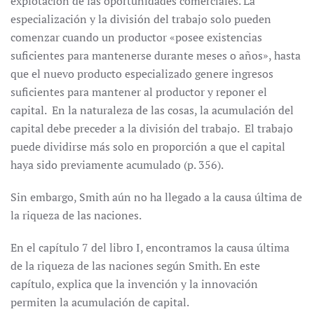
explotación de las oportunidades comerciales. La
especialización y la división del trabajo solo pueden
comenzar cuando un productor «posee existencias
suficientes para mantenerse durante meses o años», hasta
que el nuevo producto especializado genere ingresos
suficientes para mantener al productor y reponer el
capital. En la naturaleza de las cosas, la acumulación del
capital debe preceder a la división del trabajo. El trabajo
puede dividirse más solo en proporción a que el capital
haya sido previamente acumulado (p. 356).
Sin embargo, Smith aún no ha llegado a la causa última de
la riqueza de las naciones.
En el capítulo 7 del libro I, encontramos la causa última
de la riqueza de las naciones según Smith. En este
capítulo, explica que la invención y la innovación
permiten la acumulación de capital.