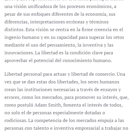
una visión unificadora de los procesos económicos, a
pesar de sus enfoques diferentes de la economía, sus
diferencias, interpretaciones erróneas y términos
distintos. Esta visión se centra en la firme creencia en el
ingenio humano y en su capacidad para superar los retos
mediante el uso del pensamiento, la inventiva y las
innovaciones. La libertad es la condición clave para
aprovechar el potencial del conocimiento humano.
Libertad personal para actuar y libertad de comercio. Una
vez que se dan estas dos libertades, los seres humanos
crean las instituciones necesarias a través de ensayos y
errores, como los mercados, para promover su interés, que,
como postuló Adam Smith, fomenta el interés de todos,
no solo el de personas especialmente dotadas o
codiciosas. La competencia de los mercados empuja a las
personas con talento e inventiva empresarial a trabajar no