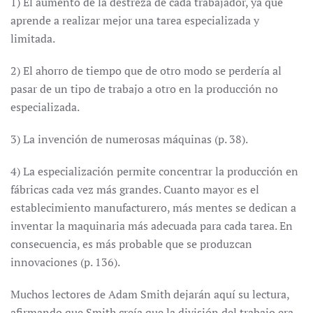
1) El aumento de la destreza de cada trabajador, ya que
aprende a realizar mejor una tarea especializada y
limitada.
2) El ahorro de tiempo que de otro modo se perdería al
pasar de un tipo de trabajo a otro en la producción no
especializada.
3) La invención de numerosas máquinas (p. 38).
4) La especialización permite concentrar la producción en
fábricas cada vez más grandes. Cuanto mayor es el
establecimiento manufacturero, más mentes se dedican a
inventar la maquinaria más adecuada para cada tarea. En
consecuencia, es más probable que se produzcan
innovaciones (p. 136).
Muchos lectores de Adam Smith dejarán aquí su lectura,
afirmando que Smith creía que la división del trabajo era