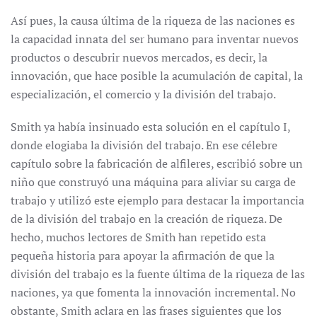
Así pues, la causa última de la riqueza de las naciones es
la capacidad innata del ser humano para inventar nuevos
productos o descubrir nuevos mercados, es decir, la
innovación, que hace posible la acumulación de capital, la
especialización, el comercio y la división del trabajo.
Smith ya había insinuado esta solución en el capítulo I,
donde elogiaba la división del trabajo. En ese célebre
capítulo sobre la fabricación de alfileres, escribió sobre un
niño que construyó una máquina para aliviar su carga de
trabajo y utilizó este ejemplo para destacar la importancia
de la división del trabajo en la creación de riqueza. De
hecho, muchos lectores de Smith han repetido esta
pequeña historia para apoyar la afirmación de que la
división del trabajo es la fuente última de la riqueza de las
naciones, ya que fomenta la innovación incremental. No
obstante, Smith aclara en las frases siguientes que los