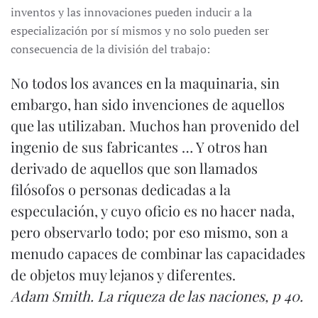
inventos y las innovaciones pueden inducir a la
especialización por sí mismos y no solo pueden ser
consecuencia de la división del trabajo:
No todos los avances en la maquinaria, sin
embargo, han sido invenciones de aquellos
que las utilizaban. Muchos han provenido del
ingenio de sus fabricantes … Y otros han
derivado de aquellos que son llamados
filósofos o personas dedicadas a la
especulación, y cuyo oficio es no hacer nada,
pero observarlo todo; por eso mismo, son a
menudo capaces de combinar las capacidades
de objetos muy lejanos y diferentes.
Adam Smith.
La riqueza de las naciones
, p 40.