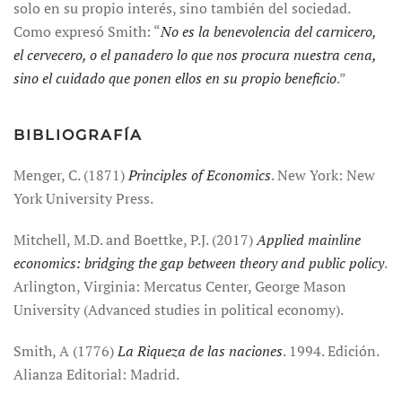
solo en su propio interés, sino también del sociedad.
Como expresó Smith: “
No es la benevolencia del carnicero,
el cervecero, o el panadero lo que nos procura nuestra cena,
sino el cuidado que ponen ellos en su propio beneficio
.”
BIBLIOGRAFÍA
Menger, C. (1871)
Principles of Economics
. New York: New
York University Press.
Mitchell, M.D. and Boettke, P.J. (2017)
Applied mainline
economics: bridging the gap between theory and public policy
.
Arlington, Virginia: Mercatus Center, George Mason
University (Advanced studies in political economy).
Smith, A (1776)
La Riqueza de las naciones
. 1994. Edición.
Alianza Editorial: Madrid.