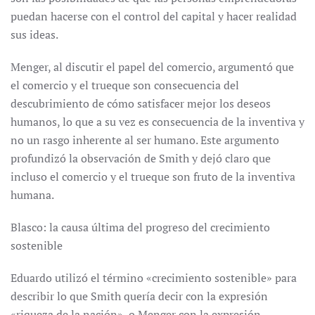
puedan hacerse con el control del capital y hacer realidad
sus ideas.
Menger, al discutir el papel del comercio, argumentó que
el comercio y el trueque son consecuencia del
descubrimiento de cómo satisfacer mejor los deseos
humanos, lo que a su vez es consecuencia de la inventiva y
no un rasgo inherente al ser humano. Este argumento
profundizó la observación de Smith y dejó claro que
incluso el comercio y el trueque son fruto de la inventiva
humana.
Blasco: la causa última del progreso del crecimiento
sostenible
Eduardo utilizó el término «crecimiento sostenible» para
describir lo que Smith quería decir con la expresión
«riqueza de la nación», o Menger con la expresión