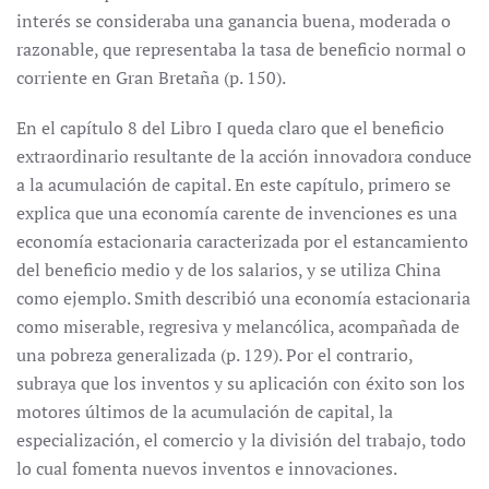
interés se consideraba una ganancia buena, moderada o
razonable, que representaba la tasa de beneficio normal o
corriente en Gran Bretaña (p. 150).
En el capítulo 8 del Libro I queda claro que el beneficio
extraordinario resultante de la acción innovadora conduce
a la acumulación de capital. En este capítulo, primero se
explica que una economía carente de invenciones es una
economía estacionaria caracterizada por el estancamiento
del beneficio medio y de los salarios, y se utiliza China
como ejemplo. Smith describió una economía estacionaria
como miserable, regresiva y melancólica, acompañada de
una pobreza generalizada (p. 129). Por el contrario,
subraya que los inventos y su aplicación con éxito son los
motores últimos de la acumulación de capital, la
especialización, el comercio y la división del trabajo, todo
lo cual fomenta nuevos inventos e innovaciones.