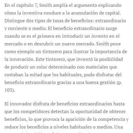
En el capítulo 7, Smith amplía el argumento explicando
cómo la inventiva conduce a la acumulación de capital.
Distingue dos tipos de tasas de beneficios: extraordinario
y corriente o medio. El beneficio extraordinario surge
cuando se es el primero en introducir un invento en el
mercado o en descubrir un nuevo mercado. Smith pone
como ejemplo un tintorero para ilustrar la importancia de
la innovación. Este tintorero, que inventó la posibilidad
de producir un color determinado con materiales que
costaban la mitad que los habituales, pudo disfrutar del
beneficio extraordinario gracias a una buena gestión (p.
103).
El innovador disfruta de beneficios extraordinarios hasta
que los competidores detectan la oportunidad de obtener
beneficios, lo que provoca la aparición de la competencia y
reduce los beneficios a niveles habituales o medios. Una