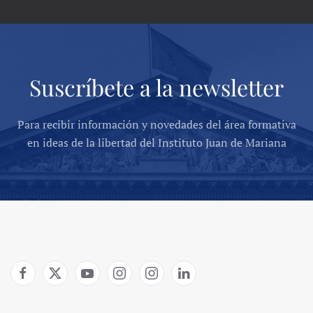
Suscríbete a la newsletter
Para recibir información y novedades del área formativa
en ideas de la libertad del Instituto Juan de Mariana