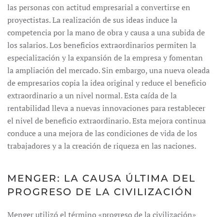
las personas con actitud empresarial a convertirse en
proyectistas. La realización de sus ideas induce la
competencia por la mano de obra y causa a una subida de
los salarios. Los beneficios extraordinarios permiten la
especialización y la expansión de la empresa y fomentan
la ampliación del mercado. Sin embargo, una nueva oleada
de empresarios copia la idea original y reduce el beneficio
extraordinario a un nivel normal. Esta caída de la
rentabilidad lleva a nuevas innovaciones para restablecer
el nivel de beneficio extraordinario. Esta mejora continua
conduce a una mejora de las condiciones de vida de los
trabajadores y a la creación de riqueza en las naciones.
MENGER: LA CAUSA ÚLTIMA DEL
PROGRESO DE LA CIVILIZACIÓN
Menger utilizó el término «progreso de la civilización»