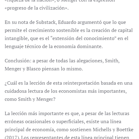
«progreso de la civilización».
En su nota de Substack, Eduardo argumentó que lo que
permite el crecimiento sostenible es la creación de capital
intangible, que es el “extensión del conocimiento” en el
lenguaje técnico de la economía dominante.
Conclusión: a pesar de todas las alegaciones, Smith,
Menger y Blasco piensan lo mismo.
¿Cuál es la lección de esta reinterpretación basada en una
cuidadosa lectura de los economistas más importantes,
como Smith y Menger?
La lección más importante es que, a pesar de las lecturas
erróneas ocasionales o superficiales, existe una línea
principal de economía, como sostienen Michells y Boettke
(2017). Los representantes de esta línea principal tienen