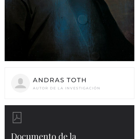
ANDRAS TOTH
AUTOR DE LA INVESTIGACIÓN
Documento de la