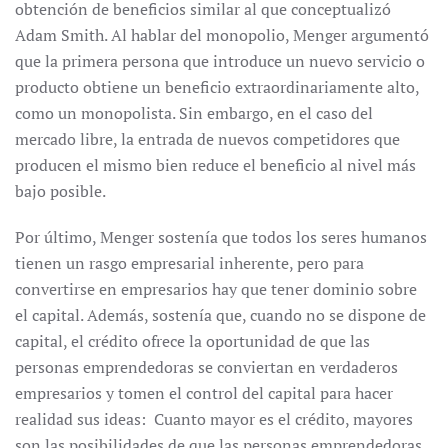
obtención de beneficios similar al que conceptualizó
Adam Smith. Al hablar del monopolio, Menger argumentó
que la primera persona que introduce un nuevo servicio o
producto obtiene un beneficio extraordinariamente alto,
como un monopolista. Sin embargo, en el caso del
mercado libre, la entrada de nuevos competidores que
producen el mismo bien reduce el beneficio al nivel más
bajo posible.
Por último, Menger sostenía que todos los seres humanos
tienen un rasgo empresarial inherente, pero para
convertirse en empresarios hay que tener dominio sobre
el capital. Además, sostenía que, cuando no se dispone de
capital, el crédito ofrece la oportunidad de que las
personas emprendedoras se conviertan en verdaderos
empresarios y tomen el control del capital para hacer
realidad sus ideas: Cuanto mayor es el crédito, mayores
son las posibilidades de que las personas emprendedoras