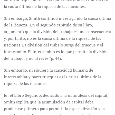
la causa última de la riqueza de las naciones.
Sin embargo, Smith continuó investigando la causa última
de la riqueza. En el segundo capítulo de su libro,
argumentó que la división del trabajo es una consecuencia
y, por tanto, no es la causa última de la riqueza de las
naciones. La división del trabajo surge del trueque y el
intercambio. El intercambio es lo que permite la división
del trabajo, y no al revés (p. 44).
Sin embargo, ni siquiera la capacidad humana de
intercambiar y hacer trueques es la causa última de la
riqueza de las naciones.
En el Libro Segundo, dedicado a la naturaleza del capital,
Smith explica que la acumulación de capital debe
producirse primero para permitir la especialización y la