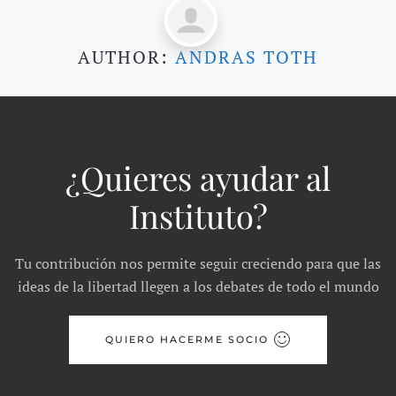
AUTHOR:
ANDRAS TOTH
¿Quieres ayudar al
Instituto?
Tu contribución nos permite seguir creciendo para que las
ideas de la libertad llegen a los debates de todo el mundo
QUIERO HACERME SOCIO