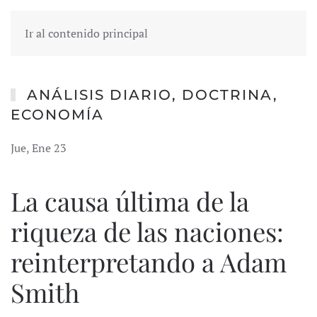
Ir al contenido principal
ANÁLISIS DIARIO
,
DOCTRINA
,
ECONOMÍA
Jue, Ene 23
La causa última de la
riqueza de las naciones:
reinterpretando a Adam
Smith