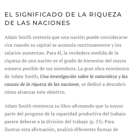
EL SIGNIFICADO DE LA RIQUEZA
DE LAS NACIONES
Adam Smith sostenía que una nación puede considerarse
rica cuando su capital se acumula continuamente y los
salarios aumentan. Para él, la verdadera medida de la
riqueza de una nación es el grado de bienestar del mayor
número posible de sus miembros. La gran obra económica
de Adam Smith,
Una investigación sobre la naturaleza y las
causas de la riqueza de las naciones
, se dedicó a descubrir
cómo alcanzar este objetivo.
Adam Smith comienza su libro afirmando que la mayor
parte del progreso de la capacidad productiva del trabajo
parece deberse a la división del trabajo (p. 33). Para
ilustrar esta afirmación, analizó diferentes formas de