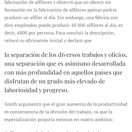
fabricación de alfileres y observó que un obrero sin
formación en la fabricación de alfileres apenas podría
producir un alfiler al día. Sin embargo, una fábrica con
diez empleados puede producir 48 000 alfileres al día, es
decir, 4800 por persona. Para concluir la descripción,
reiteró su afirmación inicial y declaró que
la separación de los diversos trabajos y oficios,
una separación que es asimismo desarrollada
con más profundidad en aquellos países que
disfrutan de un grado más elevado de
laboriosidad y progreso.
Smith argumentó que el gran aumento de la productividad
es consecuencia de la división del trabajo, ya que la
especialización propicia mejoras en cuatro ámbitos: