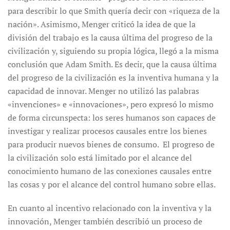
para describir lo que Smith quería decir con «riqueza de la
nación». Asimismo, Menger criticó la idea de que la
división del trabajo es la causa última del progreso de la
civilización y, siguiendo su propia lógica, llegó a la misma
conclusión que Adam Smith. Es decir, que la causa última
del progreso de la civilización es la inventiva humana y la
capacidad de innovar. Menger no utilizó las palabras
«invenciones» e «innovaciones», pero expresó lo mismo
de forma circunspecta: los seres humanos son capaces de
investigar y realizar procesos causales entre los bienes
para producir nuevos bienes de consumo. El progreso de
la civilización solo está limitado por el alcance del
conocimiento humano de las conexiones causales entre
las cosas y por el alcance del control humano sobre ellas.
En cuanto al incentivo relacionado con la inventiva y la
innovación, Menger también describió un proceso de