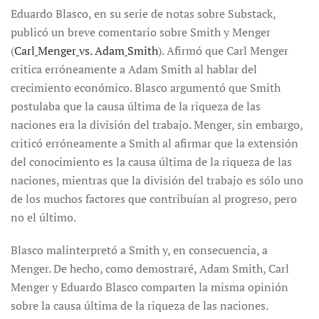
Eduardo Blasco, en su serie de notas sobre Substack,
publicó un breve comentario sobre Smith y Menger
(
Carl
Menger
vs. Adam
Smith
). Afirmó que Carl Menger
critica erróneamente a Adam Smith al hablar del
crecimiento económico. Blasco argumentó que Smith
postulaba que la causa última de la riqueza de las
naciones era la división del trabajo. Menger, sin embargo,
criticó erróneamente a Smith al afirmar que la extensión
del conocimiento es la causa última de la riqueza de las
naciones, mientras que la división del trabajo es sólo uno
de los muchos factores que contribuían al progreso, pero
no el último.
Blasco malinterpretó a Smith y, en consecuencia, a
Menger. De hecho, como demostraré, Adam Smith, Carl
Menger y Eduardo Blasco comparten la misma opinión
sobre la causa última de la riqueza de las naciones.