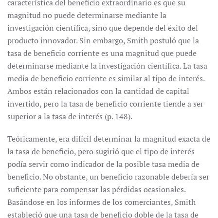
característica del beneficio extraordinario es que su
magnitud no puede determinarse mediante la
investigación científica, sino que depende del éxito del
producto innovador. Sin embargo, Smith postuló que la
tasa de beneficio corriente es una magnitud que puede
determinarse mediante la investigación científica. La tasa
media de beneficio corriente es similar al tipo de interés.
Ambos están relacionados con la cantidad de capital
invertido, pero la tasa de beneficio corriente tiende a ser
superior a la tasa de interés (p. 148).
Teóricamente, era difícil determinar la magnitud exacta de
la tasa de beneficio, pero sugirió que el tipo de interés
podía servir como indicador de la posible tasa media de
beneficio. No obstante, un beneficio razonable debería ser
suficiente para compensar las pérdidas ocasionales.
Basándose en los informes de los comerciantes, Smith
estableció que una tasa de beneficio doble de la tasa de