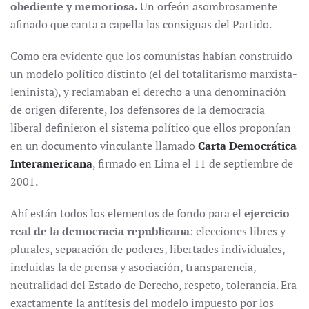
obediente y memoriosa.
Un orfeón asombrosamente
afinado que canta a capella las consignas del Partido.
Como era evidente que los comunistas habían construido
un modelo político distinto (el del totalitarismo marxista-
leninista), y reclamaban el derecho a una denominación
de origen diferente, los defensores de la democracia
liberal definieron el sistema político que ellos proponían
en un documento vinculante llamado
Carta Democrática
Interamericana
, firmado en Lima el 11 de septiembre de
2001.
Ahí están todos los elementos de fondo para el
ejercicio
real de la democracia republicana
: elecciones libres y
plurales, separación de poderes, libertades individuales,
incluidas la de prensa y asociación, transparencia,
neutralidad del Estado de Derecho, respeto, tolerancia. Era
exactamente la antítesis del modelo impuesto por los