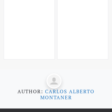
AUTHOR:
CARLOS ALBERTO
MONTANER