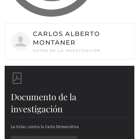
CARLOS ALBERTO
MONTANER
AUTOR DE LA INVESTIGACIÓN
Documento de la
investigación
La Celac, contra la Carta Democrática