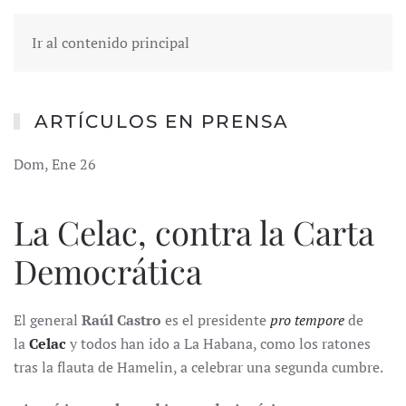
Ir al contenido principal
ARTÍCULOS EN PRENSA
Dom, Ene 26
La Celac, contra la Carta
Democrática
El general
Raúl Castro
es el presidente
pro tempore
de
la
Celac
y todos han ido a La Habana, como los ratones
tras la flauta de Hamelin, a celebrar una segunda cumbre.