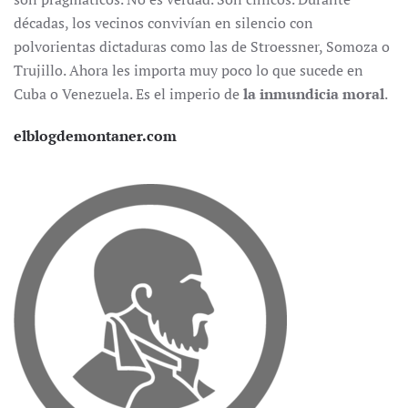
décadas, los vecinos convivían en silencio con
polvorientas dictaduras como las de Stroessner, Somoza o
Trujillo. Ahora les importa muy poco lo que sucede en
Cuba o Venezuela. Es el imperio de
la inmundicia moral
.
elblogdemontaner.com