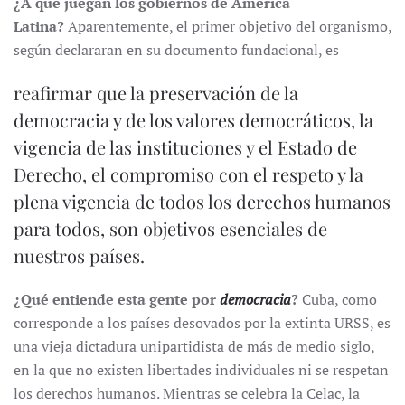
¿A qué juegan los gobiernos de América
Latina?
Aparentemente, el primer objetivo del organismo,
según declararan en su documento fundacional, es
reafirmar que la preservación de la
democracia y de los valores democráticos, la
vigencia de las instituciones y el Estado de
Derecho, el compromiso con el respeto y la
plena vigencia de todos los derechos humanos
para todos, son objetivos esenciales de
nuestros países.
¿Qué entiende esta gente por
democracia
?
Cuba, como
corresponde a los países desovados por la extinta URSS, es
una vieja dictadura unipartidista de más de medio siglo,
en la que no existen libertades individuales ni se respetan
los derechos humanos. Mientras se celebra la Celac, la