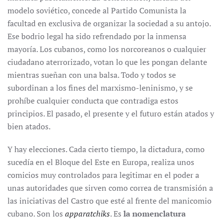
modelo soviético, concede al Partido Comunista la
facultad en exclusiva de organizar la sociedad a su antojo.
Ese bodrio legal ha sido refrendado por la inmensa
mayoría. Los cubanos, como los norcoreanos o cualquier
ciudadano aterrorizado, votan lo que les pongan delante
mientras sueñan con una balsa. Todo y todos se
subordinan a los fines del marxismo-leninismo, y se
prohíbe cualquier conducta que contradiga estos
principios. El pasado, el presente y el futuro están atados y
bien atados.
Y hay elecciones. Cada cierto tiempo, la dictadura, como
sucedía en el Bloque del Este en Europa, realiza unos
comicios muy controlados para legitimar en el poder a
unas autoridades que sirven como correa de transmisión a
las iniciativas del Castro que esté al frente del manicomio
cubano. Son los
apparatchiks
. Es
la nomenclatura