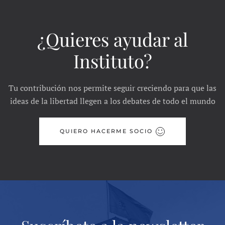
¿Quieres ayudar al
Instituto?
Tu contribución nos permite seguir creciendo para que las
ideas de la libertad llegen a los debates de todo el mundo
QUIERO HACERME SOCIO