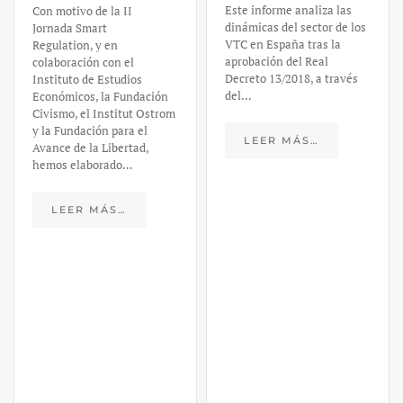
Este informe analiza las
Con motivo de la II
dinámicas del sector de los
Jornada Smart
VTC en España tras la
Regulation, y en
aprobación del Real
colaboración con el
Decreto 13/2018, a través
Instituto de Estudios
del…
Económicos, la Fundación
Civismo, el Institut Ostrom
y la Fundación para el
LEER MÁS…
Avance de la Libertad,
hemos elaborado…
LEER MÁS…