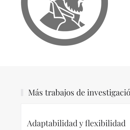
Más trabajos de investigaci
Adaptabilidad y flexibilidad