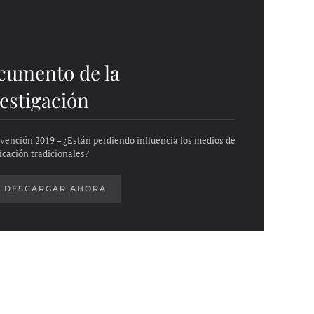
cumento de la
estigación
vención 2019 – ¿Están perdiendo influencia los medios de
cación tradicionales?
DESCARGAR AHORA