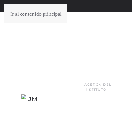
Ir al contenido principal
ACERCA DEL
INSTITUTO