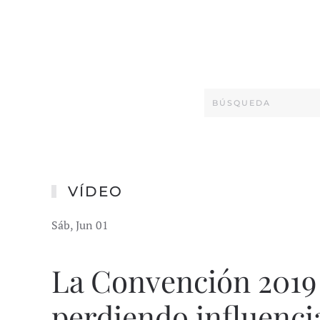
VÍDEO
Sáb, Jun 01
La Convención 2019
perdiendo influenci