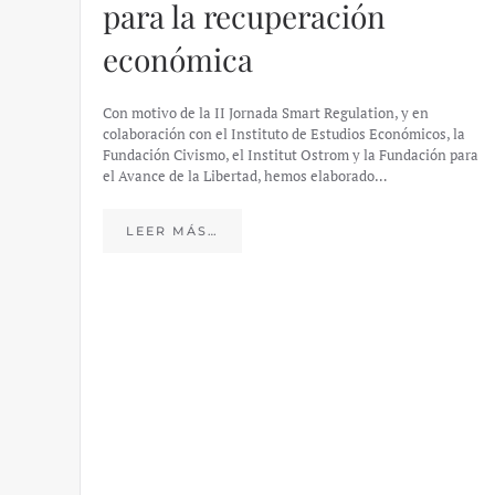
para la recuperación
económica
Con motivo de la II Jornada Smart Regulation, y en
colaboración con el Instituto de Estudios Económicos, la
Fundación Civismo, el Institut Ostrom y la Fundación para
el Avance de la Libertad, hemos elaborado…
LEER MÁS…