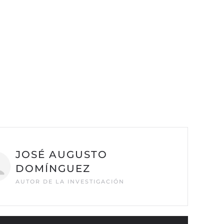
JOSÉ AUGUSTO
DOMÍNGUEZ
AUTOR DE LA INVESTIGACIÓN