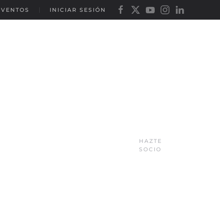
EVENTOS
INICIAR SESIÓN
HAZTE
SOCIO