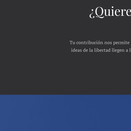
¿Quiere
Tu contribución nos permite 
ideas de la libertad llegen a