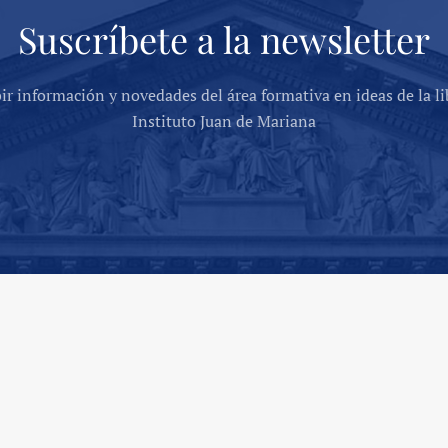
Suscríbete a la newsletter
bir información y novedades del área formativa en ideas de la li
Instituto Juan de Mariana