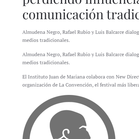
comunicación tradic
Almudena Negro, Rafael Rubio y Luis Balcarce dialoga
medios tradicionales.
Almudena Negro, Rafael Rubio y Luis Balcarce dialoga
medios tradicionales.
El Instituto Juan de Mariana colabora con New Direc
organización de La Convención, el festival más libe