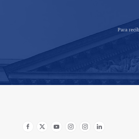
Para reci