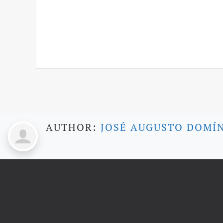
AUTHOR:
JOSÉ AUGUSTO DOMÍ