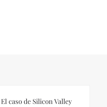
El caso de Silicon Valley