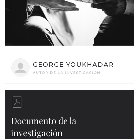
GEORGE YOUKHADAR
AUTOR DE LA INVESTIGACIÓN
Documento de la
investigación