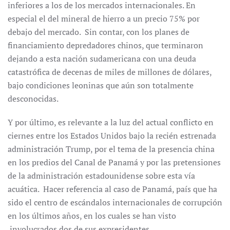
inferiores a los de los mercados internacionales. En
especial el del mineral de hierro a un precio 75% por
debajo del mercado. Sin contar, con los planes de
financiamiento depredadores chinos, que terminaron
dejando a esta nación sudamericana con una deuda
catastrófica de decenas de miles de millones de dólares,
bajo condiciones leoninas que aún son totalmente
desconocidas.
Y por último, es relevante a la luz del actual conflicto en
ciernes entre los Estados Unidos bajo la recién estrenada
administración Trump, por el tema de la presencia china
en los predios del Canal de Panamá y por las pretensiones
de la administración estadounidense sobre esta vía
acuática. Hacer referencia al caso de Panamá, país que ha
sido el centro de escándalos internacionales de corrupción
en los últimos años, en los cuales se han visto
involucrados dos de sus expresidentes.