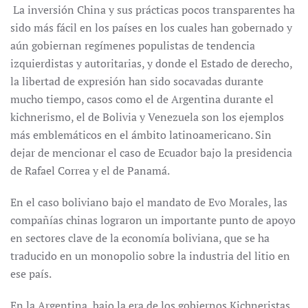
La inversión China y sus prácticas pocos transparentes ha
sido más fácil en los países en los cuales han gobernado y
aún gobiernan regímenes populistas de tendencia
izquierdistas y autoritarias, y donde el Estado de derecho,
la libertad de expresión han sido socavadas durante
mucho tiempo, casos como el de Argentina durante el
kichnerismo, el de Bolivia y Venezuela son los ejemplos
más emblemáticos en el ámbito latinoamericano. Sin
dejar de mencionar el caso de Ecuador bajo la presidencia
de Rafael Correa y el de Panamá.
En el caso boliviano bajo el mandato de Evo Morales, las
compañías chinas lograron un importante punto de apoyo
en sectores clave de la economía boliviana, que se ha
traducido en un monopolio sobre la industria del litio en
ese país.
En la Argentina, bajo la era de los gobiernos Kichneristas,