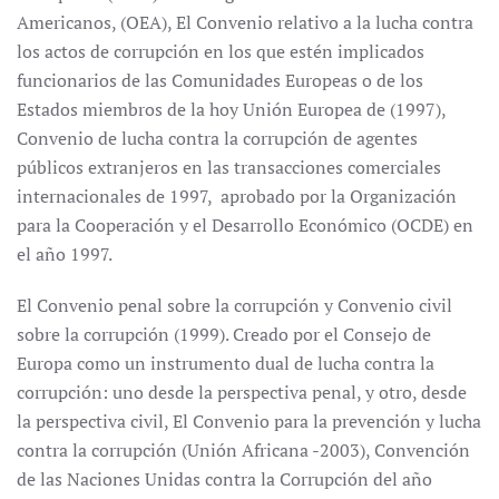
Americanos, (OEA), El Convenio relativo a la lucha contra
los actos de corrupción en los que estén implicados
funcionarios de las Comunidades Europeas o de los
Estados miembros de la hoy Unión Europea de (1997),
Convenio de lucha contra la corrupción de agentes
públicos extranjeros en las transacciones comerciales
internacionales de 1997, aprobado por la Organización
para la Cooperación y el Desarrollo Económico (OCDE) en
el año 1997.
El Convenio penal sobre la corrupción y Convenio civil
sobre la corrupción (1999). Creado por el Consejo de
Europa como un instrumento dual de lucha contra la
corrup­ción: uno desde la perspectiva penal, y otro, desde
la perspectiva ci­vil, El Convenio para la prevención y lucha
contra la corrupción (Unión Africana -2003), Convención
de las Naciones Unidas contra la Corrupción del año