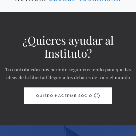
¿Quieres ayudar al
Instituto?
Tu contribución nos permite seguir creciendo para que las
ideas de la libertad llegen a los debates de todo el mundo
QUIERO HACERME SOCIO