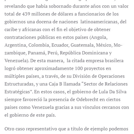
revelando que había so­bornado durante años con un valor
total de 439 millones de dólares a funcionarios de los
gobiernos una docena de naciones latinoamericanas, del
caribe y africanas con el fin el objetivo de obtener
contrataciones públicas en estos países (Angola,
Argentina, Colombia, Ecuador, Guatemala, México, Mo­
zambique, Panamá, Perú, República Domini­cana y
Venezuela). De esta manera, la citada empresa brasilera
logró obtener aproximadamente 100 proyectos en
múltiples países, a través, de su División de Ope­raciones
Estructuradas, y una Caja B llamada “Sector de Relaciones
Estratégicas”. En estos casos, el gobierno de Lula Da Silva
siempre favoreció la presencia de Odebrecht en ciertos
países como Venezuela gracias a sus vínculos cercanos con
el gobierno de este país.
Otro caso representativo que a título de ejemplo podemos