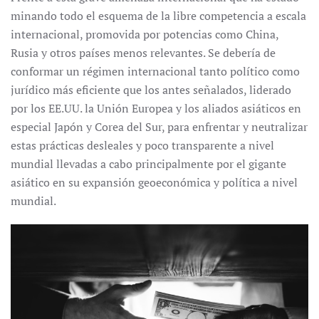
minando todo el esquema de la libre competencia a escala
internacional, promovida por potencias como China,
Rusia y otros países menos relevantes. Se debería de
conformar un régimen internacional tanto político como
jurídico más eficiente que los antes señalados, liderado
por los EE.UU. la Unión Europea y los aliados asiáticos en
especial Japón y Corea del Sur, para enfrentar y neutralizar
estas prácticas desleales y poco transparente a nivel
mundial llevadas a cabo principalmente por el gigante
asiático en su expansión geoeconómica y política a nivel
mundial.