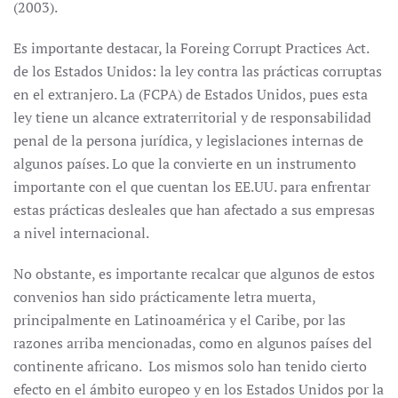
(2003).
Es importante destacar, la Foreing Corrupt Practices Act.
de los Estados Unidos: la ley contra las prácticas corruptas
en el extranjero. La (FCPA) de Estados Unidos, pues esta
ley tiene un alcance extrate­rritorial y de responsabilidad
penal de la persona jurídica, y legislaciones internas de
algunos países. Lo que la convierte en un instrumento
importante con el que cuentan los EE.UU. para enfrentar
estas prácticas desleales que han afectado a sus empresas
a nivel internacional.
No obstante, es importante recalcar que algunos de estos
convenios han sido prácticamente letra muerta,
principalmente en Latinoamérica y el Caribe, por las
razones arriba mencionadas, como en algunos países del
continente africano. Los mismos solo han tenido cierto
efecto en el ámbito europeo y en los Estados Unidos por la