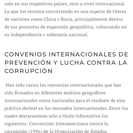
solo en sus respectivos países, sino a nivel internacional.
Lo que los termina convirtiendo en una especie de títeres
de naciones como China y Rusia, principalmente dentro
de sus proyectos de expansión geopolítica, vulnerando así
su independencia y soberanía nacional.
CONVENIOS INTERNACIONALES DE
PREVENCIÓN Y LUCHA CONTRA LA
CORRUPCIÓN
Han sido varios los convenios internacionales que han
sido firmados en diferentes ámbitos geográficos
internacionales como nacionales para el combate de esta
práctica desleal en los mercados internacionales. Entre los
cuales destacaremos solo a título informativo los
siguientes: Convención Interamericana contra la
corrupción (1996) de la Organización de Estados