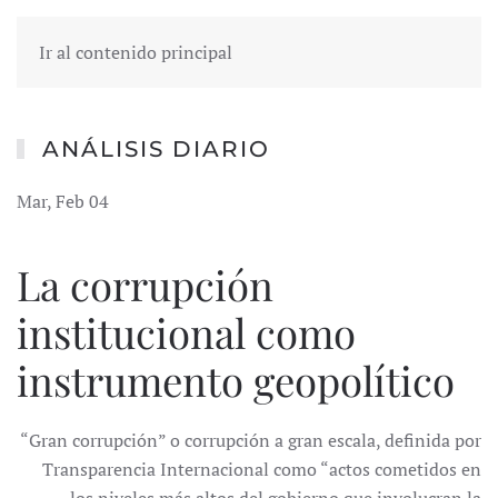
Ir al contenido principal
ANÁLISIS DIARIO
Mar, Feb 04
La corrupción
institucional como
instrumento geopolítico
“Gran corrupción” o corrupción a gran esca­la, definida por
Transparencia Internacional como “actos cometidos en