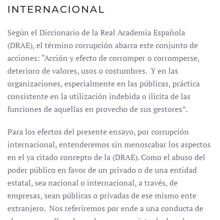
INTERNACIONAL
Según el Diccionario de la Real Academia Española
(DRAE), el término corrupción abarca este conjunto de
acciones: “Acción y efecto de corromper o corromperse,
deterioro de valores, usos o costumbres. Y en las
organizaciones, especialmente en las públicas, práctica
consistente en la utilización indebida o ilícita de las
funciones de aquellas en provecho de sus gestores”.
Para los efectos del presente ensayo, por corrupción
internacional, entenderemos sin menoscabar los aspectos
en el ya citado concepto de la (DRAE). Como el abuso del
poder público en favor de un privado o de una entidad
estatal, sea nacional o internacional, a través, de
empresas, sean públicas o privadas de ese mismo ente
extranjero. Nos referiremos por ende a una conducta de