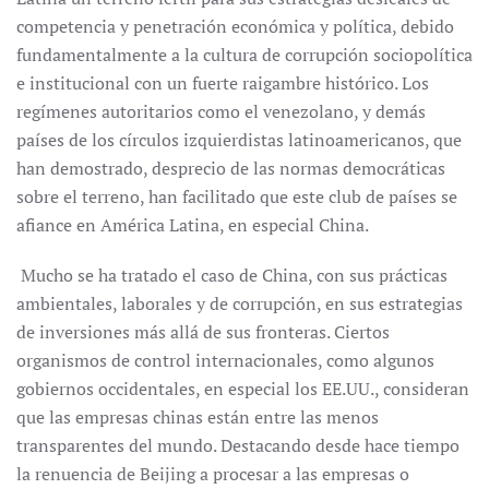
competencia y penetración económica y política, debido
fundamentalmente a la cultura de corrupción sociopolítica
e institucional con un fuerte raigambre histórico. Los
regímenes autoritarios como el venezolano, y demás
países de los círculos izquierdistas latinoamericanos, que
han demostrado, desprecio de las normas democráticas
sobre el terreno, han facilitado que este club de países se
afiance en América Latina, en especial China.
Mucho se ha tratado el caso de China, con sus prácticas
ambientales, laborales y de corrupción, en sus estrategias
de inversiones más allá de sus fronteras. Ciertos
organismos de control internacionales, como algunos
gobiernos occidentales, en especial los EE.UU., consideran
que las empresas chinas están entre las menos
transparentes del mundo. Destacando desde hace tiempo
la renuencia de Beijing a procesar a las empresas o