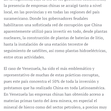
la presencia de empresas chinas se arraigó tanto a nivel
local, en las provincias y en todas las regiones del país
suramericano. Donde los gobernadores feudales
habilitaron una sofisticada red de corrupción que China
aparentemente utilizó para invertir en todo, desde plantas
nucleares, la construcción de plantas de baterías de litio,
hasta la instalación de una estación terrestre de
seguimiento de satélites, así como plantas hidroeléctricas,
entre otras actividades.
El caso de Venezuela, ha sido el más emblemático y
representativo de muchas de estas prácticas corruptas,
pues este país concentra el 50% de toda la inversión y
préstamos que ha realizado China en toda Latinoamérica.
En Venezuela las empresas chinas han obtenido acceso a
materias primas tanto del área minera, en especial el
mineral de hierro como del sector petrolero, a precios muy