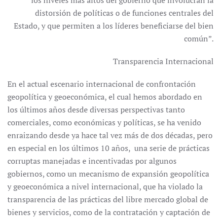
los niveles más altos del gobierno que involucran la
distor­sión de políticas o de funciones centrales del
Estado, y que permiten a los líderes benefi­ciarse del bien
común”.
Transparencia Internacional
En el actual escenario internacional de confrontación
geopolítica y geoeconómica, el cual hemos abordado en
los últimos años desde diversas perspectivas tanto
comerciales, como económicas y políticas, se ha venido
enraizando desde ya hace tal vez más de dos décadas, pero
en especial en los últimos 10 años, una serie de prácticas
corruptas manejadas e incentivadas por algunos
gobiernos, como un mecanismo de expansión geopolítica
y geoeconómica a nivel internacional, que ha violado la
transparencia de las prácticas del libre mercado global de
bienes y servicios, como de la contratación y captación de