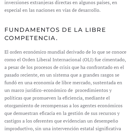
inversiones extranjeras directas en algunos países, en
especial en las naciones en vías de desarrollo.
FUNDAMENTOS DE LA LIBRE
COMPETENCIA.
El orden económico mundial derivado de lo que se conoce
como el Orden Liberal Internacional (OLI) fue cimentado,
a pesar de los procesos de crisis que ha confrontado en el
pasado reciente, en un sistema que a grandes rasgos se
fundó en una economía de libre mercado, sustentada en
un marco jurídico-económico de procedimientos y
políticas que promueven la eficiencia, mediante el
otorgamiento de recompensas a los agentes económicos
que demuestran eficacia en la gestión de sus recursos y
castigos a los oferentes que evidencian un desempeño
improductivo, sin una intervención estatal significativa