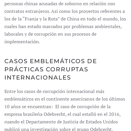
personas chinas acusadas de soborno en relación con
contratos extranjeros. Así como los proyectos referentes a
los de la “Franja y la Ruta” de China en todo el mundo, los
cuales han estado marcados por problemas ambientales,
laborales y de corrupción en sus procesos de
implementación.
CASOS EMBLEMÁTICOS DE
PRÁCTICAS CORRUPTAS
INTERNACIONALES
Entre los casos de corrupción internacional más
emblemáticos en el continente americanos de los últimos
10 años se encuentran: El caso de corrupción de la
empresa brasileña Odebrecht, el cual estalló en el 2016,
cuando el Departamento de Justicia de Esta­dos Unidos
publicó una investigación sobre el grupo Odebrecht,