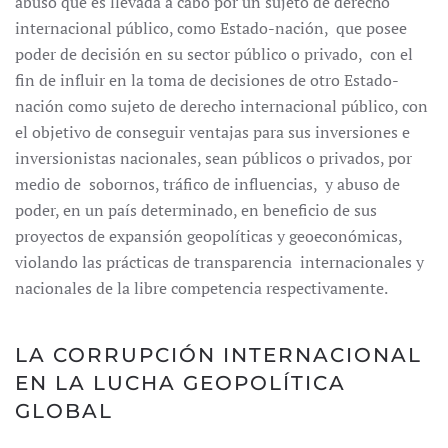
abu­so que es llevada a cabo por un sujeto de derecho
internacional público, como Estado-nación, que posee
poder de decisión en su sector público o privado, con el
fin de influir en la toma de decisiones de otro Estado-
nación como sujeto de derecho internacional público, con
el objetivo de conseguir ventajas para sus inversiones e
inversionistas nacionales, sean públicos o privados, por
medio de sobornos, tráfico de influencias, y abuso de
poder, en un país determinado, en beneficio de sus
proyectos de expansión geopolíticas y geoeconómicas,
violando las prácticas de transparencia internacionales y
nacionales de la libre competencia respectivamente.
LA CORRUPCIÓN INTERNACIONAL
EN LA LUCHA GEOPOLÍTICA
GLOBAL