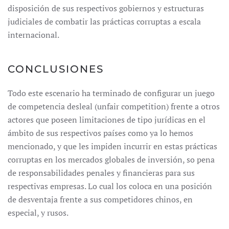
disposición de sus respectivos gobiernos y estructuras
judiciales de combatir las prácticas corruptas a escala
internacional.
CONCLUSIONES
Todo este escenario ha terminado de configurar un juego
de competencia desleal (unfair competition) frente a otros
actores que poseen limitaciones de tipo jurídicas en el
ámbito de sus respectivos países como ya lo hemos
mencionado, y que les impiden incurrir en estas prácticas
corruptas en los mercados globales de inversión, so pena
de responsabilidades penales y financieras para sus
respectivas empresas. Lo cual los coloca en una posición
de desventaja frente a sus competidores chinos, en
especial, y rusos.