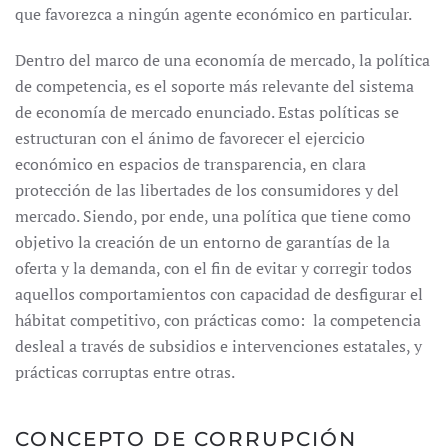
que favorezca a ningún agente económico en particular.
Dentro del marco de una economía de mercado, la política
de competencia, es el soporte más relevante del sistema
de economía de mercado enunciado. Estas políticas se
estructuran con el ánimo de favorecer el ejercicio
económico en espacios de transparencia, en clara
protección de las libertades de los consumidores y del
mercado. Siendo, por ende, una política que tiene como
objetivo la creación de un entorno de garantías de la
oferta y la demanda, con el fin de evitar y corregir todos
aquellos comportamientos con capacidad de desfigurar el
hábitat competitivo, con prácticas como: la competencia
desleal a través de subsidios e intervenciones estatales, y
prácticas corruptas entre otras.
CONCEPTO DE CORRUPCIÓN