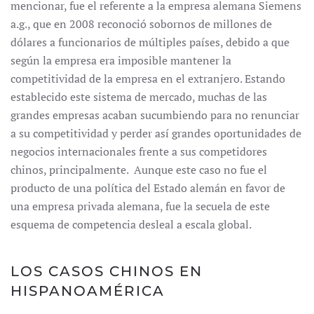
mencionar, fue el referente a la empresa alemana Siemens
a.g., que en 2008 reconoció sobornos de millones de
dólares a funcionarios de múltiples países, debido a que
según la empresa era imposible mantener la
competitividad de la empresa en el extranjero. Estando
establecido este sistema de mercado, muchas de las
grandes empresas acaban sucumbiendo para no renunciar
a su competitividad y perder así grandes oportunidades de
negocios internacionales frente a sus competidores
chinos, principalmente. Aunque este caso no fue el
producto de una política del Estado alemán en favor de
una empresa privada alemana, fue la secuela de este
esquema de competencia desleal a escala global.
LOS CASOS CHINOS EN
HISPANOAMÉRICA