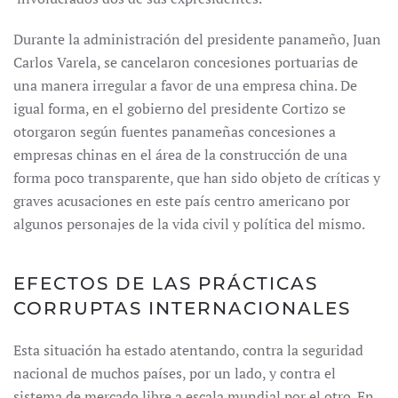
Durante la administración del presidente panameño, Juan
Carlos Varela, se cancelaron concesiones portuarias de
una manera irregular a favor de una empresa china. De
igual forma, en el gobierno del presidente Cortizo se
otorgaron según fuentes panameñas concesiones a
empresas chinas en el área de la construcción de una
forma poco transparente, que han sido objeto de críticas y
graves acusaciones en este país centro americano por
algunos personajes de la vida civil y política del mismo.
EFECTOS DE LAS PRÁCTICAS
CORRUPTAS INTERNACIONALES
Esta situación ha estado aten­tando, contra la seguridad
nacional de muchos países, por un lado, y contra el
sistema de mercado libre a escala mundial por el otro. En