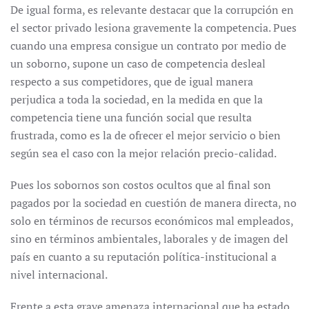
De igual forma, es relevante destacar que la corrupción en
el sector privado lesiona gravemente la competencia. Pues
cuando una empresa consigue un contrato por medio de
un soborno, supone un caso de competencia desleal
respecto a sus competidores, que de igual manera
perjudica a toda la sociedad, en la medida en que la
competencia tiene una función social que resulta
frustrada, como es la de ofrecer el mejor servicio o bien
según sea el caso con la mejor relación precio-calidad.
Pues los sobornos son costos ocultos que al final son
pagados por la sociedad en cuestión de manera directa, no
solo en términos de recursos económicos mal empleados,
sino en términos ambientales, laborales y de imagen del
país en cuanto a su reputación política-institucional a
nivel internacional.
Frente a esta grave amenaza internacional que ha estado