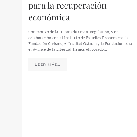
para la recuperación
económica
Con motivo de la II Jornada Smart Regulation, y en
colaboración con el Instituto de Estudios Económicos, la
Fundación Civismo, el Institut Ostrom y la Fundación para
el Avance de la Libertad, hemos elaborado…
LEER MÁS…