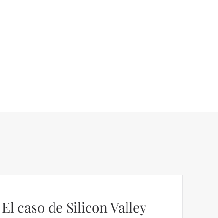
El caso de Silicon Valley