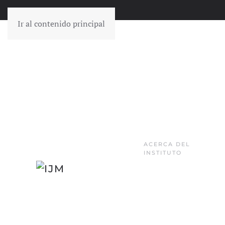
Ir al contenido principal
ACERCA DEL
INSTITUTO