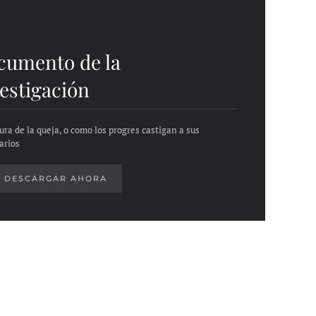
cumento de la
estigación
ura de la queja, o como los progres castigan a sus
arios
DESCARGAR AHORA