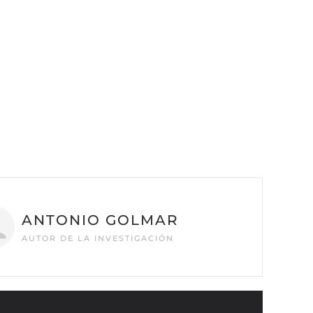
ANTONIO GOLMAR
AUTOR DE LA INVESTIGACIÓN