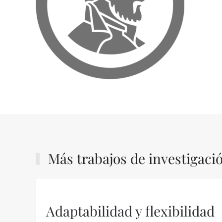
Más trabajos de investigaci
Adaptabilidad y flexibilidad