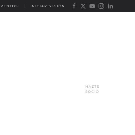
EVENTOS
INICIAR SESIÓN
HAZTE
SOCIO