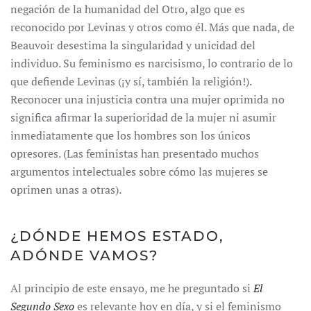
negación de la humanidad del Otro, algo que es
reconocido por Levinas y otros como él. Más que nada, de
Beauvoir desestima la singularidad y unicidad del
individuo. Su feminismo es narcisismo, lo contrario de lo
que defiende Levinas (¡y sí, también la religión!).
Reconocer una injusticia contra una mujer oprimida no
significa afirmar la superioridad de la mujer ni asumir
inmediatamente que los hombres son los únicos
opresores. (Las feministas han presentado muchos
argumentos intelectuales sobre cómo las mujeres se
oprimen unas a otras).
¿DÓNDE HEMOS ESTADO,
ADÓNDE VAMOS?
Al principio de este ensayo, me he preguntado si
El
Segundo Sexo
es relevante hoy en día, y si el feminismo