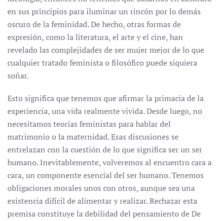
en sus principios para iluminar un rincón por lo demás
oscuro de la feminidad. De hecho, otras formas de
expresión, como la literatura, el arte y el cine, han
revelado las complejidades de ser mujer mejor de lo que
cualquier tratado feminista o filosófico puede siquiera
soñar.
Esto significa que tenemos que afirmar la primacía de la
experiencia, una vida realmente vivida. Desde luego, no
necesitamos teorías feministas para hablar del
matrimonio o la maternidad. Esas discusiones se
entrelazan con la cuestión de lo que significa ser un ser
humano. Inevitablemente, volveremos al encuentro cara a
cara, un componente esencial del ser humano. Tenemos
obligaciones morales unos con otros, aunque sea una
existencia difícil de alimentar y realizar. Rechazar esta
premisa constituye la debilidad del pensamiento de De