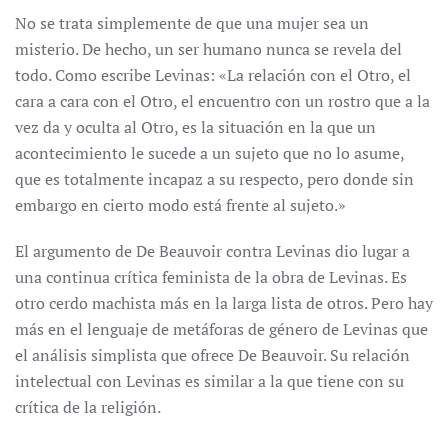
No se trata simplemente de que una mujer sea un
misterio. De hecho, un ser humano nunca se revela del
todo. Como escribe Levinas: «La relación con el Otro, el
cara a cara con el Otro, el encuentro con un rostro que a la
vez da y oculta al Otro, es la situación en la que un
acontecimiento le sucede a un sujeto que no lo asume,
que es totalmente incapaz a su respecto, pero donde sin
embargo en cierto modo está frente al sujeto.»
El argumento de De Beauvoir contra Levinas dio lugar a
una continua crítica feminista de la obra de Levinas. Es
otro cerdo machista más en la larga lista de otros. Pero hay
más en el lenguaje de metáforas de género de Levinas que
el análisis simplista que ofrece De Beauvoir. Su relación
intelectual con Levinas es similar a la que tiene con su
crítica de la religión.