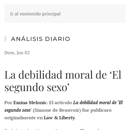
Ir al contenido principal
ANÁLISIS DIARIO
Dom, Jun 02
La debilidad moral de ‘El
segundo sexo’
Por
Emina Melonic
. El artículo
La debilidad moral de ‘El
segundo sexo
‘ (Simone de Beauvoir) fue publicaro
originalmente en
Law & Liberty
.