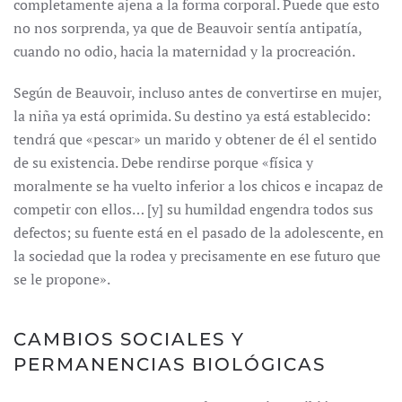
completamente ajena a la forma corporal. Puede que esto
no nos sorprenda, ya que de Beauvoir sentía antipatía,
cuando no odio, hacia la maternidad y la procreación.
Según de Beauvoir, incluso antes de convertirse en mujer,
la niña ya está oprimida. Su destino ya está establecido:
tendrá que «pescar» un marido y obtener de él el sentido
de su existencia. Debe rendirse porque «física y
moralmente se ha vuelto inferior a los chicos e incapaz de
competir con ellos… [y] su humildad engendra todos sus
defectos; su fuente está en el pasado de la adolescente, en
la sociedad que la rodea y precisamente en ese futuro que
se le propone».
CAMBIOS SOCIALES Y
PERMANENCIAS BIOLÓGICAS