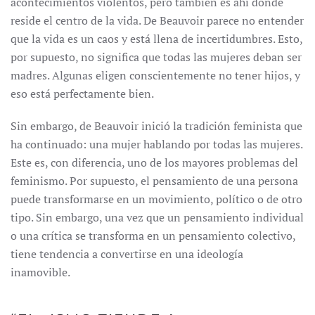
acontecimientos violentos, pero también es ahí donde
reside el centro de la vida. De Beauvoir parece no entender
que la vida es un caos y está llena de incertidumbres. Esto,
por supuesto, no significa que todas las mujeres deban ser
madres. Algunas eligen conscientemente no tener hijos, y
eso está perfectamente bien.
Sin embargo, de Beauvoir inició la tradición feminista que
ha continuado: una mujer hablando por todas las mujeres.
Este es, con diferencia, uno de los mayores problemas del
feminismo. Por supuesto, el pensamiento de una persona
puede transformarse en un movimiento, político o de otro
tipo. Sin embargo, una vez que un pensamiento individual
o una crítica se transforma en un pensamiento colectivo,
tiene tendencia a convertirse en una ideología
inamovible.