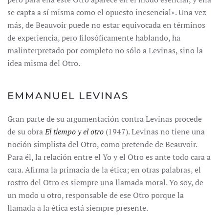
se capta a sí misma como el opuesto inesencial». Una vez
más, de Beauvoir puede no estar equivocada en términos
de experiencia, pero filosóficamente hablando, ha
malinterpretado por completo no sólo a Levinas, sino la
idea misma del Otro.
EMMANUEL LEVINAS
Gran parte de su argumentación contra Levinas procede
de su obra
El tiempo y el otro
(1947). Levinas no tiene una
noción simplista del Otro, como pretende de Beauvoir.
Para él, la relación entre el Yo y el Otro es ante todo cara a
cara. Afirma la primacía de la ética; en otras palabras, el
rostro del Otro es siempre una llamada moral. Yo soy, de
un modo u otro, responsable de ese Otro porque la
llamada a la ética está siempre presente.