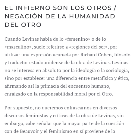
EL INFIERNO SON LOS OTROS /
NEGACIÓN DE LA HUMANIDAD
DEL OTRO
Cuando Levinas habla de lo «femenino» o de lo
«masculino», suele referirse a «regiones del ser», por
utilizar una expresión acuñada por Richard Cohen, filósofo
y traductor estadounidense de la obra de Levinas. Levinas
no se interesa en absoluto por la ideología o la sociología,
sino por establecer una diferencia entre metafísica y ética,
afirmando así la primacía del encuentro humano,
enraizado en la responsabilidad moral por el Otro.
Por supuesto, no queremos enfrascarnos en diversos
discursos feministas y críticas de la obra de Levinas, sin
embargo, cabe señalar que la mayor parte de la cuestión
con de Beauvoir y el feminismo en sí proviene de la