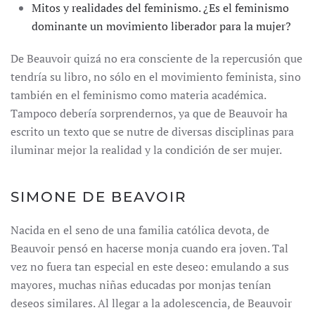
Mitos y realidades del feminismo. ¿Es el feminismo
dominante un movimiento liberador para la mujer?
De Beauvoir quizá no era consciente de la repercusión que
tendría su libro, no sólo en el movimiento feminista, sino
también en el feminismo como materia académica.
Tampoco debería sorprendernos, ya que de Beauvoir ha
escrito un texto que se nutre de diversas disciplinas para
iluminar mejor la realidad y la condición de ser mujer.
SIMONE DE BEAVOIR
Nacida en el seno de una familia católica devota, de
Beauvoir pensó en hacerse monja cuando era joven. Tal
vez no fuera tan especial en este deseo: emulando a sus
mayores, muchas niñas educadas por monjas tenían
deseos similares. Al llegar a la adolescencia, de Beauvoir