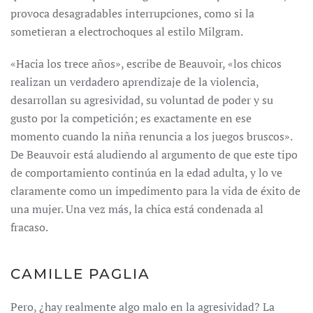
provoca desagradables interrupciones, como si la
sometieran a electrochoques al estilo Milgram.
«Hacia los trece años», escribe de Beauvoir, «los chicos
realizan un verdadero aprendizaje de la violencia,
desarrollan su agresividad, su voluntad de poder y su
gusto por la competición; es exactamente en ese
momento cuando la niña renuncia a los juegos bruscos».
De Beauvoir está aludiendo al argumento de que este tipo
de comportamiento continúa en la edad adulta, y lo ve
claramente como un impedimento para la vida de éxito de
una mujer. Una vez más, la chica está condenada al
fracaso.
CAMILLE PAGLIA
Pero, ¿hay realmente algo malo en la agresividad? La