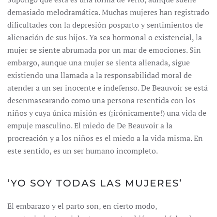
demasiado melodramática. Muchas mujeres han registrado
dificultades con la depresión posparto y sentimientos de
alienación de sus hijos. Ya sea hormonal o existencial, la
mujer se siente abrumada por un mar de emociones. Sin
embargo, aunque una mujer se sienta alienada, sigue
existiendo una llamada a la responsabilidad moral de
atender a un ser inocente e indefenso. De Beauvoir se está
desenmascarando como una persona resentida con los
niños y cuya única misión es (¡irónicamente!) una vida de
empuje masculino. El miedo de De Beauvoir a la
procreación y a los niños es el miedo a la vida misma. En
este sentido, es un ser humano incompleto.
‘YO SOY TODAS LAS MUJERES’
El embarazo y el parto son, en cierto modo,