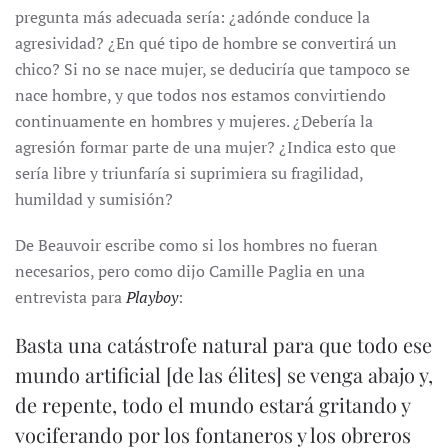
pregunta más adecuada sería: ¿adónde conduce la
agresividad? ¿En qué tipo de hombre se convertirá un
chico? Si no se nace mujer, se deduciría que tampoco se
nace hombre, y que todos nos estamos convirtiendo
continuamente en hombres y mujeres. ¿Debería la
agresión formar parte de una mujer? ¿Indica esto que
sería libre y triunfaría si suprimiera su fragilidad,
humildad y sumisión?
De Beauvoir escribe como si los hombres no fueran
necesarios, pero como dijo Camille Paglia en una
entrevista para
Playboy
:
Basta una catástrofe natural para que todo ese
mundo artificial [de las élites] se venga abajo y,
de repente, todo el mundo estará gritando y
vociferando por los fontaneros y los obreros