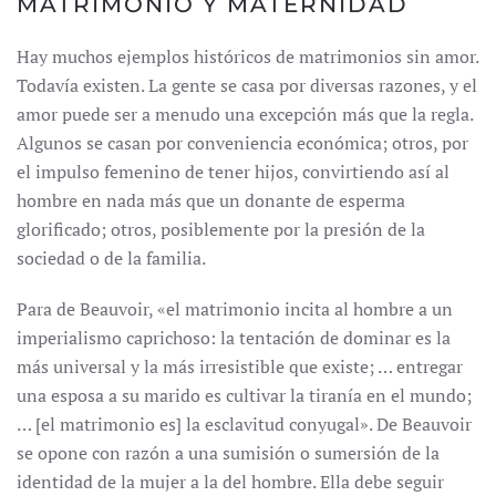
MATRIMONIO Y MATERNIDAD
Hay muchos ejemplos históricos de matrimonios sin amor.
Todavía existen. La gente se casa por diversas razones, y el
amor puede ser a menudo una excepción más que la regla.
Algunos se casan por conveniencia económica; otros, por
el impulso femenino de tener hijos, convirtiendo así al
hombre en nada más que un donante de esperma
glorificado; otros, posiblemente por la presión de la
sociedad o de la familia.
Para de Beauvoir, «el matrimonio incita al hombre a un
imperialismo caprichoso: la tentación de dominar es la
más universal y la más irresistible que existe; … entregar
una esposa a su marido es cultivar la tiranía en el mundo;
… [el matrimonio es] la esclavitud conyugal». De Beauvoir
se opone con razón a una sumisión o sumersión de la
identidad de la mujer a la del hombre. Ella debe seguir