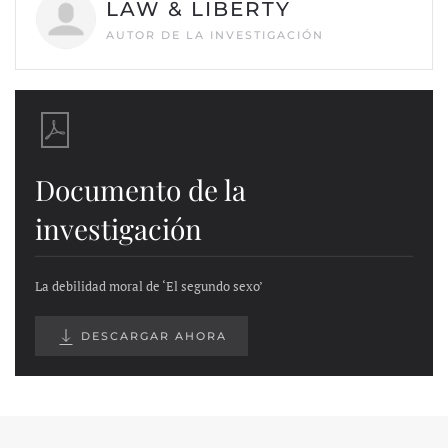
LAW & LIBERTY
AUTOR DE LA INVESTIGACIÓN
Documento de la
investigación
La debilidad moral de ‘El segundo sexo’
DESCARGAR AHORA