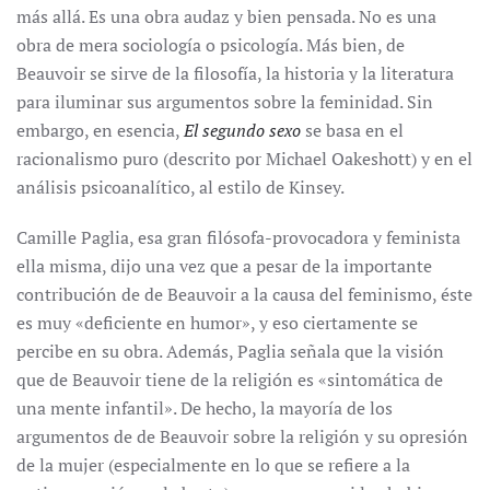
más allá. Es una obra audaz y bien pensada. No es una
obra de mera sociología o psicología. Más bien, de
Beauvoir se sirve de la filosofía, la historia y la literatura
para iluminar sus argumentos sobre la feminidad. Sin
embargo, en esencia,
El segundo sexo
se basa en el
racionalismo puro (descrito por Michael Oakeshott) y en el
análisis psicoanalítico, al estilo de Kinsey.
Camille Paglia, esa gran filósofa-provocadora y feminista
ella misma, dijo una vez que a pesar de la importante
contribución de de Beauvoir a la causa del feminismo, éste
es muy «deficiente en humor», y eso ciertamente se
percibe en su obra. Además, Paglia señala que la visión
que de Beauvoir tiene de la religión es «sintomática de
una mente infantil». De hecho, la mayoría de los
argumentos de de Beauvoir sobre la religión y su opresión
de la mujer (especialmente en lo que se refiere a la