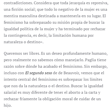
contradicciones. Considera que toda jerarquía es represiva,
una ficción social; que todo lo negativo de la mujer es una
mentira masculina destinada a mantenerla en su lugar. El
feminismo ha sobrepasado su misión propia de buscar la
igualdad política de la mujer y ha terminado por rechazar
la contingencia, es decir, la limitación humana por
naturaleza o destino».
Queremos ser libres. Es un deseo profundamente humano,
pero realmente no sabemos cómo manejarlo. Paglia tiene
razón sobre dónde ha acabado el feminismo. Sin embargo,
incluso con
El segundo sexo
de de Beauvoir, vemos que el
intento central del feminismo es sobrepasar los límites
que nos da la naturaleza o el destino. Buscar la igualdad
salarial es muy diferente de tener el aborto a la carta y
rechazar fríamente la obligación moral de cuidar de un
hijo.