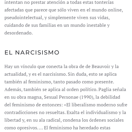
intentan no prestar atención a todas estas tonterías
afectadas que parece que sólo viven en el mundo online,
pseudointelectual, y simplemente viven sus vidas,
cuidando de sus familias en un mundo inestable y
desordenado.
EL NARCISISMO
Hay un vínculo que conecta la obra de de Beauvoir y la
actualidad, y es el narcisismo. Sin duda, esto se aplica
también al feminismo, tanto pasado como presente.
Además, también se aplica al orden político. Paglia señala
en su obra magna, Sexual Personae (1990), la debilidad
del feminismo de entonces: «El liberalismo moderno sufre
contradicciones no resueltas. Exalta el individualismo y la
libertad y, en su ala radical, condena los órdenes sociales
como opresivos. … El feminismo ha heredado estas