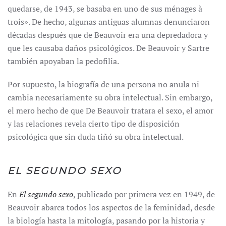
quedarse, de 1943, se basaba en uno de sus ménages à
trois». De hecho, algunas antiguas alumnas denunciaron
décadas después que de Beauvoir era una depredadora y
que les causaba daños psicológicos. De Beauvoir y Sartre
también apoyaban la pedofilia.
Por supuesto, la biografía de una persona no anula ni
cambia necesariamente su obra intelectual. Sin embargo,
el mero hecho de que De Beauvoir tratara el sexo, el amor
y las relaciones revela cierto tipo de disposición
psicológica que sin duda tiñó su obra intelectual.
EL SEGUNDO SEXO
En
El segundo sexo
, publicado por primera vez en 1949, de
Beauvoir abarca todos los aspectos de la feminidad, desde
la biología hasta la mitología, pasando por la historia y