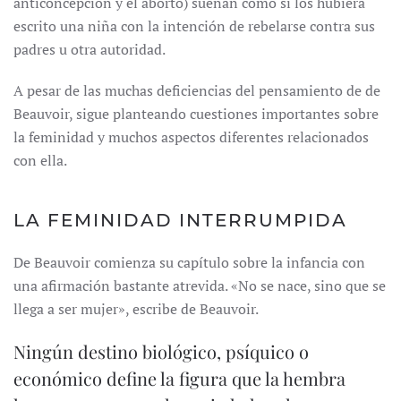
anticoncepción y el aborto) suenan como si los hubiera
escrito una niña con la intención de rebelarse contra sus
padres u otra autoridad.
A pesar de las muchas deficiencias del pensamiento de de
Beauvoir, sigue planteando cuestiones importantes sobre
la feminidad y muchos aspectos diferentes relacionados
con ella.
LA FEMINIDAD INTERRUMPIDA
De Beauvoir comienza su capítulo sobre la infancia con
una afirmación bastante atrevida. «No se nace, sino que se
llega a ser mujer», escribe de Beauvoir.
Ningún destino biológico, psíquico o
económico define la figura que la hembra