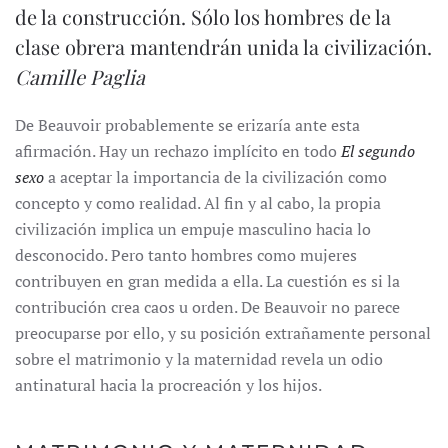
de la construcción. Sólo los hombres de la
clase obrera mantendrán unida la civilización.
Camille Paglia
De Beauvoir probablemente se erizaría ante esta
afirmación. Hay un rechazo implícito en todo
El segundo
sexo
a aceptar la importancia de la civilización como
concepto y como realidad. Al fin y al cabo, la propia
civilización implica un empuje masculino hacia lo
desconocido. Pero tanto hombres como mujeres
contribuyen en gran medida a ella. La cuestión es si la
contribución crea caos u orden. De Beauvoir no parece
preocuparse por ello, y su posición extrañamente personal
sobre el matrimonio y la maternidad revela un odio
antinatural hacia la procreación y los hijos.