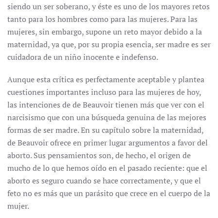
siendo un ser soberano, y éste es uno de los mayores retos
tanto para los hombres como para las mujeres. Para las
mujeres, sin embargo, supone un reto mayor debido a la
maternidad, ya que, por su propia esencia, ser madre es ser
cuidadora de un niño inocente e indefenso.
Aunque esta crítica es perfectamente aceptable y plantea
cuestiones importantes incluso para las mujeres de hoy,
las intenciones de de Beauvoir tienen más que ver con el
narcisismo que con una búsqueda genuina de las mejores
formas de ser madre. En su capítulo sobre la maternidad,
de Beauvoir ofrece en primer lugar argumentos a favor del
aborto. Sus pensamientos son, de hecho, el origen de
mucho de lo que hemos oído en el pasado reciente: que el
aborto es seguro cuando se hace correctamente, y que el
feto no es más que un parásito que crece en el cuerpo de la
mujer.