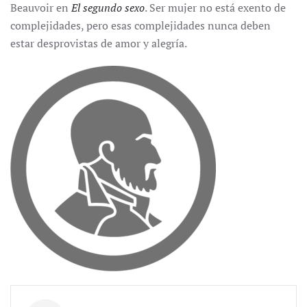
Beauvoir en
El segundo sexo
. Ser mujer no está exento de
complejidades, pero esas complejidades nunca deben
estar desprovistas de amor y alegría.