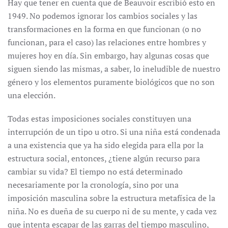
Hay que tener en cuenta que de Beauvoir escribió esto en
1949. No podemos ignorar los cambios sociales y las
transformaciones en la forma en que funcionan (o no
funcionan, para el caso) las relaciones entre hombres y
mujeres hoy en día. Sin embargo, hay algunas cosas que
siguen siendo las mismas, a saber, lo ineludible de nuestro
género y los elementos puramente biológicos que no son
una elección.
Todas estas imposiciones sociales constituyen una
interrupción de un tipo u otro. Si una niña está condenada
a una existencia que ya ha sido elegida para ella por la
estructura social, entonces, ¿tiene algún recurso para
cambiar su vida? El tiempo no está determinado
necesariamente por la cronología, sino por una
imposición masculina sobre la estructura metafísica de la
niña. No es dueña de su cuerpo ni de su mente, y cada vez
que intenta escapar de las garras del tiempo masculino,