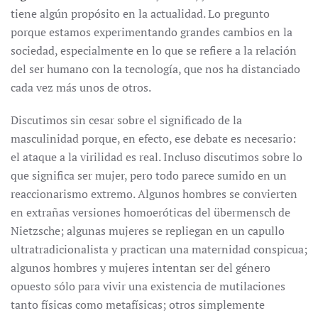
tiene algún propósito en la actualidad. Lo pregunto
porque estamos experimentando grandes cambios en la
sociedad, especialmente en lo que se refiere a la relación
del ser humano con la tecnología, que nos ha distanciado
cada vez más unos de otros.
Discutimos sin cesar sobre el significado de la
masculinidad porque, en efecto, ese debate es necesario:
el ataque a la virilidad es real. Incluso discutimos sobre lo
que significa ser mujer, pero todo parece sumido en un
reaccionarismo extremo. Algunos hombres se convierten
en extrañas versiones homoeróticas del übermensch de
Nietzsche; algunas mujeres se repliegan en un capullo
ultratradicionalista y practican una maternidad conspicua;
algunos hombres y mujeres intentan ser del género
opuesto sólo para vivir una existencia de mutilaciones
tanto físicas como metafísicas; otros simplemente