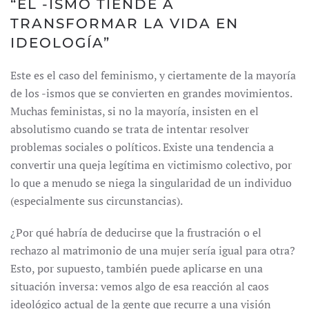
“EL -ISMO TIENDE A
TRANSFORMAR LA VIDA EN
IDEOLOGÍA”
Este es el caso del feminismo, y ciertamente de la mayoría
de los -ismos que se convierten en grandes movimientos.
Muchas feministas, si no la mayoría, insisten en el
absolutismo cuando se trata de intentar resolver
problemas sociales o políticos. Existe una tendencia a
convertir una queja legítima en victimismo colectivo, por
lo que a menudo se niega la singularidad de un individuo
(especialmente sus circunstancias).
¿Por qué habría de deducirse que la frustración o el
rechazo al matrimonio de una mujer sería igual para otra?
Esto, por supuesto, también puede aplicarse en una
situación inversa: vemos algo de esa reacción al caos
ideológico actual de la gente que recurre a una visión