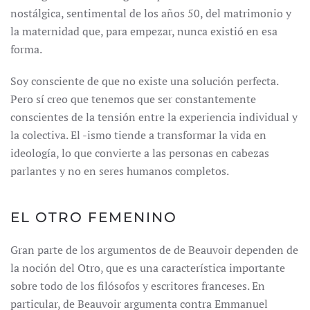
nostálgica, sentimental de los años 50, del matrimonio y
la maternidad que, para empezar, nunca existió en esa
forma.
Soy consciente de que no existe una solución perfecta.
Pero sí creo que tenemos que ser constantemente
conscientes de la tensión entre la experiencia individual y
la colectiva. El -ismo tiende a transformar la vida en
ideología, lo que convierte a las personas en cabezas
parlantes y no en seres humanos completos.
EL OTRO FEMENINO
Gran parte de los argumentos de de Beauvoir dependen de
la noción del Otro, que es una característica importante
sobre todo de los filósofos y escritores franceses. En
particular, de Beauvoir argumenta contra Emmanuel