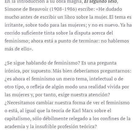
En la introducción a su obra magna,
El segundo sexo
,
Simone de Beauvoir (1908-1986) escribe: «He dudado
mucho antes de escribir un libro sobre la mujer. El tema es
irritante, sobre todo para las mujeres; y no es nuevo. Ya ha
corrido suficiente tinta sobre la disputa acerca del
feminismo; ahora está a punto de terminar: no hablemos
más de ello».
¿Se sigue hablando de feminismo? Es una pregunta
irónica, por supuesto. Más bien deberíamos preguntarnos:
¿es ahora el feminismo un mero tema, intelectual o de
otro tipo, o refleja de algún modo una realidad vivida por
las mujeres y, por tanto, exige nuestra atención?
¿Necesitamos cambiar nuestra forma de ver el feminismo
o está, al igual que la teoría de Karl Marx sobre el
capitalismo, sólo débilmente relegado a los confines de la
academia y la insufrible profesión teórica?