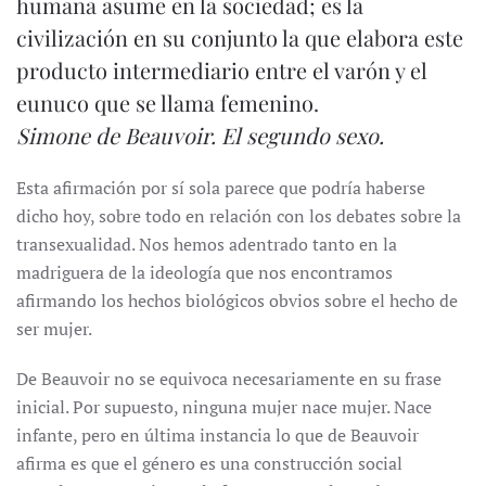
humana asume en la sociedad; es la
civilización en su conjunto la que elabora este
producto intermediario entre el varón y el
eunuco que se llama femenino.
Simone de Beauvoir.
El segundo sexo
.
Esta afirmación por sí sola parece que podría haberse
dicho hoy, sobre todo en relación con los debates sobre la
transexualidad. Nos hemos adentrado tanto en la
madriguera de la ideología que nos encontramos
afirmando los hechos biológicos obvios sobre el hecho de
ser mujer.
De Beauvoir no se equivoca necesariamente en su frase
inicial. Por supuesto, ninguna mujer nace mujer. Nace
infante, pero en última instancia lo que de Beauvoir
afirma es que el género es una construcción social