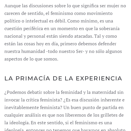
Aunque las discusiones sobre lo que significa ser mujer no
carecen de sentido, el feminismo como movimiento
político o intelectual es débil. Como mínimo, es una
cuestión periférica en un momento en que la soberanía
nacional y personal están siendo atacadas. Tal y como
están las cosas hoy en día, primero debemos defender
nuestra humanidad -todo nuestro Ser- y no sólo algunos
aspectos de lo que somos.
LA PRIMACÍA DE LA EXPERIENCIA
¿Podemos debatir sobre la feminidad y la maternidad sin
invocar la crítica feminista? ¿Es esa discusión inherente e
inevitablemente feminista? Un buen punto de partida en
cualquier análisis es que nos liberemos de los grilletes de
la ideología. En este sentido, si el feminismo es una
ideología, entonces no tenemos que basarnos en absoluto