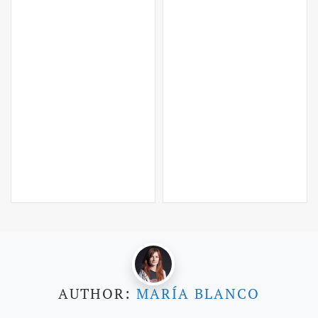
AUTHOR:
MARÍA BLANCO