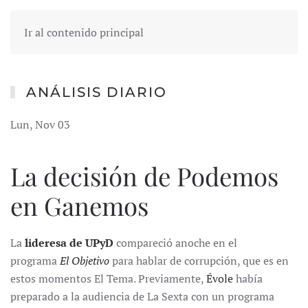
Ir al contenido principal
ANÁLISIS DIARIO
Lun, Nov 03
La decisión de Podemos
en Ganemos
La
lideresa de UPyD
compareció anoche en el
programa
El Objetivo
para hablar de corrupción, que es en
estos momentos El Tema. Previamente,
Évole
había
preparado a la audiencia de La Sexta con un programa