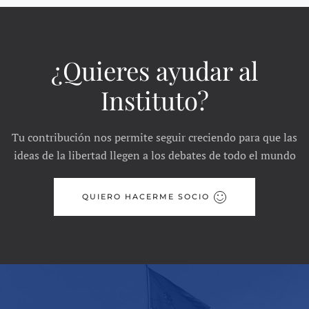
¿Quieres ayudar al
Instituto?
Tu contribución nos permite seguir creciendo para que las
ideas de la libertad llegen a los debates de todo el mundo
QUIERO HACERME SOCIO