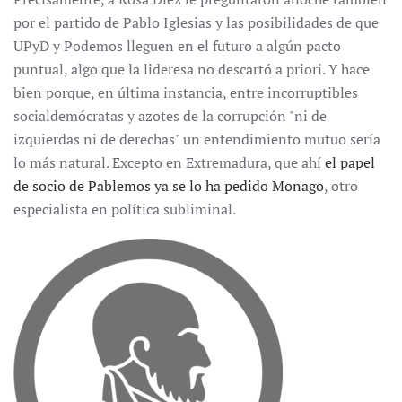
por el partido de Pablo Iglesias y las posibilidades de que
UPyD y Podemos lleguen en el futuro a algún pacto
puntual, algo que la lideresa no descartó a priori. Y hace
bien porque, en última instancia, entre incorruptibles
socialdemócratas y azotes de la corrupción "ni de
izquierdas ni de derechas" un entendimiento mutuo sería
lo más natural. Excepto en Extremadura, que ahí
el papel
de socio de Pablemos ya se lo ha pedido Monago
, otro
especialista en política subliminal.