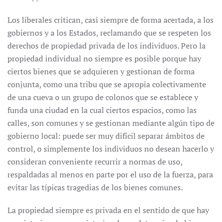
Los liberales critican, casi siempre de forma acertada, a los
gobiernos y a los Estados, reclamando que se respeten los
derechos de propiedad privada de los individuos. Pero la
propiedad individual no siempre es posible porque hay
ciertos bienes que se adquieren y gestionan de forma
conjunta, como una tribu que se apropia colectivamente
de una cueva o un grupo de colonos que se establece y
funda una ciudad en la cual ciertos espacios, como las
calles, son comunes y se gestionan mediante algún tipo de
gobierno local: puede ser muy difícil separar ámbitos de
control, o simplemente los individuos no desean hacerlo y
consideran conveniente recurrir a normas de uso,
respaldadas al menos en parte por el uso de la fuerza, para
evitar las típicas tragedias de los bienes comunes.
La propiedad siempre es privada en el sentido de que hay