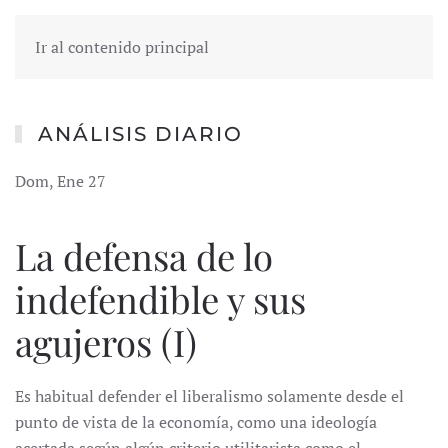
Ir al contenido principal
ANÁLISIS DIARIO
Dom, Ene 27
La defensa de lo
indefendible y sus
agujeros (I)
Es habitual defender el liberalismo solamente desde el
punto de vista de la economía, como una ideología