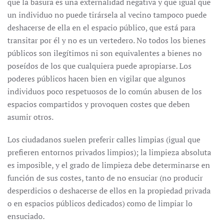
que la basura es una externalidad negativa y que igual que
un individuo no puede tirársela al vecino tampoco puede
deshacerse de ella en el espacio público, que está para
transitar por él y no es un vertedero. No todos los bienes
públicos son ilegítimos ni son equivalentes a bienes no
poseídos de los que cualquiera puede apropiarse. Los
poderes públicos hacen bien en vigilar que algunos
individuos poco respetuosos de lo común abusen de los
espacios compartidos y provoquen costes que deben
asumir otros.
Los ciudadanos suelen preferir calles limpias (igual que
prefieren entornos privados limpios); la limpieza absoluta
es imposible, y el grado de limpieza debe determinarse en
función de sus costes, tanto de no ensuciar (no producir
desperdicios o deshacerse de ellos en la propiedad privada
o en espacios públicos dedicados) como de limpiar lo
ensuciado.