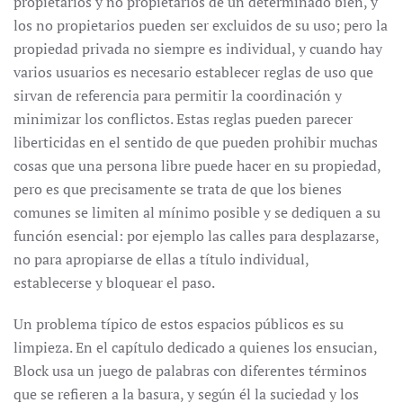
propietarios y no propietarios de un determinado bien, y
los no propietarios pueden ser excluidos de su uso; pero la
propiedad privada no siempre es individual, y cuando hay
varios usuarios es necesario establecer reglas de uso que
sirvan de referencia para permitir la coordinación y
minimizar los conflictos. Estas reglas pueden parecer
liberticidas en el sentido de que pueden prohibir muchas
cosas que una persona libre puede hacer en su propiedad,
pero es que precisamente se trata de que los bienes
comunes se limiten al mínimo posible y se dediquen a su
función esencial: por ejemplo las calles para desplazarse,
no para apropiarse de ellas a título individual,
establecerse y bloquear el paso.
Un problema típico de estos espacios públicos es su
limpieza. En el capítulo dedicado a quienes los ensucian,
Block usa un juego de palabras con diferentes términos
que se refieren a la basura, y según él la suciedad y los