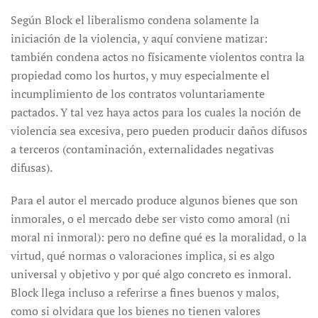
Según Block el liberalismo condena solamente la
iniciación de la violencia, y aquí conviene matizar:
también condena actos no físicamente violentos contra la
propiedad como los hurtos, y muy especialmente el
incumplimiento de los contratos voluntariamente
pactados. Y tal vez haya actos para los cuales la noción de
violencia sea excesiva, pero pueden producir daños difusos
a terceros (contaminación, externalidades negativas
difusas).
Para el autor el mercado produce algunos bienes que son
inmorales, o el mercado debe ser visto como amoral (ni
moral ni inmoral): pero no define qué es la moralidad, o la
virtud, qué normas o valoraciones implica, si es algo
universal y objetivo y por qué algo concreto es inmoral.
Block llega incluso a referirse a fines buenos y malos,
como si olvidara que los bienes no tienen valores