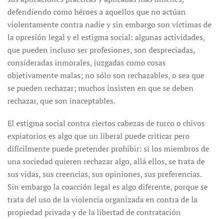
defendiendo como héroes a aquellos que no actúan
violentamente contra nadie y sin embargo son víctimas de
la opresión legal y el estigma social: algunas actividades,
que pueden incluso ser profesiones, son despreciadas,
consideradas inmorales, juzgadas como cosas
objetivamente malas; no sólo son rechazables, o sea que
se pueden rechazar; muchos insisten en que se deben
rechazar, que son inaceptables.
El estigma social contra ciertos cabezas de turco o chivos
expiatorios es algo que un liberal puede criticar pero
difícilmente puede pretender prohibir: si los miembros de
una sociedad quieren rechazar algo, allá ellos, se trata de
sus vidas, sus creencias, sus opiniones, sus preferencias.
Sin embargo la coacción legal es algo diferente, porque se
trata del uso de la violencia organizada en contra de la
propiedad privada y de la libertad de contratación