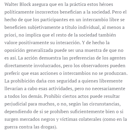
Walter Block asegura que en la práctica estos héroes
políticamente incorrectos benefician a la sociedad. Pero el
hecho de que los participantes en un intercambio libre se
beneficien subjetivamente a título individual, al menos a
priori, no implica que el resto de la sociedad también
valore positivamente su interacción. Y de hecho la
oposición generalizada puede ser una muestra de que no
es así. La acción demuestra las preferencias de los agentes
directamente involucrados, pero los observadores pueden
preferir que esas acciones o intercambios no se produzcan.
La prohibición daña con seguridad a quienes libremente
llevarían a cabo esas actividades, pero no necesariamente
a todos los demás. Prohibir ciertos actos puede resultar
perjudicial para muchos, o no, según las circunstancias,
dependiendo de si se prohíben suficientemente bien o si
surgen mercados negros y víctimas colaterales (como en la
guerra contra las drogas).