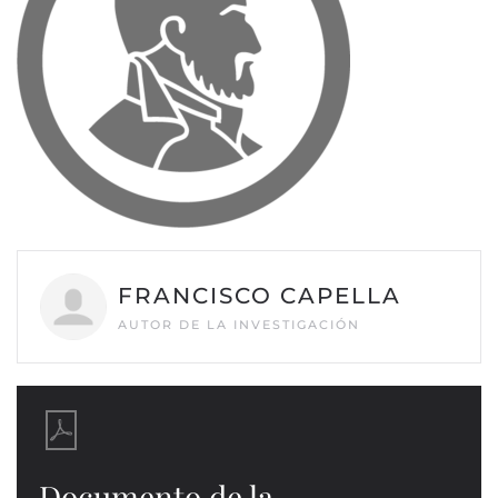
FRANCISCO CAPELLA
AUTOR DE LA INVESTIGACIÓN
Documento de la