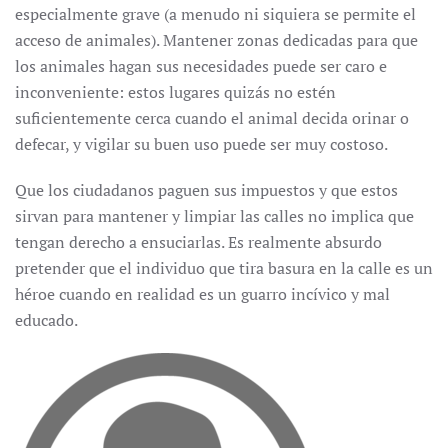
especialmente grave (a menudo ni siquiera se permite el
acceso de animales). Mantener zonas dedicadas para que
los animales hagan sus necesidades puede ser caro e
inconveniente: estos lugares quizás no estén
suficientemente cerca cuando el animal decida orinar o
defecar, y vigilar su buen uso puede ser muy costoso.
Que los ciudadanos paguen sus impuestos y que estos
sirvan para mantener y limpiar las calles no implica que
tengan derecho a ensuciarlas. Es realmente absurdo
pretender que el individuo que tira basura en la calle es un
héroe cuando en realidad es un guarro incívico y mal
educado.