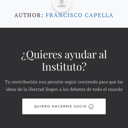
AUTHOR:
FRANCISCO CAPELLA
¿Quieres ayudar al
Instituto?
Tu contribución nos permite seguir creciendo para que las
ideas de la libertad llegen a los debates de todo el mundo
QUIERO HACERME SOCIO