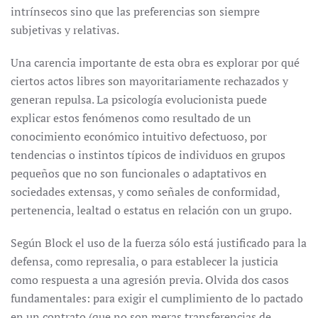
intrínsecos sino que las preferencias son siempre
subjetivas y relativas.
Una carencia importante de esta obra es explorar por qué
ciertos actos libres son mayoritariamente rechazados y
generan repulsa. La psicología evolucionista puede
explicar estos fenómenos como resultado de un
conocimiento económico intuitivo defectuoso, por
tendencias o instintos típicos de individuos en grupos
pequeños que no son funcionales o adaptativos en
sociedades extensas, y como señales de conformidad,
pertenencia, lealtad o estatus en relación con un grupo.
Según Block el uso de la fuerza sólo está justificado para la
defensa, como represalia, o para establecer la justicia
como respuesta a una agresión previa. Olvida dos casos
fundamentales: para exigir el cumplimiento de lo pactado
en un contrato (que no son meras transferencias de