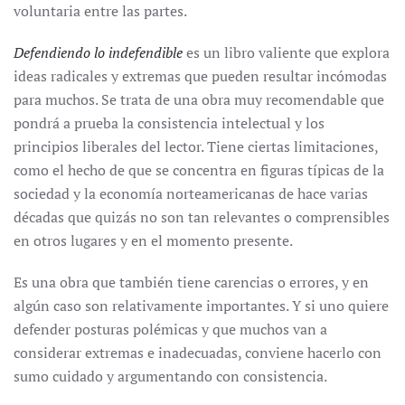
voluntaria entre las partes.
Defendiendo lo indefendible
es un libro valiente que explora
ideas radicales y extremas que pueden resultar incómodas
para muchos. Se trata de una obra muy recomendable que
pondrá a prueba la consistencia intelectual y los
principios liberales del lector. Tiene ciertas limitaciones,
como el hecho de que se concentra en figuras típicas de la
sociedad y la economía norteamericanas de hace varias
décadas que quizás no son tan relevantes o comprensibles
en otros lugares y en el momento presente.
Es una obra que también tiene carencias o errores, y en
algún caso son relativamente importantes. Y si uno quiere
defender posturas polémicas y que muchos van a
considerar extremas e inadecuadas, conviene hacerlo con
sumo cuidado y argumentando con consistencia.