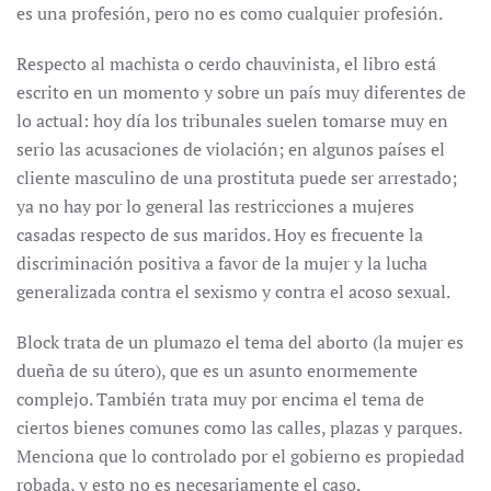
es una profesión, pero no es como cualquier profesión.
Respecto al machista o cerdo chauvinista, el libro está
escrito en un momento y sobre un país muy diferentes de
lo actual: hoy día los tribunales suelen tomarse muy en
serio las acusaciones de violación; en algunos países el
cliente masculino de una prostituta puede ser arrestado;
ya no hay por lo general las restricciones a mujeres
casadas respecto de sus maridos. Hoy es frecuente la
discriminación positiva a favor de la mujer y la lucha
generalizada contra el sexismo y contra el acoso sexual.
Block trata de un plumazo el tema del aborto (la mujer es
dueña de su útero), que es un asunto enormemente
complejo. También trata muy por encima el tema de
ciertos bienes comunes como las calles, plazas y parques.
Menciona que lo controlado por el gobierno es propiedad
robada, y esto no es necesariamente el caso.