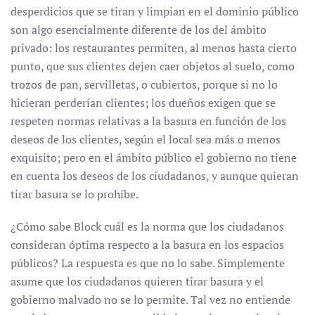
desperdicios que se tiran y limpian en el dominio público
son algo esencialmente diferente de los del ámbito
privado: los restaurantes permiten, al menos hasta cierto
punto, que sus clientes dejen caer objetos al suelo, como
trozos de pan, servilletas, o cubiertos, porque si no lo
hicieran perderían clientes; los dueños exigen que se
respeten normas relativas a la basura en función de los
deseos de los clientes, según el local sea más o menos
exquisito; pero en el ámbito público el gobierno no tiene
en cuenta los deseos de los ciudadanos, y aunque quieran
tirar basura se lo prohíbe.
¿Cómo sabe Block cuál es la norma que los ciudadanos
consideran óptima respecto a la basura en los espacios
públicos? La respuesta es que no lo sabe. Simplemente
asume que los ciudadanos quieren tirar basura y el
gobierno malvado no se lo permite. Tal vez no entiende