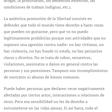
drogas, la prostitución, los beneficios excesivos, las
condiciones de trabajo indignas, etc.).
La auténtica promoción de la libertad consiste en
defender que todo el mundo tiene derecho a hacer cosas
que pueden no gustarme, pero que yo no puedo
legítimamente prohibirlas porque son actividades que no
suponen una agresión contra nadie: no hay víctimas, no
hay violencia, no hay fraude ni estafa, no hay perjuicios
claros y directos. No se trata de robos, secuestros,
violaciones, asesinatos o daños en general contra las
personas y sus posesiones. Tampoco son incumplimientos
de contratos ni abusos de bienes comunes.
Puede haber personas que declaren verse negativamente
afectadas por ciertos actos, interacciones o relaciones de
otros. Pero esa sensibilidad no les da derecho a
entrometerse en las vidas ajenas. Si así fuera, todo el