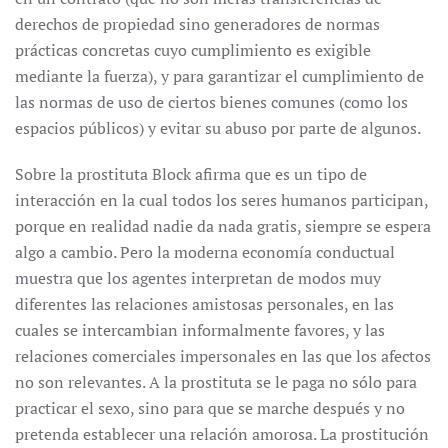
derechos de propiedad sino generadores de normas
prácticas concretas cuyo cumplimiento es exigible
mediante la fuerza), y para garantizar el cumplimiento de
las normas de uso de ciertos bienes comunes (como los
espacios públicos) y evitar su abuso por parte de algunos.
Sobre la prostituta Block afirma que es un tipo de
interacción en la cual todos los seres humanos participan,
porque en realidad nadie da nada gratis, siempre se espera
algo a cambio. Pero la moderna economía conductual
muestra que los agentes interpretan de modos muy
diferentes las relaciones amistosas personales, en las
cuales se intercambian informalmente favores, y las
relaciones comerciales impersonales en las que los afectos
no son relevantes. A la prostituta se le paga no sólo para
practicar el sexo, sino para que se marche después y no
pretenda establecer una relación amorosa. La prostitución