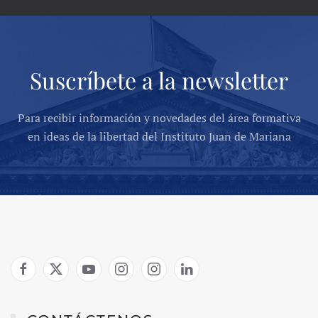
Suscríbete a la newsletter
Para recibir información y novedades del área formativa
en ideas de la libertad del Instituto Juan de Mariana