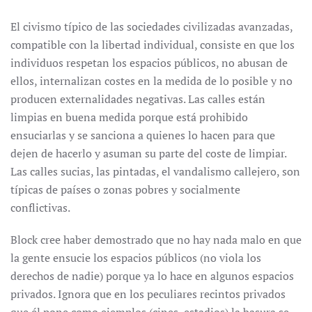
El civismo típico de las sociedades civilizadas avanzadas,
compatible con la libertad individual, consiste en que los
individuos respetan los espacios públicos, no abusan de
ellos, internalizan costes en la medida de lo posible y no
producen externalidades negativas. Las calles están
limpias en buena medida porque está prohibido
ensuciarlas y se sanciona a quienes lo hacen para que
dejen de hacerlo y asuman su parte del coste de limpiar.
Las calles sucias, las pintadas, el vandalismo callejero, son
típicas de países o zonas pobres y socialmente
conflictivas.
Block cree haber demostrado que no hay nada malo en que
la gente ensucie los espacios públicos (no viola los
derechos de nadie) porque ya lo hace en algunos espacios
privados. Ignora que en los peculiares recintos privados