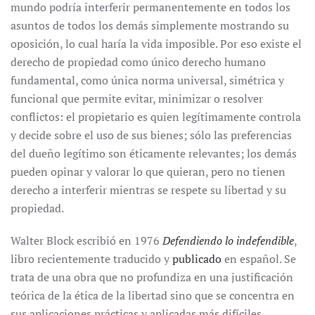
mundo podría interferir permanentemente en todos los
asuntos de todos los demás simplemente mostrando su
oposición, lo cual haría la vida imposible. Por eso existe el
derecho de propiedad como único derecho humano
fundamental, como única norma universal, simétrica y
funcional que permite evitar, minimizar o resolver
conflictos: el propietario es quien legítimamente controla
y decide sobre el uso de sus bienes; sólo las preferencias
del dueño legítimo son éticamente relevantes; los demás
pueden opinar y valorar lo que quieran, pero no tienen
derecho a interferir mientras se respete su libertad y su
propiedad.
Walter Block escribió en 1976
Defendiendo lo indefendible
,
libro recientemente traducido y
publicado
en español. Se
trata de una obra que no profundiza en una justificación
teórica de la ética de la libertad sino que se concentra en
sus aplicaciones prácticas y aplicadas más difíciles,