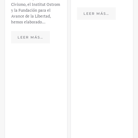
Civismo, el Institut Ostrom
y la Fundación para el
LEER MÁS…
Avance de la Libertad,
hemos elaborado…
LEER MÁS…