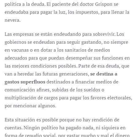
política a la deuda. El paciente del doctor Grispon se
endeudaba para pagar la luz, los impuestos, para llenar la
nevera.
Las empresas se están endeudando para sobrevivir. Los
gobiernos se endeudan para seguir gastando, no siempre
en vacunas o en dotar a los sanitarios de medios
adecuados para que puedan desempeñar sus funciones en
las mejores condiciones posibles. Parte de esa deuda, que
van a heredar las futuras generaciones,
se destina a
gastos superfluos
destinados a financiar medios de
comunicación afines, subidas de los sueldos o
multiplicación de cargos para pagar los favores electorales,
por mencionar algunos.
Esta situación es posible porque no hay rendición de
cuentas. Ningún político ha pagado nada, ni siquiera en
forma de repudio social, por gastar mucho y mal el dinero