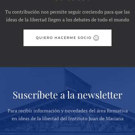
Tu contribución nos permite seguir creciendo para que las
ideas de la libertad llegen a los debates de todo el mundo
QUIERO HACERME SOCIO
Suscríbete a la newsletter
Para recibir información y novedades del área formativa
en ideas de la libertad del Instituto Juan de Mariana