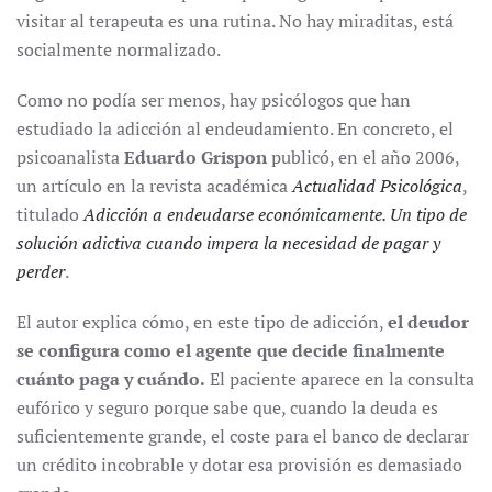
visitar al terapeuta es una rutina. No hay miraditas, está
socialmente normalizado.
Como no podía ser menos, hay psicólogos que han
estudiado la adicción al endeudamiento. En concreto, el
psicoanalista
Eduardo Grispon
publicó, en el año 2006,
un artículo en la revista académica
Actualidad Psicológica
,
titulado
Adicción a endeudarse económicamente. Un tipo de
solución adictiva cuando impera la necesidad de pagar y
perder
.
El autor explica cómo, en este tipo de adicción,
el deudor
se configura como el agente que decide finalmente
cuánto paga y cuándo.
El paciente aparece en la consulta
eufórico y seguro porque sabe que, cuando la deuda es
suficientemente grande, el coste para el banco de declarar
un crédito incobrable y dotar esa provisión es demasiado