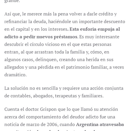
grande.
Así que, le merece más la pena volver a darle crédito y
refinanciar la deuda, haciéndole un importante descuento
en el capital y en los intereses
. Esta euforia empuja al
adicto a pedir nuevos préstamos
. Es muy interesante
descubrir el círculo vicioso en el que estas personas
entran, al que arrastran toda la familia y, cómo, en
algunos casos, delinquen, creando una herida en sus
allegados y una pérdida en el patrimonio familiar, a veces
dramático.
La solución no es sencilla y requiere una acción conjunta
de contables, abogados, terapeutas y familiares.
Cuenta el doctor Grispon que lo que llamó su atención
acerca del comportamiento del deudor adicto fue una
noticia de marzo de 2006, cuando
Argentina atravesaba