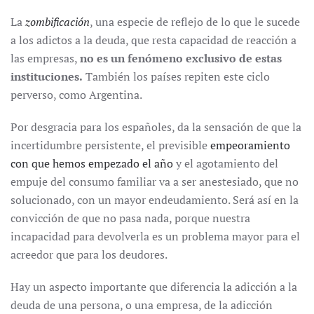
La
zombificación
, una especie de reflejo de lo que le sucede
a los adictos a la deuda, que resta capacidad de reacción a
las empresas,
no es un fenómeno exclusivo de estas
instituciones.
También los países repiten este ciclo
perverso, como Argentina.
Por desgracia para los españoles, da la sensación de que la
incertidumbre persistente, el previsible
empeoramiento
con que hemos empezado el año
y el agotamiento del
empuje del consumo familiar va a ser anestesiado, que no
solucionado, con un mayor endeudamiento. Será así en la
convicción de que no pasa nada, porque nuestra
incapacidad para devolverla es un problema mayor para el
acreedor que para los deudores.
Hay un aspecto importante que diferencia la adicción a la
deuda de una persona, o una empresa, de la adicción