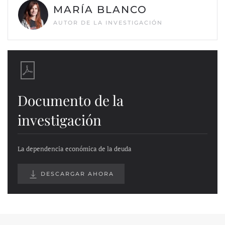
MARÍA BLANCO
AUTOR DE LA INVESTIGACIÓN
Documento de la
investigación
La dependencia económica de la deuda
DESCARGAR AHORA