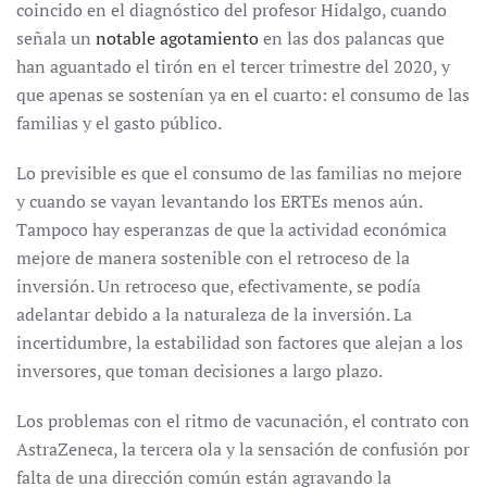
coincido en el diagnóstico del profesor Hidalgo, cuando
señala un
notable agotamiento
en las dos palancas que
han aguantado el tirón en el tercer trimestre del 2020, y
que apenas se sostenían ya en el cuarto: el consumo de las
familias y el gasto público.
Lo previsible es que el consumo de las familias no mejore
y cuando se vayan levantando los ERTEs menos aún.
Tampoco hay esperanzas de que la actividad económica
mejore de manera sostenible con el retroceso de la
inversión. Un retroceso que, efectivamente, se podía
adelantar debido a la naturaleza de la inversión. La
incertidumbre, la estabilidad son factores que alejan a los
inversores, que toman decisiones a largo plazo.
Los problemas con el ritmo de vacunación, el contrato con
AstraZeneca, la tercera ola y la sensación de confusión por
falta de una dirección común están agravando la