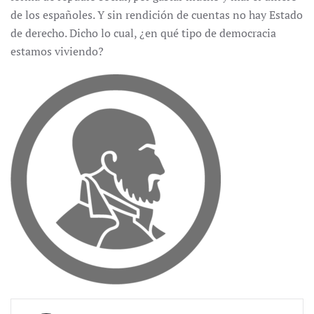
de los españoles. Y sin rendición de cuentas no hay Estado
de derecho. Dicho lo cual, ¿en qué tipo de democracia
estamos viviendo?