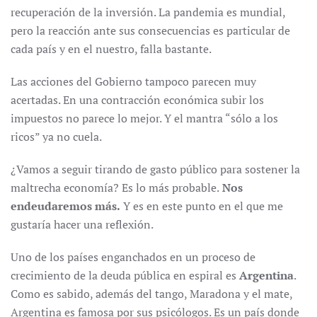
recuperación de la inversión. La pandemia es mundial,
pero la reacción ante sus consecuencias es particular de
cada país y en el nuestro, falla bastante.
Las acciones del Gobierno tampoco parecen muy
acertadas. En una contracción económica subir los
impuestos no parece lo mejor. Y el mantra “sólo a los
ricos” ya no cuela.
¿Vamos a seguir tirando de gasto público para sostener la
maltrecha economía? Es lo más probable.
Nos
endeudaremos más.
Y es en este punto en el que me
gustaría hacer una reflexión.
Uno de los países enganchados en un proceso de
crecimiento de la deuda pública en espiral es
Argentina
.
Como es sabido, además del tango, Maradona y el mate,
Argentina es famosa por sus psicólogos. Es un país donde