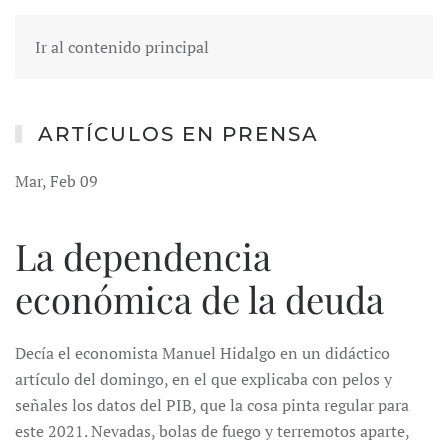
Ir al contenido principal
ARTÍCULOS EN PRENSA
Mar, Feb 09
La dependencia
económica de la deuda
Decía el economista Manuel Hidalgo en un didáctico
artículo del domingo, en el que explicaba con pelos y
señales los datos del PIB, que la cosa pinta regular para
este 2021. Nevadas, bolas de fuego y terremotos aparte,