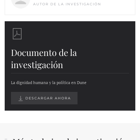
AUTOR DE LA INVESTIGACIÓN
Documento de la
investigación
La dignidad humana y la política en Dune
DESCARGAR AHORA