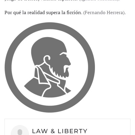
Por qué la realidad supera la ficción
. (Fernando Herrera).
LAW & LIBERTY