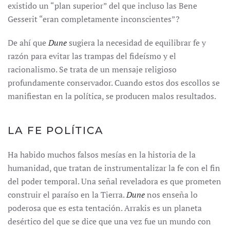
existido un “plan superior” del que incluso las Bene
Gesserit “eran completamente inconscientes”?
De ahí que
Dune
sugiera la necesidad de equilibrar fe y
razón para evitar las trampas del fideísmo y el
racionalismo. Se trata de un mensaje religioso
profundamente conservador. Cuando estos dos escollos se
manifiestan en la política, se producen malos resultados.
LA FE POLÍTICA
Ha habido muchos falsos mesías en la historia de la
humanidad, que tratan de instrumentalizar la fe con el fin
del poder temporal. Una señal reveladora es que prometen
construir el paraíso en la Tierra.
Dune
nos enseña lo
poderosa que es esta tentación. Arrakis es un planeta
desértico del que se dice que una vez fue un mundo con