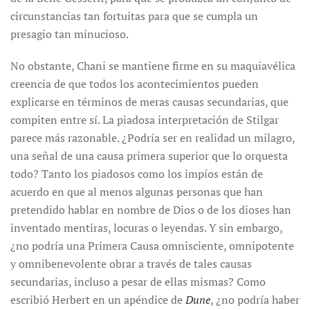
circunstancias tan fortuitas para que se cumpla un
presagio tan minucioso.
No obstante, Chani se mantiene firme en su maquiavélica
creencia de que todos los acontecimientos pueden
explicarse en términos de meras causas secundarias, que
compiten entre sí. La piadosa interpretación de Stilgar
parece más razonable. ¿Podría ser en realidad un milagro,
una señal de una causa primera superior que lo orquesta
todo? Tanto los piadosos como los impíos están de
acuerdo en que al menos algunas personas que han
pretendido hablar en nombre de Dios o de los dioses han
inventado mentiras, locuras o leyendas. Y sin embargo,
¿no podría una Primera Causa omnisciente, omnipotente
y omnibenevolente obrar a través de tales causas
secundarias, incluso a pesar de ellas mismas? Como
escribió Herbert en un apéndice de
Dune
, ¿no podría haber