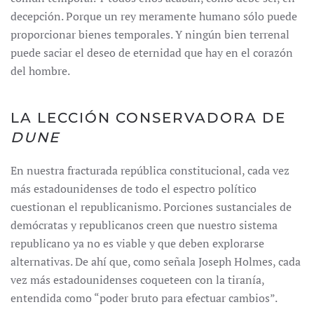
decepción. Porque un rey meramente humano sólo puede
proporcionar bienes temporales. Y ningún bien terrenal
puede saciar el deseo de eternidad que hay en el corazón
del hombre.
LA LECCIÓN CONSERVADORA DE
DUNE
En nuestra fracturada república constitucional, cada vez
más estadounidenses de todo el espectro político
cuestionan el republicanismo. Porciones sustanciales de
demócratas y republicanos creen que nuestro sistema
republicano ya no es viable y que deben explorarse
alternativas. De ahí que, como señala Joseph Holmes, cada
vez más estadounidenses coqueteen con la tiranía,
entendida como “poder bruto para efectuar cambios”.