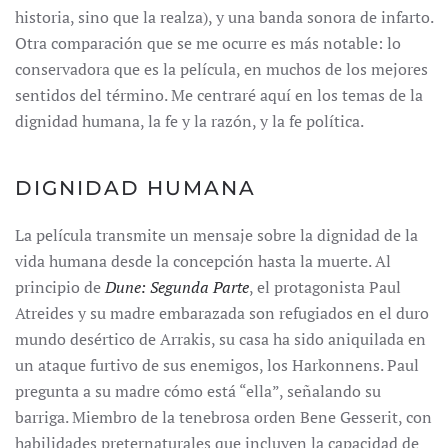
historia, sino que la realza), y una banda sonora de infarto.
Otra comparación que se me ocurre es más notable: lo
conservadora que es la película, en muchos de los mejores
sentidos del término. Me centraré aquí en los temas de la
dignidad humana, la fe y la razón, y la fe política.
DIGNIDAD HUMANA
La película transmite un mensaje sobre la dignidad de la
vida humana desde la concepción hasta la muerte. Al
principio de
Dune: Segunda Parte
, el protagonista Paul
Atreides y su madre embarazada son refugiados en el duro
mundo desértico de Arrakis, su casa ha sido aniquilada en
un ataque furtivo de sus enemigos, los Harkonnens. Paul
pregunta a su madre cómo está “ella”, señalando su
barriga. Miembro de la tenebrosa orden Bene Gesserit, con
habilidades preternaturales que incluyen la capacidad de