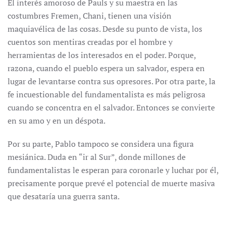
El interés amoroso de Pauls y su maestra en las
costumbres Fremen, Chani, tienen una visión
maquiavélica de las cosas. Desde su punto de vista, los
cuentos son mentiras creadas por el hombre y
herramientas de los interesados en el poder. Porque,
razona, cuando el pueblo espera un salvador, espera en
lugar de levantarse contra sus opresores. Por otra parte, la
fe incuestionable del fundamentalista es más peligrosa
cuando se concentra en el salvador. Entonces se convierte
en su amo y en un déspota.
Por su parte, Pablo tampoco se considera una figura
mesiánica. Duda en “ir al Sur”, donde millones de
fundamentalistas le esperan para coronarle y luchar por él,
precisamente porque prevé el potencial de muerte masiva
que desataría una guerra santa.