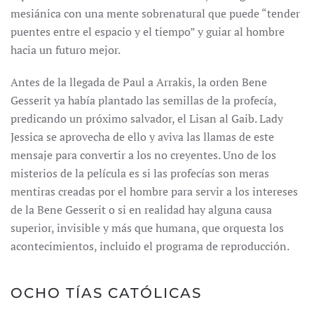
mesiánica con una mente sobrenatural que puede “tender
puentes entre el espacio y el tiempo” y guiar al hombre
hacia un futuro mejor.
Antes de la llegada de Paul a Arrakis, la orden Bene
Gesserit ya había plantado las semillas de la profecía,
predicando un próximo salvador, el Lisan al Gaib. Lady
Jessica se aprovecha de ello y aviva las llamas de este
mensaje para convertir a los no creyentes. Uno de los
misterios de la película es si las profecías son meras
mentiras creadas por el hombre para servir a los intereses
de la Bene Gesserit o si en realidad hay alguna causa
superior, invisible y más que humana, que orquesta los
acontecimientos, incluido el programa de reproducción.
OCHO TÍAS CATÓLICAS