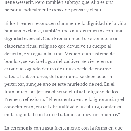
Bene Gesserit. Pero también subraya que Alia es una
persona, radicalmente capaz de pensar y elegir.
Si los Fremen reconocen claramente la dignidad de la vida
humana naciente, también tratan a sus muertos con una
dignidad especial. Cada Freman muerto se somete a un
elaborado ritual religioso que devuelve su cuerpo al
desierto, y su agua a la tribu. Mediante un sistema de
bombas, se vacía el agua del cadáver. Se vierte en un
estanque sagrado dentro de una especie de enorme
catedral subterránea, del que nunca se debe beber ni
perturbar, aunque uno se esté muriendo de sed. En el
libro, mientras Jessica observa el ritual religioso de los
Fremen, reflexiona: “El encuentro entre la ignorancia y el
conocimiento, entre la brutalidad y la cultura, comienza
en la dignidad con la que tratamos a nuestros muertos”.
La ceremonia contrasta fuertemente con la forma en que