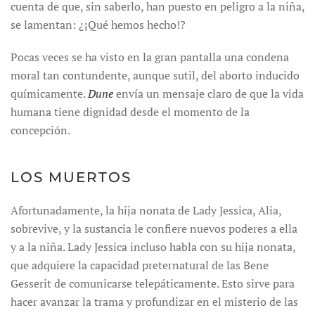
cuenta de que, sin saberlo, han puesto en peligro a la niña,
se lamentan: ¿¡Qué hemos hecho!?
Pocas veces se ha visto en la gran pantalla una condena
moral tan contundente, aunque sutil, del aborto inducido
químicamente.
Dune
envía un mensaje claro de que la vida
humana tiene dignidad desde el momento de la
concepción.
LOS MUERTOS
Afortunadamente, la hija nonata de Lady Jessica, Alia,
sobrevive, y la sustancia le confiere nuevos poderes a ella
y a la niña. Lady Jessica incluso habla con su hija nonata,
que adquiere la capacidad preternatural de las Bene
Gesserit de comunicarse telepáticamente. Esto sirve para
hacer avanzar la trama y profundizar en el misterio de las