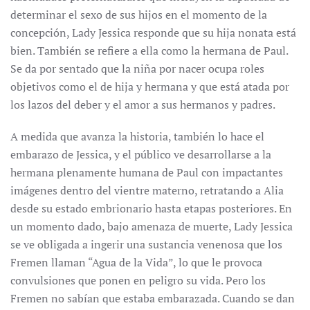
determinar el sexo de sus hijos en el momento de la
concepción, Lady Jessica responde que su hija nonata está
bien. También se refiere a ella como la hermana de Paul.
Se da por sentado que la niña por nacer ocupa roles
objetivos como el de hija y hermana y que está atada por
los lazos del deber y el amor a sus hermanos y padres.
A medida que avanza la historia, también lo hace el
embarazo de Jessica, y el público ve desarrollarse a la
hermana plenamente humana de Paul con impactantes
imágenes dentro del vientre materno, retratando a Alia
desde su estado embrionario hasta etapas posteriores. En
un momento dado, bajo amenaza de muerte, Lady Jessica
se ve obligada a ingerir una sustancia venenosa que los
Fremen llaman “Agua de la Vida”, lo que le provoca
convulsiones que ponen en peligro su vida. Pero los
Fremen no sabían que estaba embarazada. Cuando se dan