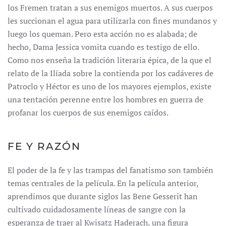
los Fremen tratan a sus enemigos muertos. A sus cuerpos
les succionan el agua para utilizarla con fines mundanos y
luego los queman. Pero esta acción no es alabada; de
hecho, Dama Jessica vomita cuando es testigo de ello.
Como nos enseña la tradición literaria épica, de la que el
relato de la Ilíada sobre la contienda por los cadáveres de
Patroclo y Héctor es uno de los mayores ejemplos, existe
una tentación perenne entre los hombres en guerra de
profanar los cuerpos de sus enemigos caídos.
FE Y RAZÓN
El poder de la fe y las trampas del fanatismo son también
temas centrales de la película. En la película anterior,
aprendimos que durante siglos las Bene Gesserit han
cultivado cuidadosamente líneas de sangre con la
esperanza de traer al Kwisatz Haderach, una figura