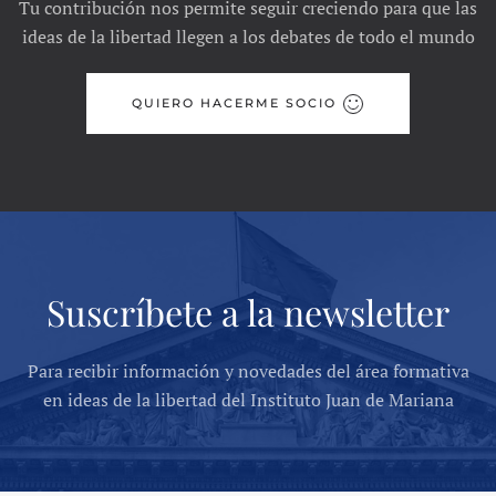
Tu contribución nos permite seguir creciendo para que las
ideas de la libertad llegen a los debates de todo el mundo
QUIERO HACERME SOCIO
Suscríbete a la newsletter
Para recibir información y novedades del área formativa
en ideas de la libertad del Instituto Juan de Mariana