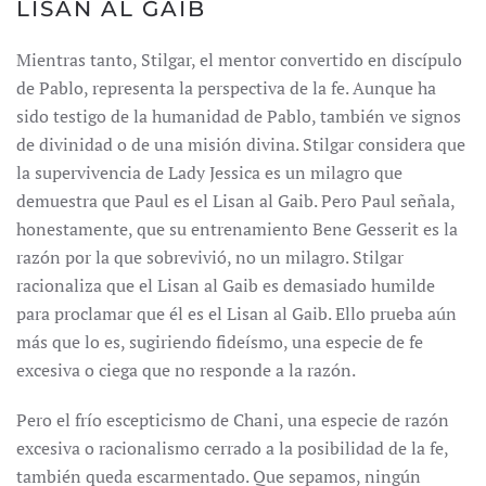
LISAN AL GAIB
Mientras tanto, Stilgar, el mentor convertido en discípulo
de Pablo, representa la perspectiva de la fe. Aunque ha
sido testigo de la humanidad de Pablo, también ve signos
de divinidad o de una misión divina. Stilgar considera que
la supervivencia de Lady Jessica es un milagro que
demuestra que Paul es el Lisan al Gaib. Pero Paul señala,
honestamente, que su entrenamiento Bene Gesserit es la
razón por la que sobrevivió, no un milagro. Stilgar
racionaliza que el Lisan al Gaib es demasiado humilde
para proclamar que él es el Lisan al Gaib. Ello prueba aún
más que lo es, sugiriendo fideísmo, una especie de fe
excesiva o ciega que no responde a la razón.
Pero el frío escepticismo de Chani, una especie de razón
excesiva o racionalismo cerrado a la posibilidad de la fe,
también queda escarmentado. Que sepamos, ningún