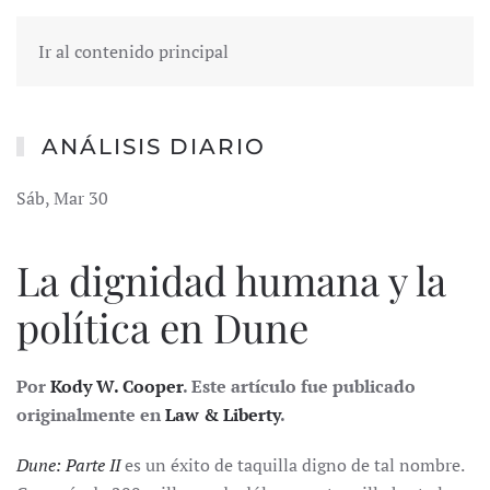
Ir al contenido principal
ANÁLISIS DIARIO
Sáb, Mar 30
La dignidad humana y la
política en Dune
Por
Kody W. Cooper
. Este artículo fue publicado
originalmente en
Law & Liberty
.
Dune: Parte II
es un éxito de taquilla digno de tal nombre.