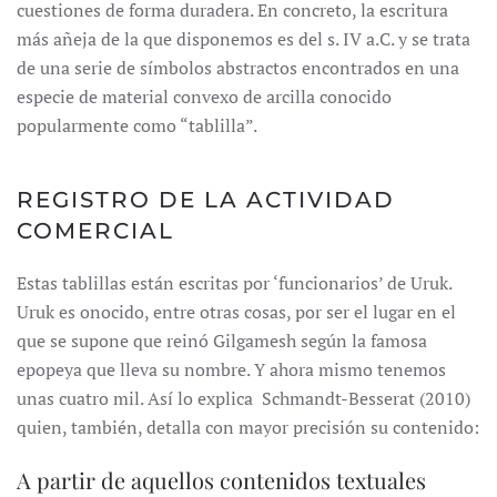
cuestiones de forma duradera. En concreto, la escritura
más añeja de la que disponemos es del s. IV a.C. y se trata
de una serie de símbolos abstractos encontrados en una
especie de material convexo de arcilla conocido
popularmente como “tablilla”.
REGISTRO DE LA ACTIVIDAD
COMERCIAL
Estas tablillas están escritas por ‘funcionarios’ de Uruk.
Uruk es onocido, entre otras cosas, por ser el lugar en el
que se supone que reinó Gilgamesh según la famosa
epopeya que lleva su nombre. Y ahora mismo tenemos
unas cuatro mil. Así lo explica Schmandt-Besserat (2010)
quien, también, detalla con mayor precisión su contenido:
A partir de aquellos contenidos textuales