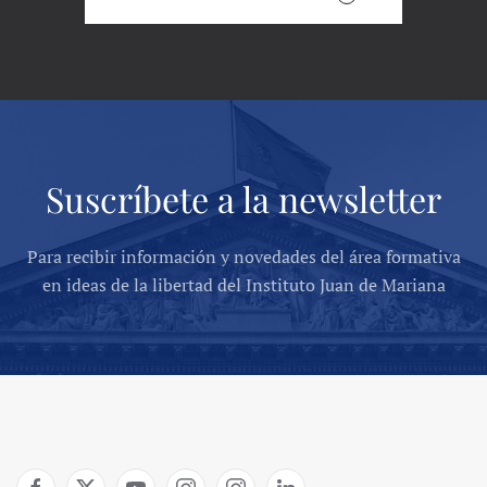
Suscríbete a la newsletter
Para recibir información y novedades del área formativa
en ideas de la libertad del Instituto Juan de Mariana