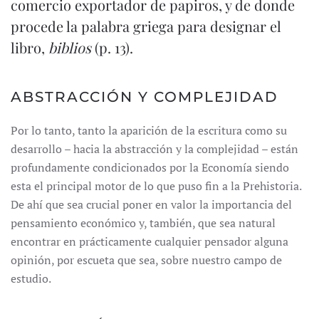
comercio exportador de papiros, y de donde
procede la palabra griega para designar el
libro,
biblios
(p. 13).
ABSTRACCIÓN Y COMPLEJIDAD
Por lo tanto, tanto la aparición de la escritura como su
desarrollo – hacia la abstracción y la complejidad – están
profundamente condicionados por la Economía siendo
esta el principal motor de lo que puso fin a la Prehistoria.
De ahí que sea crucial poner en valor la importancia del
pensamiento económico y, también, que sea natural
encontrar en prácticamente cualquier pensador alguna
opinión, por escueta que sea, sobre nuestro campo de
estudio.