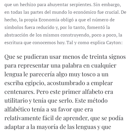
que un hechizo para ahuyentar serpientes. Sin embargo,
en todas las partes del mundo lo económico fue crucial. De
hecho, la propia Economía obligó a que el número de
símbolos fuera reducido y, por lo tanto, fomentó la
abstracción de los mismos construyendo, poco a poco, la
escritura que conocemos hoy. Tal y como explica Cayton:
Que se pudieran usar menos de treinta signos
para representar una palabra en cualquier
lengua le parecería algo muy tosco a un
escriba egipcio, acostumbrado a emplear
centenares. Pero este primer alfabeto era
utilitario y tenía que serlo. Este método
alfabético tenía a su favor que era
relativamente fácil de aprender, que se podía
adaptar a la mayoría de las lenguas y que