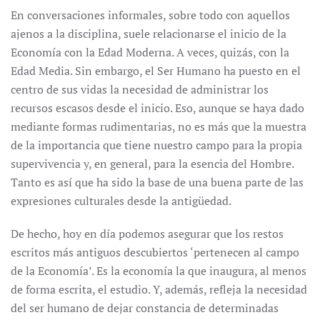
En conversaciones informales, sobre todo con aquellos
ajenos a la disciplina, suele relacionarse el inicio de la
Economía con la Edad Moderna. A veces, quizás, con la
Edad Media. Sin embargo, el Ser Humano ha puesto en el
centro de sus vidas la necesidad de administrar los
recursos escasos desde el inicio. Eso, aunque se haya dado
mediante formas rudimentarias, no es más que la muestra
de la importancia que tiene nuestro campo para la propia
supervivencia y, en general, para la esencia del Hombre.
Tanto es así que ha sido la base de una buena parte de las
expresiones culturales desde la antigüedad.
De hecho, hoy en día podemos asegurar que los restos
escritos más antiguos descubiertos ‘pertenecen al campo
de la Economía’. Es la economía la que inaugura, al menos
de forma escrita, el estudio. Y, además, refleja la necesidad
del ser humano de dejar constancia de determinadas