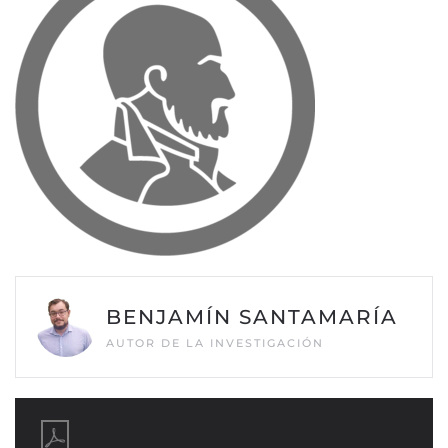
BENJAMÍN SANTAMARÍA
AUTOR DE LA INVESTIGACIÓN