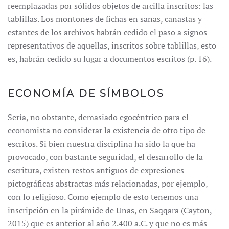
reemplazadas por sólidos objetos de arcilla inscritos: las
tablillas. Los montones de fichas en sanas, canastas y
estantes de los archivos habrán cedido el paso a signos
representativos de aquellas, inscritos sobre tablillas, esto
es, habrán cedido su lugar a documentos escritos (p. 16).
ECONOMÍA DE SÍMBOLOS
Sería, no obstante, demasiado egocéntrico para el
economista no considerar la existencia de otro tipo de
escritos. Si bien nuestra disciplina ha sido la que ha
provocado, con bastante seguridad, el desarrollo de la
escritura, existen restos antiguos de expresiones
pictográficas abstractas más relacionadas, por ejemplo,
con lo religioso. Como ejemplo de esto tenemos una
inscripción en la pirámide de Unas, en Saqqara (Cayton,
2015) que es anterior al año 2.400 a.C. y que no es más