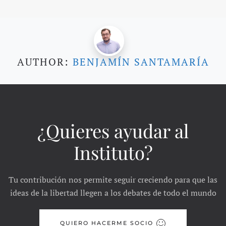
AUTHOR:
BENJAMÍN SANTAMARÍA
¿Quieres ayudar al
Instituto?
Tu contribución nos permite seguir creciendo para que las
ideas de la libertad llegen a los debates de todo el mundo
QUIERO HACERME SOCIO