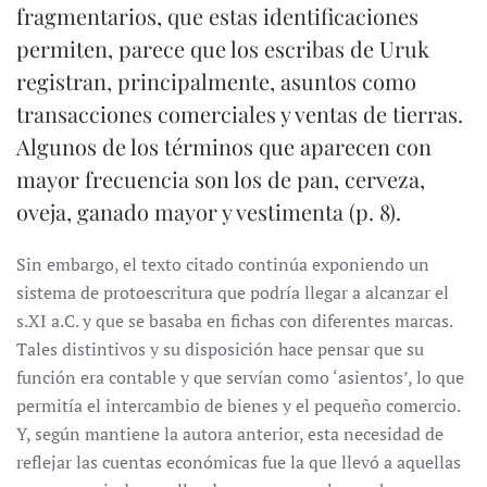
fragmentarios, que estas identificaciones
permiten, parece que los escribas de Uruk
registran, principalmente, asuntos como
transacciones comerciales y ventas de tierras.
Algunos de los términos que aparecen con
mayor frecuencia son los de pan, cerveza,
oveja, ganado mayor y vestimenta (p. 8).
Sin embargo, el texto citado continúa exponiendo un
sistema de protoescritura que podría llegar a alcanzar el
s.XI a.C. y que se basaba en fichas con diferentes marcas.
Tales distintivos y su disposición hace pensar que su
función era contable y que servían como ‘asientos’, lo que
permitía el intercambio de bienes y el pequeño comercio.
Y, según mantiene la autora anterior, esta necesidad de
reflejar las cuentas económicas fue la que llevó a aquellas