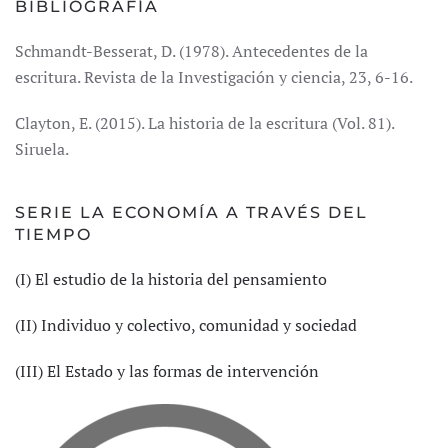
BIBLIOGRAFÍA
Schmandt-Besserat, D. (1978). Antecedentes de la
escritura. Revista de la Investigación y ciencia, 23, 6-16.
Clayton, E. (2015). La historia de la escritura (Vol. 81).
Siruela.
SERIE LA ECONOMÍA A TRAVÉS DEL
TIEMPO
(I) El estudio de la historia del pensamiento
(II) Individuo y colectivo, comunidad y sociedad
(III) El Estado y las formas de intervención