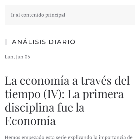
Ir al contenido principal
ANÁLISIS DIARIO
Lun, Jun 05
La economía a través del
tiempo (IV): La primera
disciplina fue la
Economía
Hemos empezado esta serie explicando la importancia de