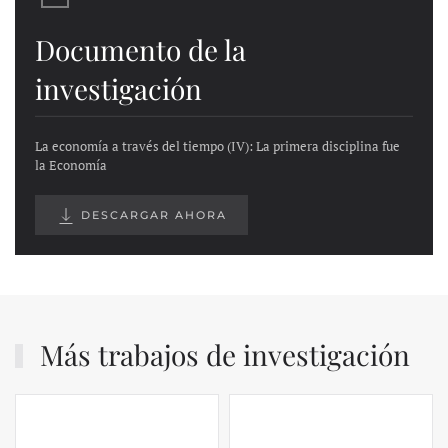
Documento de la
investigación
La economía a través del tiempo (IV): La primera disciplina fue
la Economía
DESCARGAR AHORA
Más trabajos de investigación