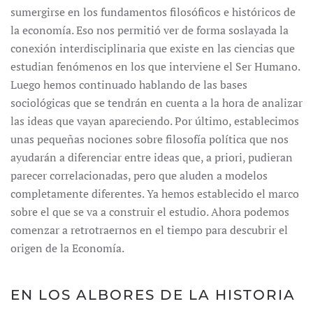
sumergirse en los fundamentos filosóficos e históricos de
la economía. Eso nos permitió ver de forma soslayada la
conexión interdisciplinaria que existe en las ciencias que
estudian fenómenos en los que interviene el Ser Humano.
Luego hemos continuado hablando de las bases
sociológicas que se tendrán en cuenta a la hora de analizar
las ideas que vayan apareciendo. Por último, establecimos
unas pequeñas nociones sobre filosofía política que nos
ayudarán a diferenciar entre ideas que, a priori, pudieran
parecer correlacionadas, pero que aluden a modelos
completamente diferentes. Ya hemos establecido el marco
sobre el que se va a construir el estudio. Ahora podemos
comenzar a retrotraernos en el tiempo para descubrir el
origen de la Economía.
EN LOS ALBORES DE LA HISTORIA