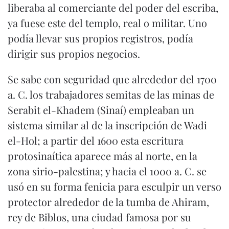
liberaba al comerciante del poder del escriba,
ya fuese este del templo, real o militar. Uno
podía llevar sus propios registros, podía
dirigir sus propios negocios.
Se sabe con seguridad que alrededor del 1700
a. C. los trabajadores semitas de las minas de
Serabit el-Khadem (Sinaí) empleaban un
sistema similar al de la inscripción de Wadi
el-Hol; a partir del 1600 esta escritura
protosinaítica aparece más al norte, en la
zona sirio-palestina; y hacia el 1000 a. C. se
usó en su forma fenicia para esculpir un verso
protector alrededor de la tumba de Ahiram,
rey de Biblos, una ciudad famosa por su