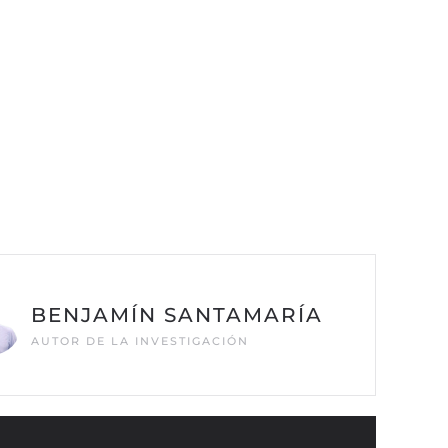
BENJAMÍN SANTAMARÍA
AUTOR DE LA INVESTIGACIÓN