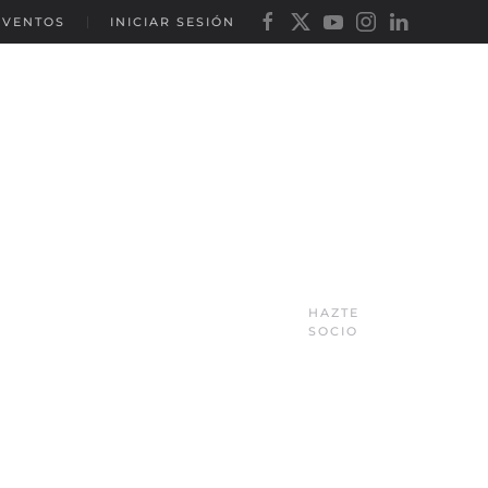
EVENTOS
INICIAR SESIÓN
HAZTE
SOCIO