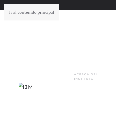
Ir al contenido principal
ACERCA DEL
INSTITUTO